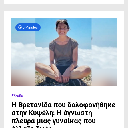
0 Minutes
Ελλάδα
Η Βρετανίδα που δολοφονήθηκε
στην Κυψέλη: Η άγνωστη
πλευρά μιας γυναίκας που