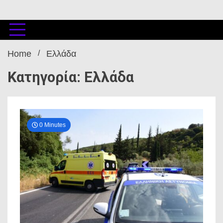
Home
Ελλάδα
Κατηγορία: Ελλάδα
0 Minutes