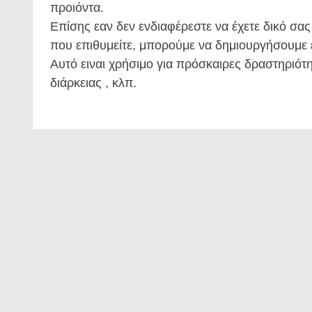
προιόντα.
Επίσης εαν δεν ενδιαφέρεστε να έχετε δικό σας
που επιθυμείτε, μπορούμε να δημιουργήσουμε 
Αυτό ειναι χρήσιμο για πρόσκαιρες δραστηριότη
διάρκειας , κλπ.