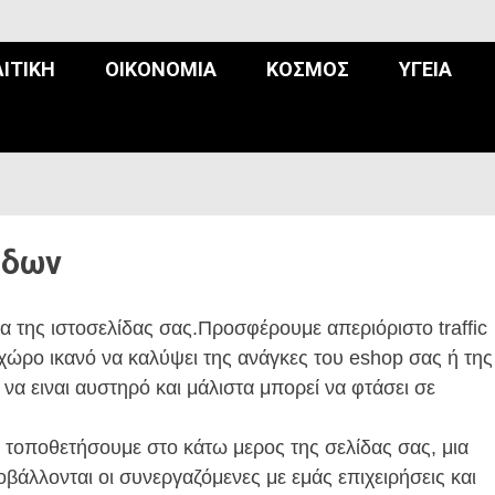
ΙΤΙΚΉ
ΟΙΚΟΝΟΜΊΑ
ΚΌΣΜΟΣ
ΥΓΕΊΑ
ίδων
α της ιστοσελίδας σας.Προσφέρουμε απεριόριστο traffic
 χώρο ικανό να καλύψει της ανάγκες του eshop σας ή της
να ειναι αυστηρό και μάλιστα μπορεί να φτάσει σε
α τοποθετήσουμε στο κάτω μερος της σελίδας σας, μια
βάλλονται οι συνεργαζόμενες με εμάς επιχειρήσεις και