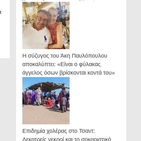
α
Η σύζυγος του Άκη Παυλόπουλου
αποκαλύπτει: «Είναι ο φύλακας
άγγελος όσων βρίσκονται κοντά του»
Επιδημία χολέρας στο Τσαντ:
Δεκατρείς νεκροί και το σοκαριστικό