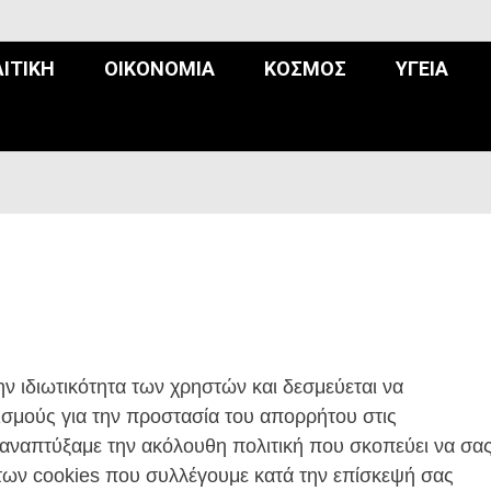
ΙΤΙΚΉ
ΟΙΚΟΝΟΜΊΑ
ΚΌΣΜΟΣ
ΥΓΕΊΑ
ν ιδιωτικότητα των χρηστών και δεσμεύεται να
ισμούς για την προστασία του απορρήτου στις
ό αναπτύξαμε την ακόλουθη πολιτική που σκοπεύει να σα
η των cookies που συλλέγουμε κατά την επίσκεψή σας