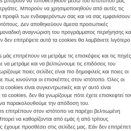
es μπορούν να τοποθετηθούν μέσω του ιστοτόπου μας
εργάτες. Μπορούν να χρησιμοποιηθούν από αυτές τις
να προφίλ των ενδιαφερόντων σας και να σας εμφανίσουν
στοτόπους. Δεν αποθηκεύουν άμεσα προσωπικές
 μοναδική αναγνώριση του προγράμματος περιήγησης κα
ν δεν επιτρέψετε αυτά τα cookies θα λαμβάνετε λιγότερο
 μάς επιτρέπουν να μετράμε τις επισκέψεις και τις πηγέ
 να μετράμε και να βελτιώνουμε τις επιδόσεις του
ίζουμε ποιες σελίδες είναι πιο δημοφιλείς και ποιες οι
ε πως κινούνται οι επισκέπτες στον ιστότοπο. Όλες οι
cookies είναι συγκεντρωτικές και γι’ αυτό είναι
τα cookies, δεν θα γνωρίζουμε πότε έχετε επισκεφτεί το
 να παρακολουθούμε την απόδοση του.
ies επιτρέπουν στον ιστότοπο να παρέχει βελτιωμένη
Μπορεί να καθορίζονται από εμάς ή από τρίτους
 έχουμε προσθέσει στις σελίδες μας. Εάν δεν επιτρέπετ