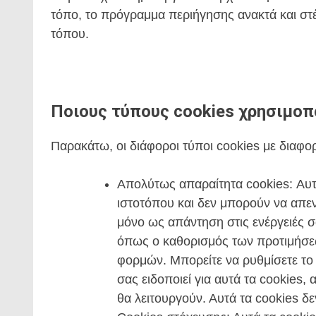
τόπο, το πρόγραμμα περιήγησης ανακτά και στέ
τόπου.
Ποιους τύπους cookies χρησιμοπ
Παρακάτω, οι διάφοροι τύποι cookies με διαφο
Απολύτως απαραίτητα cookies: Αυτά 
ιστοτόπου και δεν μπορούν να απε
μόνο ως απάντηση στις ενέργειές 
όπως ο καθορισμός των προτιμήσ
φορμών. Μπορείτε να ρυθμίσετε το
σας ειδοποιεί για αυτά τα cookies,
θα λειτουργούν. Αυτά τα cookies 