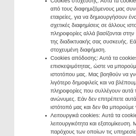
Cookies στόχευσης: Αυτά τα cooki
από τους διαφημιζόμενους μας συν
εταιρείες, για να δημιουργήσουν έ
σχετικές διαφημίσεις σε άλλους ι
πληροφορίες αλλά βασίζονται στην
της διαδικτυακής σας συσκευής. Εά
στοχευμένη διαφήμιση.
Cookies απόδοσης: Αυτά τα cookies
επισκεψιμότητας, ώστε να μπορούμε
ιστοτόπου μας. Μας βοηθούν να γνωρ
λιγότερο δημοφιλείς και να βλέπουμ
πληροφορίες που συλλέγουν αυτά τα 
ανώνυμες. Εάν δεν επιτρέπετε αυτά 
ιστότοπό μας και δεν θα μπορούμε
Λειτουργικά cookies: Αυτά τα cook
λειτουργικότητα και εξατομίκευση. 
παρόχους των οποίων τις υπηρεσίες