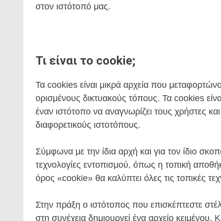
στον ιστότοπό μας.
Τι είναι το cookie;
Τα cookies είναι μικρά αρχεία που μεταφορτών
ορισμένους δικτυακούς τόπους. Τα cookies είν
έναν ιστότοπο να αναγνωρίζει τους χρήστες κα
διαφορετικούς ιστοτόπους.
Σύμφωνα με την ίδια αρχή και για τον ίδιο σκ
τεχνολογίες εντοπισμού, όπως η τοπική αποθή
όρος «cookie» θα καλύπτει όλες τις τοπικές τε
Στην πράξη ο ιστότοπος που επισκέπτεστε στέ
στη συνέχεια δημιουργεί ένα αρχείο κειμένου. 