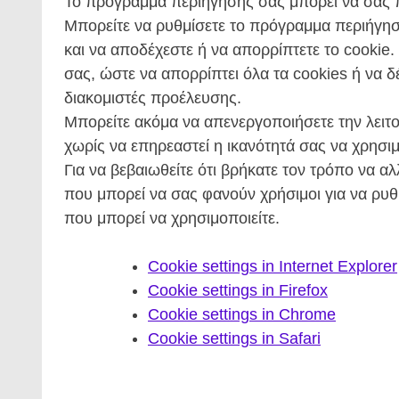
Το πρόγραμμα περιήγησης σας μπορεί να σας πα
Μπορείτε να ρυθμίσετε το πρόγραμμα περιήγησή
και να αποδέχεστε ή να απορρίπτετε το cookie
σας, ώστε να απορρίπτει όλα τα cookies ή να δ
διακομιστές προέλευσης.
Μπορείτε ακόμα να απενεργοποιήσετε την λειτ
χωρίς να επηρεαστεί η ικανότητά σας να χρησιμο
Για να βεβαιωθείτε ότι βρήκατε τον τρόπο να α
που μπορεί να σας φανούν χρήσιμοι για να ρυ
που μπορεί να χρησιμοποιείτε.
Cookie settings in Internet Explorer
Cookie settings in Firefox
Cookie settings in Chrome
Cookie settings in Safari