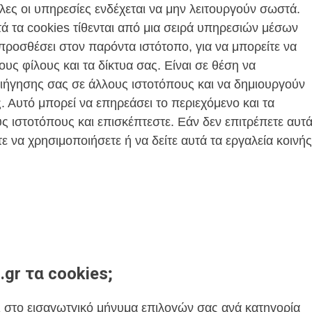
όλες οι υπηρεσίες ενδέχεται να μην λειτουργούν σωστά.
ά τα cookies τίθενται από μια σειρά υπηρεσιών μέσων
ροσθέσει στον παρόντα ιστότοπο, για να μπορείτε να
ους φίλους και τα δίκτυα σας. Είναι σε θέση να
ήγησης σας σε άλλους ιστοτόπους και να δημιουργούν
 Αυτό μπορεί να επηρεάσει το περιεχόμενο και τα
 ιστοτόπους και επισκέπτεστε. Εάν δεν επιτρέπετε αυτ
τε να χρησιμοποιήσετε ή να δείτε αυτά τα εργαλεία κοινής
.gr τα cookies;
 στο εισαγωτγικό μήνυμα επιλογών σας ανά κατηγορία