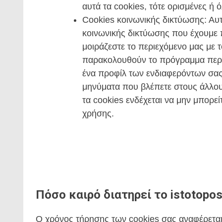
αυτά τα cookies, τότε ορισμένες ή 
Cookies κοινωνικής δικτύωσης: Αυτ
κοινωνικής δικτύωσης που έχουμε π
μοιράζεστε το περιεχόμενο μας με τ
παρακολουθούν το πρόγραμμα περι
ένα προφίλ των ενδιαφερόντων σας.
μηνύματα που βλέπετε στους άλλους
τα cookies ενδέχεται να μην μπορεί
χρήσης.
Πόσο καιρό διατηρεί το istotopos
Ο χρόνος τήρησης των cookies σας αναφέρεται