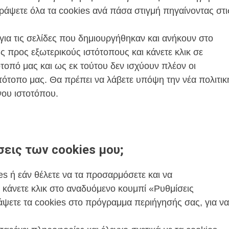
ράψετε όλα τα cookies ανά πάσα στιγμή πηγαίνοντας στι
 για τις σελίδες που δημιουργήθηκαν και ανήκουν στο
 προς εξωτερικούς ιστότοπους και κάνετε κλικ σε
τοπό μας και ως εκ τούτου δεν ισχύουν πλέον οι
ιστότοπο μας. Θα πρέπει να λάβετε υπόψη την νέα πολιτικ
ένου ιστοτόπου.
εις των cookies μου;
es ή εάν θέλετε να τα προσαρμόσετε και να
α κάνετε κλικ στο αναδυόμενο κουμπί «Ρυθμίσεις
άψετε τα cookies στο πρόγραμμα περιήγησής σας, για να