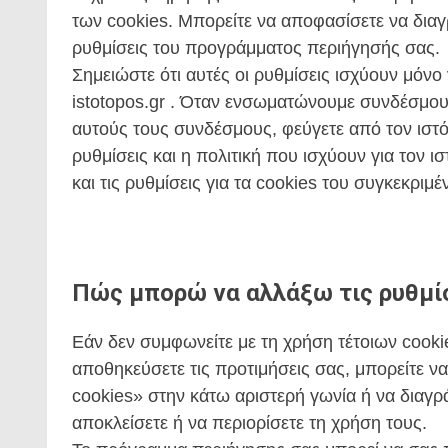
των cookies. Μπορείτε να αποφασίσετε να διαγ
ρυθμίσεις του προγράμματος περιήγησής σας.
Σημειώστε ότι αυτές οι ρυθμίσεις ισχύουν μόνο
istotopos.gr . Όταν ενσωματώνουμε συνδέσμους
αυτούς τους συνδέσμους, φεύγετε από τον ιστό
ρυθμίσεις και η πολιτική που ισχύουν για τον 
και τις ρυθμίσεις για τα cookies του συγκεκριμ
Πώς μπορώ να αλλάξω τις ρυθμίσ
Εάν δεν συμφωνείτε με τη χρήση τέτοιων cooki
αποθηκεύσετε τις προτιμήσεις σας, μπορείτε ν
cookies» στην κάτω αριστερή γωνία ή να διαγρ
αποκλείσετε ή να περιορίσετε τη χρήση τους.