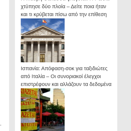
χτύπησε δύο πλοία – Δείτε ποια ήταν
και τι κρύβεται πίσω από την επίθεση
Ισπανία: Απόφαση-σοκ για ταξιδιώτες
από Ιταλία – Οι συνοριακοί έλεγχοι
επιστρέφουν και αλλάζουν τα δεδομένα
.