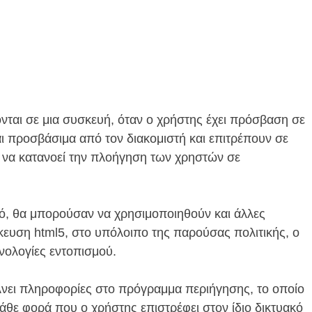
ονται σε μια συσκευή, όταν ο χρήστης έχει πρόσβαση σε
αι προσβάσιμα από τον διακομιστή και επιτρέπουν σε
ι να κατανοεί την πλοήγηση των χρηστών σε
οπό, θα μπορούσαν να χρησιμοποιηθούν και άλλες
κευση html5, στο υπόλοιπο της παρούσας πολιτικής, ο
χνολογίες εντοπισμού.
λνει πληροφορίες στο πρόγραμμα περιήγησης, το οποίο
Κάθε φορά που ο χρήστης επιστρέφει στον ίδιο δικτυακό