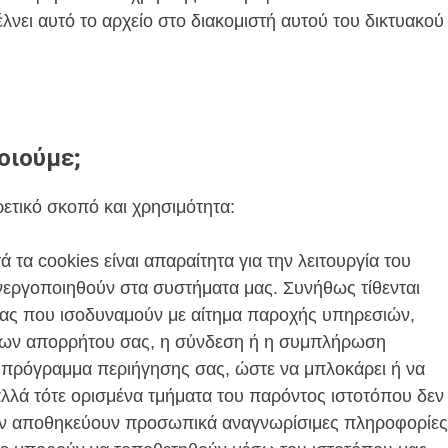
λνει αυτό το αρχείο στο διακομιστή αυτού του δικτυακού
οιούμε;
ρετικό σκοπό και χρησιμότητα:
τα cookies είναι απαραίτητα για την λειτουργία του
νεργοποιηθούν στα συστήματα μας. Συνήθως τίθενται
σας που ισοδυναμούν με αίτημα παροχής υπηρεσιών,
εων απορρήτου σας, η σύνδεση ή η συμπλήρωση
 πρόγραμμα περιήγησης σας, ώστε να μπλοκάρει ή να
 αλλά τότε ορισμένα τμήματα του παρόντος ιστοτόπου δεν
δεν αποθηκεύουν προσωπικά αναγνωρίσιμες πληροφορίες