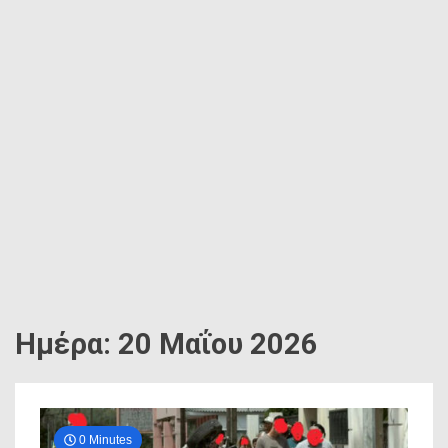
Ημέρα: 20 Μαΐου 2026
0 Minutes