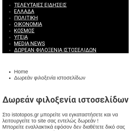
ΤΕΛΕΥΤΑΊΕΣ ΕΙΔΉΣΕΙΣ
ΕΛΛΆΔΑ
ΠΟΛΙΤΙΚΉ
ΟΙΚΟΝΟΜΊΑ
ΚΌΣΜΟΣ
ΥΓΕΊΑ
MEDIA NEWS
ΔΩΡΕΆΝ ΦΙΛΟΞΕΝΊΑ ΙΣΤΟΣΕΛΊΔΩΝ
Home
Δωρεάν φιλοξενία ιστοσελίδων
Δωρεάν φιλοξενία ιστοσελίδων
Στο istotopos.gr μπορείτε να εγκαταστήσετε και να
λειτουργείτε το site σας εντελώς δωρεάν !
Μπορείτε εναλλακτικά εφόσον δεν διαθέτετε δικό σας