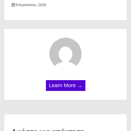
9 Αυγούστου, 2026
Learn More →