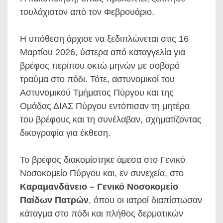
τουλάχιστον από τον Φεβρουάριο.
Η υπόθεση άρχισε να ξεδιπλώνεται στις 16
Μαρτίου 2026, ύστερα από καταγγελία για
βρέφος περίπου οκτώ μηνών με σοβαρό
τραύμα στο πόδι. Τότε, αστυνομικοί του
Αστυνομικού Τμήματος Πύργου και της
Ομάδας ΔΙΑΣ Πύργου εντόπισαν τη μητέρα
του βρέφους και τη συνέλαβαν, σχηματίζοντας
δικογραφία για έκθεση.
Το βρέφος διακομίστηκε άμεσα στο Γενικό
Νοσοκομείο Πύργου και, εν συνεχεία, στο
Καραμανδάνειο – Γενικό Νοσοκομείο
Παίδων Πατρών
, όπου οι ιατροί διαπίστωσαν
κάταγμα στο πόδι και πλήθος δερματικών