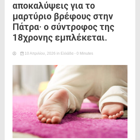
αποκαλύψεις για το
μαρτύριο βρέφους στην
Πάτρα· ο σύντροφος της
18χρονης εμπλέκεται.
10 Απριλίου, 2026
in
Ελλάδα
- 0 Minutes