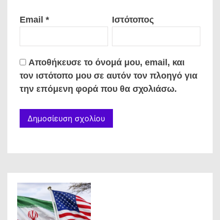
Email
*
Ιστότοπος
Αποθήκευσε το όνομά μου, email, και
τον ιστότοπο μου σε αυτόν τον πλοηγό για
την επόμενη φορά που θα σχολιάσω.