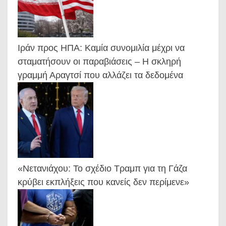
Ιράν προς ΗΠΑ: Καμία συνομιλία μέχρι να
σταματήσουν οι παραβιάσεις – Η σκληρή
γραμμή Αραγτσί που αλλάζει τα δεδομένα
«Νετανιάχου: Το σχέδιο Τραμπ για τη Γάζα
κρύβει εκπλήξεις που κανείς δεν περίμενε»