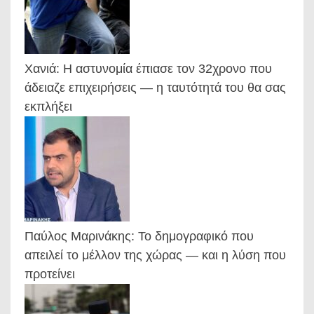
Χανιά: Η αστυνομία έπιασε τον 32χρονο που
άδειαζε επιχειρήσεις — η ταυτότητά του θα σας
εκπλήξει
Παύλος Μαρινάκης: Το δημογραφικό που
απειλεί το μέλλον της χώρας — και η λύση που
προτείνει