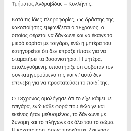
Τμήματος Ανδραβίδας – Κυλλήνης.
Κατά τις ίδιες πληροφορίες, ως δράστης της
κακοποίησης εμφανίζεται ο 18χρονος, ο
οποίος φέρεται να δάγκωνε και να έκαιγε το
μικρό κορίτσι με τσιγάρο, ενώ η μητέρα του
κατηγορείται ότι δεν έπραξε τίποτε για να
σταματήσει τα βασανιστήρια. Η μητέρα,
απολογούμενη, υποστήριξε ότι φοβόταν τον
συγκατηγορούμενό της και γι’ αυτό δεν
επενέβη για να προστατεύσει το παιδί της.
Ο 18χρονος ομολόγησε ότι το είχε κάψει με
τσιγάρα, ενώ κάθε φορά που έκλαιγε και
εκείνος ήταν μεθυσμένος, το δάγκωνε με
δύναμη και το πλήγωνε σε όλο του το σώμα.
Η κακοποίηση, όπως προκύπτει, ξεκίνησε