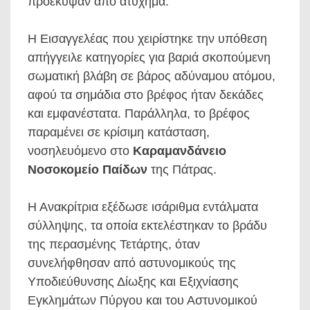
προέκυψαν από ατύχημα.
Η Εισαγγελέας που χειρίστηκε την υπόθεση
απήγγειλε κατηγορίες για βαριά σκοπούμενη
σωματική βλάβη σε βάρος αδύναμου ατόμου,
αφού τα σημάδια στο βρέφος ήταν δεκάδες
και εμφανέστατα. Παράλληλα, το βρέφος
παραμένει σε κρίσιμη κατάσταση,
νοσηλευόμενο στο
Καραμανδάνειο
Νοσοκομείο Παίδων
της Πάτρας.
Η Ανακρίτρια εξέδωσε ισάριθμα εντάλματα
σύλληψης, τα οποία εκτελέστηκαν το βράδυ
της περασμένης Τετάρτης, όταν
συνελήφθησαν από αστυνομικούς της
Υποδιεύθυνσης Δίωξης και Εξιχνίασης
Εγκλημάτων Πύργου και του Αστυνομικού