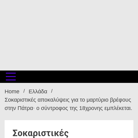
Home
Ελλάδα
Σοκαριστικές αποκαλύψεις για το μαρτύριο βρέφους
στην Πάτρα· ο σύντροφος της 18χρονης εμπλέκεται.
Σοκαριστικές