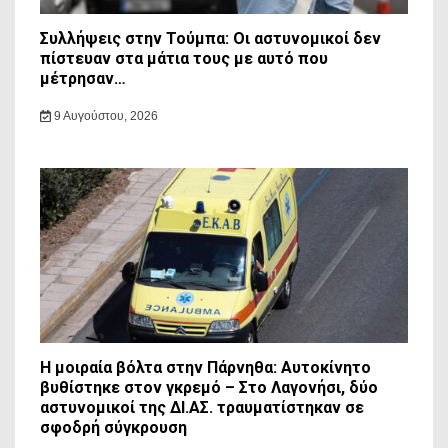
Συλλήψεις στην Τούμπα: Οι αστυνομικοί δεν
πίστευαν στα μάτια τους με αυτό που
μέτρησαν…
9 Αυγούστου, 2026
Η μοιραία βόλτα στην Πάρνηθα: Αυτοκίνητο
βυθίστηκε στον γκρεμό – Στο Λαγονήσι, δύο
αστυνομικοί της ΔΙ.ΑΣ. τραυματίστηκαν σε
σφοδρή σύγκρουση