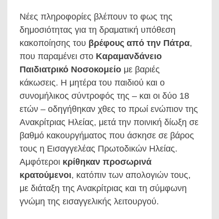
Νέες πληροφορίες βλέπουν το φως της
δημοσιότητας για τη δραματική υπόθεση
κακοποίησης του
βρέφους από την Πάτρα
,
που παραμένει στο
Καραμανδάνειο
Παιδιατρικό Νοσοκομείο
με βαριές
κάκωσεις. Η μητέρα του παιδιού και ο
συνομήλικος σύντροφός της – και οι δύο 18
ετών – οδηγήθηκαν χθες το πρωί ενώπιον της
Ανακρίτριας Ηλείας, μετά την ποινική δίωξη σε
βαθμό κακουργήματος που άσκησε σε βάρος
τους η Εισαγγελέας Πρωτοδικών Ηλείας.
Αμφότεροι
κρίθηκαν προσωρινά
κρατούμενοι
, κατόπιν των απολογιών τους,
με διάταξη της Ανακρίτριας και τη σύμφωνη
γνώμη της εισαγγελικής λειτουργού.