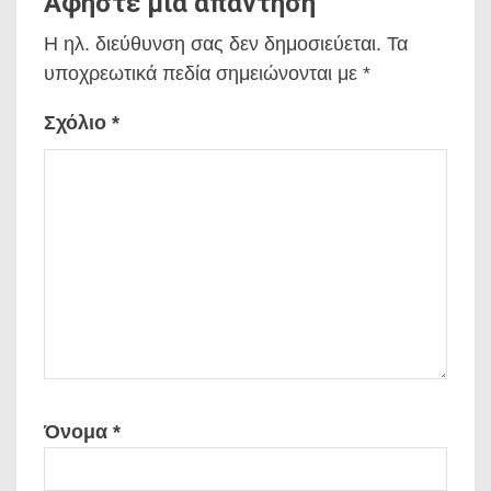
Αφήστε μια απάντηση
Η ηλ. διεύθυνση σας δεν δημοσιεύεται.
Τα
υποχρεωτικά πεδία σημειώνονται με
*
Σχόλιο
*
Όνομα
*