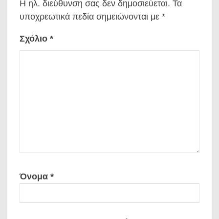
Η ηλ. διεύθυνση σας δεν δημοσιεύεται.
Τα
υποχρεωτικά πεδία σημειώνονται με
*
Σχόλιο
*
Όνομα
*