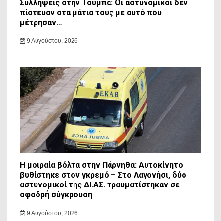
Συλλήψεις στην Τούμπα: Οι αστυνομικοί δεν
πίστευαν στα μάτια τους με αυτό που
μέτρησαν…
9 Αυγούστου, 2026
Η μοιραία βόλτα στην Πάρνηθα: Αυτοκίνητο
βυθίστηκε στον γκρεμό – Στο Λαγονήσι, δύο
αστυνομικοί της ΔΙ.ΑΣ. τραυματίστηκαν σε
σφοδρή σύγκρουση
9 Αυγούστου, 2026