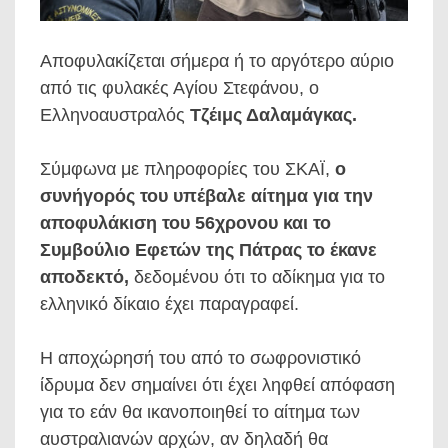
Αποφυλακίζεται σήμερα ή το αργότερο αύριο
από τις φυλακές Αγίου Στεφάνου, ο
Ελληνοαυστραλός
Τζέιμς Δαλαμάγκας.
Σύμφωνα με πληροφορίες του ΣΚΑΪ,
ο
συνήγορός του υπέβαλε αίτημα για την
αποφυλάκιση του 56χρονου και το
Συμβούλιο Εφετών της Πάτρας το έκανε
αποδεκτό,
δεδομένου ότι το αδίκημα για το
ελληνικό δίκαιο έχει παραγραφεί.
Η αποχώρησή του από το σωφρονιστικό
ίδρυμα δεν σημαίνει ότι έχει ληφθεί απόφαση
για το εάν θα ικανοποιηθεί το αίτημα των
αυστραλιανών αρχών, αν δηλαδή θα