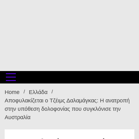
Home
Ελλάδα
Αποφυλακίζεται ο Τζέιμς Δαλαμάγκας: Η ανατροπή
στην υπόθεση δολοφονίας που συγκλόνισε την
Αυστραλία