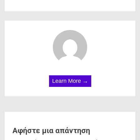
Learn More →
Αφήστε μια απάντηση