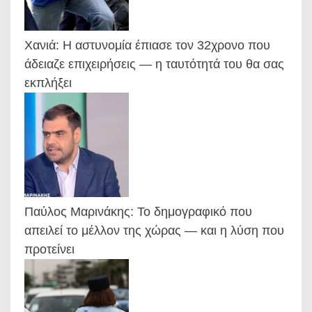
Χανιά: Η αστυνομία έπιασε τον 32χρονο που
άδειαζε επιχειρήσεις — η ταυτότητά του θα σας
εκπλήξει
Παύλος Μαρινάκης: Το δημογραφικό που
απειλεί το μέλλον της χώρας — και η λύση που
προτείνει