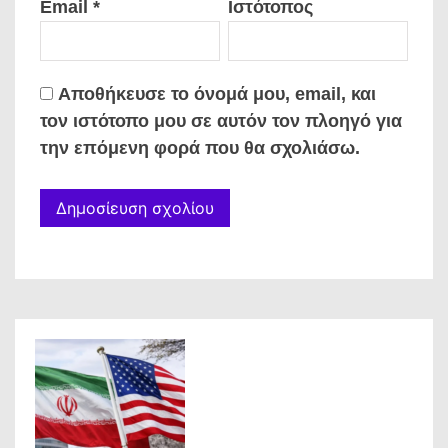
Email
*
Ιστότοπος
Αποθήκευσε το όνομά μου, email, και
τον ιστότοπο μου σε αυτόν τον πλοηγό για
την επόμενη φορά που θα σχολιάσω.