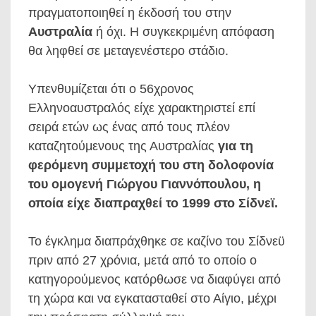
πραγματοποιηθεί η έκδοσή του στην
Αυστραλία
ή όχι. Η συγκεκριμένη απόφαση
θα ληφθεί σε μεταγενέστερο στάδιο.
Υπενθυμίζεται ότι ο 56χρονος
Ελληνοαυστραλός είχε χαρακτηριστεί επί
σειρά ετών ως ένας από τους πλέον
καταζητούμενους της Αυστραλίας
για τη
φερόμενη συμμετοχή του στη δολοφονία
του ομογενή Γιώργου Γιαννόπουλου, η
οποία είχε διαπραχθεί το 1999 στο Σίδνεϊ.
Το έγκλημα διαπράχθηκε σε καζίνο του Σίδνεϋ
πριν από 27 χρόνια, μετά από το οποίο ο
κατηγορούμενος κατόρθωσε να διαφύγει από
τη χώρα και να εγκατασταθεί στο Αίγιο, μέχρι