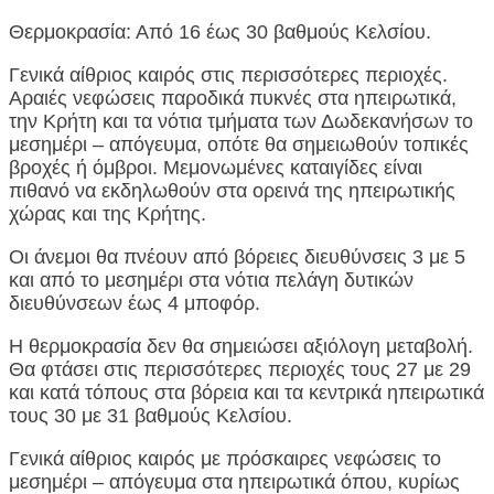
Θερμοκρασία: Από 16 έως 30 βαθμούς Κελσίου.
Γενικά αίθριος καιρός στις περισσότερες περιοχές.
Αραιές νεφώσεις παροδικά πυκνές στα ηπειρωτικά,
την Κρήτη και τα νότια τμήματα των Δωδεκανήσων το
μεσημέρι – απόγευμα, οπότε θα σημειωθούν τοπικές
βροχές ή όμβροι. Μεμονωμένες καταιγίδες είναι
πιθανό να εκδηλωθούν στα ορεινά της ηπειρωτικής
χώρας και της Κρήτης.
Οι άνεμοι θα πνέουν από βόρειες διευθύνσεις 3 με 5
και από το μεσημέρι στα νότια πελάγη δυτικών
διευθύνσεων έως 4 μποφόρ.
Η θερμοκρασία δεν θα σημειώσει αξιόλογη μεταβολή.
Θα φτάσει στις περισσότερες περιοχές τους 27 με 29
και κατά τόπους στα βόρεια και τα κεντρικά ηπειρωτικά
τους 30 με 31 βαθμούς Κελσίου.
Γενικά αίθριος καιρός με πρόσκαιρες νεφώσεις το
μεσημέρι – απόγευμα στα ηπειρωτικά όπου, κυρίως