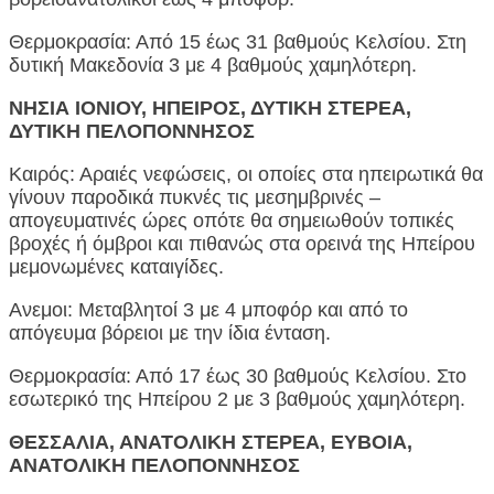
Θερμοκρασία: Από 15 έως 31 βαθμούς Κελσίου. Στη
δυτική Μακεδονία 3 με 4 βαθμούς χαμηλότερη.
ΝΗΣΙΑ ΙΟΝΙΟΥ, ΗΠΕΙΡΟΣ, ΔΥΤΙΚΗ ΣΤΕΡΕΑ,
ΔΥΤΙΚΗ ΠΕΛΟΠΟΝΝΗΣΟΣ
Καιρός: Αραιές νεφώσεις, οι οποίες στα ηπειρωτικά θα
γίνουν παροδικά πυκνές τις μεσημβρινές –
απογευματινές ώρες οπότε θα σημειωθούν τοπικές
βροχές ή όμβροι και πιθανώς στα ορεινά της Ηπείρου
μεμονωμένες καταιγίδες.
Ανεμοι: Μεταβλητοί 3 με 4 μποφόρ και από το
απόγευμα βόρειοι με την ίδια ένταση.
Θερμοκρασία: Από 17 έως 30 βαθμούς Κελσίου. Στο
εσωτερικό της Ηπείρου 2 με 3 βαθμούς χαμηλότερη.
ΘΕΣΣΑΛΙΑ, ΑΝΑΤΟΛΙΚΗ ΣΤΕΡΕΑ, ΕΥΒΟΙΑ,
ΑΝΑΤΟΛΙΚΗ ΠΕΛΟΠΟΝΝΗΣΟΣ