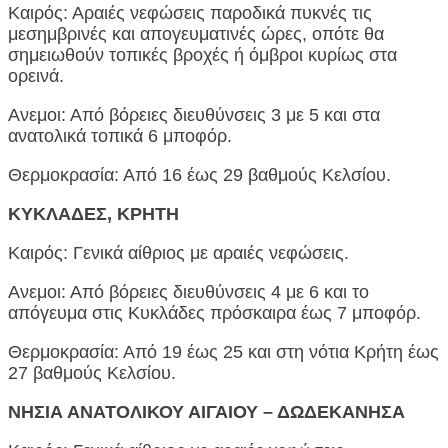
Καιρός: Αραιές νεφώσεις παροδικά πυκνές τις
μεσημβρινές και απογευματινές ώρες, οπότε θα
σημειωθούν τοπικές βροχές ή όμβροι κυρίως στα
ορεινά.
Ανεμοι: Από βόρειες διευθύνσεις 3 με 5 και στα
ανατολικά τοπικά 6 μποφόρ.
Θερμοκρασία: Από 16 έως 29 βαθμούς Κελσίου.
ΚΥΚΛΑΔΕΣ, ΚΡΗΤΗ
Καιρός: Γενικά αίθριος με αραιές νεφώσεις.
Ανεμοι: Από βόρειες διευθύνσεις 4 με 6 και το
απόγευμα στις Κυκλάδες πρόσκαιρα έως 7 μποφόρ.
Θερμοκρασία: Από 19 έως 25 και στη νότια Κρήτη έως
27 βαθμούς Κελσίου.
ΝΗΣΙΑ ΑΝΑΤΟΛΙΚΟΥ ΑΙΓΑΙΟΥ – ΔΩΔΕΚΑΝΗΣΑ