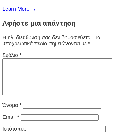
Learn More →
Αφήστε μια απάντηση
Η ηλ. διεύθυνση σας δεν δημοσιεύεται.
Τα
υποχρεωτικά πεδία σημειώνονται με
*
Σχόλιο
*
Όνομα
*
Email
*
Ιστότοπος