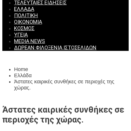
ΤΕΛΕΥΤΑΊΕΣ ΕΙΔΉΣΕΙΣ
ΕΛΛΆΔΑ
ΠΟΛΙΤΙΚΉ
ΟΙΚΟΝΟΜΊΑ
ΚΌΣΜΟΣ
ΥΓΕΊΑ
MEDIA NEWS
ΔΩΡΕΆΝ ΦΙΛΟΞΕΝΊΑ ΙΣΤΟΣΕΛΊΔΩΝ
Home
Ελλάδα
Άστατες καιρικές συνθήκες σε περιοχές της
χώρας.
Άστατες καιρικές συνθήκες σε
περιοχές της χώρας.