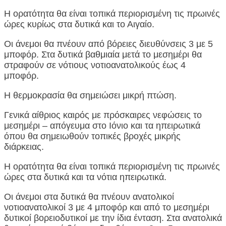
Η ορατότητα θα είναι τοπικά περιορισμένη τις πρωινές
ώρες κυρίως στα δυτικά και το Αιγαίο.
Οι άνεμοι θα πνέουν από βόρειες διευθύνσεις 3 με 5
μποφόρ. Στα δυτικά βαθμιαία μετά το μεσημέρι θα
στραφούν σε νότιους νοτιοανατολικούς έως 4
μποφόρ.
Η θερμοκρασία θα σημειώσει μικρή πτώση.
Γενικά αίθριος καιρός με πρόσκαιρες νεφώσεις το
μεσημέρι – απόγευμα στο Ιόνιο και τα ηπειρωτικά
όπου θα σημειωθούν τοπικές βροχές μικρής
διάρκειας.
Η ορατότητα θα είναι τοπικά περιορισμένη τις πρωινές
ώρες στα δυτικά και τα νότια ηπειρωτικά.
Οι άνεμοι στα δυτικά θα πνέουν ανατολικοί
νοτιοανατολικοί 3 με 4 μποφόρ και από το μεσημέρι
δυτικοί βορειοδυτικοί με την ίδια ένταση. Στα ανατολικά