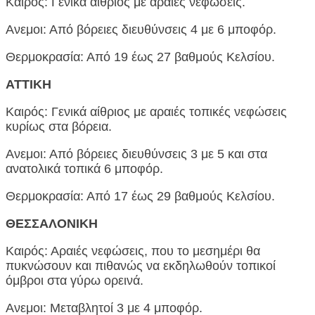
Καιρός: Γενικά αίθριος με αραιές νεφώσεις.
Ανεμοι: Από βόρειες διευθύνσεις 4 με 6 μποφόρ.
Θερμοκρασία: Από 19 έως 27 βαθμούς Κελσίου.
ΑΤΤΙΚΗ
Καιρός: Γενικά αίθριος με αραιές τοπικές νεφώσεις
κυρίως στα βόρεια.
Ανεμοι: Από βόρειες διευθύνσεις 3 με 5 και στα
ανατολικά τοπικά 6 μποφόρ.
Θερμοκρασία: Από 17 έως 29 βαθμούς Κελσίου.
ΘΕΣΣΑΛΟΝΙΚΗ
Καιρός: Αραιές νεφώσεις, που το μεσημέρι θα
πυκνώσουν και πιθανώς να εκδηλωθούν τοπικοί
όμβροι στα γύρω ορεινά.
Ανεμοι: Μεταβλητοί 3 με 4 μποφόρ.