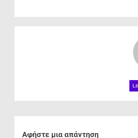
L
Αφήστε μια απάντηση