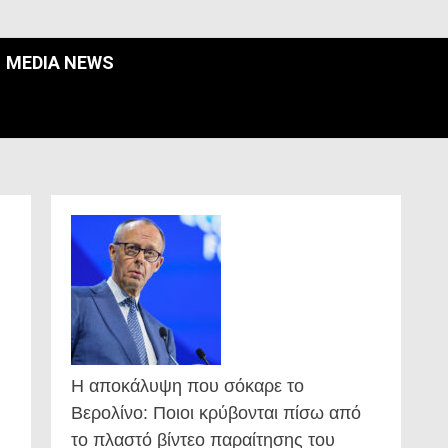
MEDIA NEWS
Η αποκάλυψη που σόκαρε το
Βερολίνο: Ποιοι κρύβονται πίσω από
το πλαστό βίντεο παραίτησης του