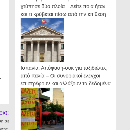
χτύπησε δύο πλοία – Δείτε ποια ήταν
και τι κρύβεται πίσω από την επίθεση
Ισπανία: Απόφαση-σοκ για ταξιδιώτες
από Ιταλία – Οι συνοριακοί έλεγχοι
,
επιστρέφουν και αλλάζουν τα δεδομένα
ext:
ση σε
ησης.