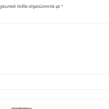
ρεωτικά πεδία σημειώνονται με
*
Ιστότοπος