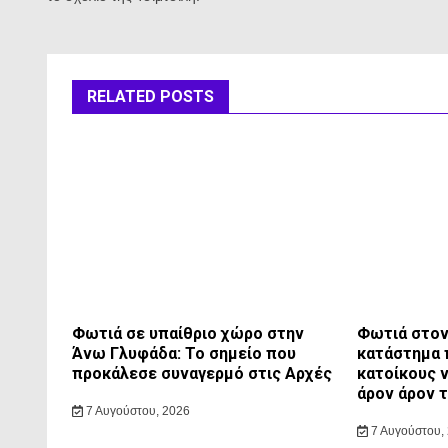
RELATED POSTS
Φωτιά σε υπαίθριο χώρο στην
Φωτιά στον 
Άνω Γλυφάδα: Το σημείο που
κατάστημα 
προκάλεσε συναγερμό στις Αρχές
κατοίκους 
άρον άρον 
7 Αυγούστου, 2026
7 Αυγούστου,