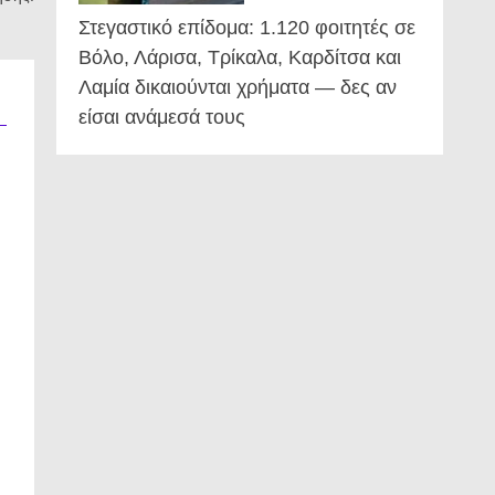
Στεγαστικό επίδομα: 1.120 φοιτητές σε
Βόλο, Λάρισα, Τρίκαλα, Καρδίτσα και
Λαμία δικαιούνται χρήματα — δες αν
είσαι ανάμεσά τους