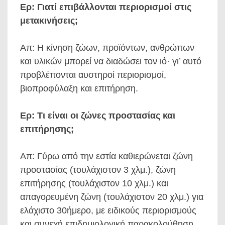
Ερ: Γιατί επιβάλλονται περιορισμοί στις
μετακινήσεις;
Απ: Η κίνηση ζώων, προϊόντων, ανθρώπων
και υλικών μπορεί να διαδώσει τον ιό· γι’ αυτό
προβλέπονται αυστηροί περιορισμοί,
βιοπροφύλαξη και επιτήρηση.
Ερ: Τι είναι οι ζώνες προστασίας και
επιτήρησης;
Απ: Γύρω από την εστία καθιερώνεται ζώνη
προστασίας (τουλάχιστον 3 χλμ.), ζώνη
επιτήρησης (τουλάχιστον 10 χλμ.) και
απαγορευμένη ζώνη (τουλάχιστον 20 χλμ.) για
ελάχιστο 30ήμερο, με ειδικούς περιορισμούς
και συνεχή επιδημιολογική παρακολούθηση.