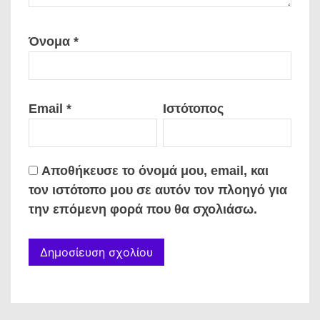
Όνομα
*
Email
*
Ιστότοπος
Αποθήκευσε το όνομά μου, email, και
τον ιστότοπο μου σε αυτόν τον πλοηγό για
την επόμενη φορά που θα σχολιάσω.