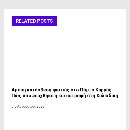
RELATED POSTS
Άμεση κατάσβεση φωτιάς στο Πόρτο Καρράς:
Πώς αποφεύχθηκε η καταστροφή στη Χαλκιδική
6 Αυγούστου, 2026