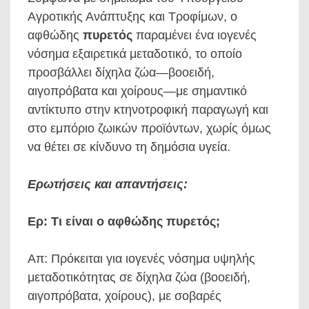
Αγροτικής Ανάπτυξης και Τροφίμων, ο
αφθώδης
πυρετός
παραμένει ένα ιογενές
νόσημα εξαιρετικά μεταδοτικό, το οποίο
προσβάλλει δίχηλα ζώα—βοοειδή,
αιγοπρόβατα και χοίρους—με σημαντικό
αντίκτυπο στην κτηνοτροφική παραγωγή και
στο εμπόριο ζωικών προϊόντων, χωρίς όμως
να θέτει σε κίνδυνο τη δημόσια υγεία.
Ερωτήσεις και απαντήσεις:
Ερ: Τι είναι ο αφθώδης πυρετός;
Απ: Πρόκειται για ιογενές νόσημα υψηλής
μεταδοτικότητας σε δίχηλα ζώα (βοοειδή,
αιγοπρόβατα, χοίρους), με σοβαρές