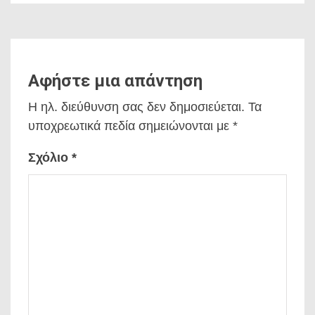
Αφήστε μια απάντηση
Η ηλ. διεύθυνση σας δεν δημοσιεύεται.
Τα
υποχρεωτικά πεδία σημειώνονται με
*
Σχόλιο
*