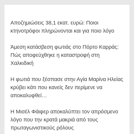
Αποζημιώσεις 38,1 εκατ. ευρώ: Ποιοι
κτηνοτρόφοι πληρώνονται και για ποιο λόγο
Άμεση κατάσβεση φωτιάς στο Πόρτο Καρράς:
Πώς αποφεύχθηκε η καταστροφή στη
Χαλκιδική
Η φωτιά που ξέσπασε στην Αγία Μαρίνα Ηλείας
κρύβει κάτι που κανείς δεν περίμενε να
αποκαλυφθεί…
Η Μισέλ Φάιφερ αποκαλύπτει τον απρόσμενο
λόγο που την κρατά μακριά από τους
πρωταγωνιστικούς ρόλους