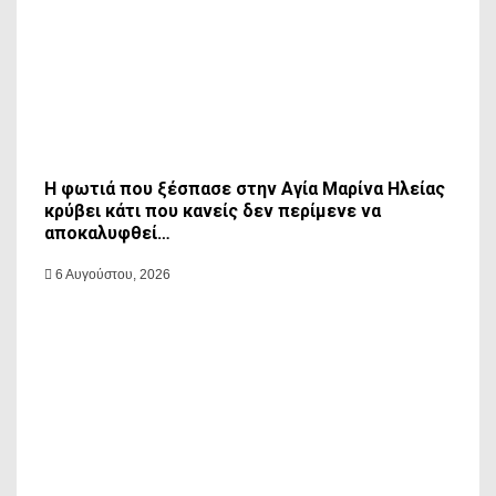
Η φωτιά που ξέσπασε στην Αγία Μαρίνα Ηλείας
κρύβει κάτι που κανείς δεν περίμενε να
αποκαλυφθεί…
6 Αυγούστου, 2026