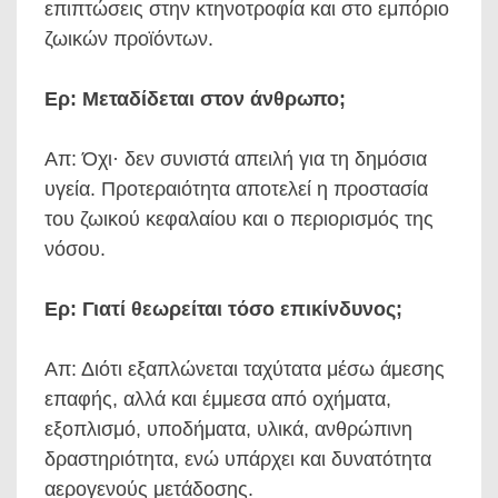
επιπτώσεις στην κτηνοτροφία και στο εμπόριο
ζωικών προϊόντων.
Ερ: Μεταδίδεται στον άνθρωπο;
Απ: Όχι· δεν συνιστά απειλή για τη δημόσια
υγεία. Προτεραιότητα αποτελεί η προστασία
του ζωικού κεφαλαίου και ο περιορισμός της
νόσου.
Ερ: Γιατί θεωρείται τόσο επικίνδυνος;
Απ: Διότι εξαπλώνεται ταχύτατα μέσω άμεσης
επαφής, αλλά και έμμεσα από οχήματα,
εξοπλισμό, υποδήματα, υλικά, ανθρώπινη
δραστηριότητα, ενώ υπάρχει και δυνατότητα
αερογενούς μετάδοσης.