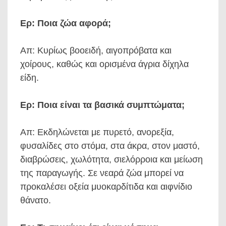
Ερ: Ποια ζώα αφορά;
Απ: Κυρίως βοοειδή, αιγοπρόβατα και
χοίρους, καθώς και ορισμένα άγρια δίχηλα
είδη.
Ερ: Ποια είναι τα βασικά συμπτώματα;
Απ: Εκδηλώνεται με πυρετό, ανορεξία,
φυσαλίδες στο στόμα, στα άκρα, στον μαστό,
διαβρώσεις, χωλότητα, σιελόρροια και μείωση
της παραγωγής. Σε νεαρά ζώα μπορεί να
προκαλέσει οξεία μυοκαρδίτιδα και αιφνίδιο
θάνατο.