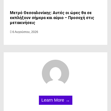
Μετρό Θεσσαλονίκης: Αυτές οι ώρες θα σε
εκπλήξουν σήμερα και αύριο – Προσοχή στις
μετακινήσεις
6 Αυγούστου, 2026
Learn More →