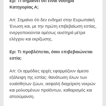
Ερ: Τι σημαίνει ότι είναι νόσημα
Κατηγορίας Α;
Απ: Σημαίνει ότι δεν ενδημεί στην Ευρωπαϊκή
Ένωση και, με την πρώτη επιβεβαίωση εστίας,
ενεργοποιούνται αμέσως αυστηρά μέτρα
ελέγχου και εκρίζωσης.
Ερ: Τι προβλέπεται, όταν επιβεβαιώνεται
εστία;
Απ: Οι αρμόδιες αρχές εφαρμόζουν άμεσα
εξάλειψη της εστίας: θανάτωση όλων των
ευαίσθητων ζώων, ασφαλή διαχείριση νεκρών
και μολυσμένων προϊόντων, καθαρισμός και
απολύμανση.