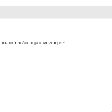
ρεωτικά πεδία σημειώνονται με
*