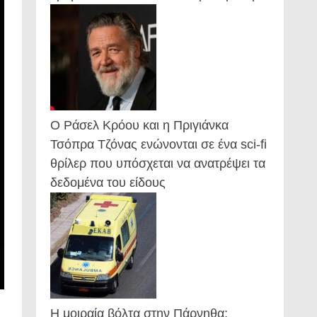
Ο Ράσελ Κρόου και η Πριγιάνκα
Τσόπρα Τζόνας ενώνονται σε ένα sci-fi
θρίλερ που υπόσχεται να ανατρέψει τα
δεδομένα του είδους
Η μοιραία βόλτα στην Πάρνηθα: