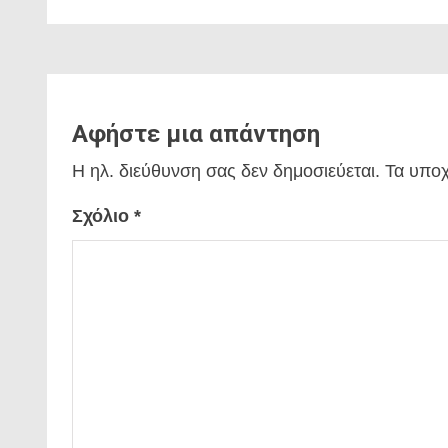
Αφήστε μια απάντηση
Η ηλ. διεύθυνση σας δεν δημοσιεύεται.
Τα υποχ
Σχόλιο
*