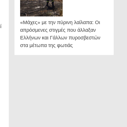
«Μάχες» με την πύρινη λαίλαπα: Οι
ί
απρόσμενες στιγμές που άλλαξαν
Ελλήνων και Γάλλων πυροσβεστών
στα μέτωπα της φωτιάς