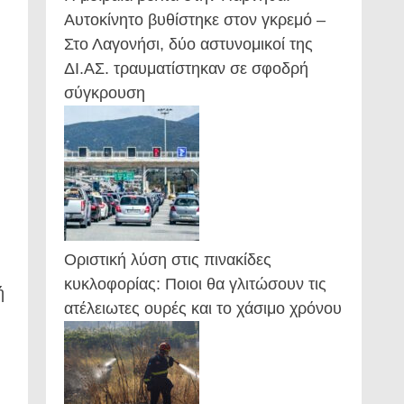
Αυτοκίνητο βυθίστηκε στον γκρεμό –
Στο Λαγονήσι, δύο αστυνομικοί της
ΔΙ.ΑΣ. τραυματίστηκαν σε σφοδρή
σύγκρουση
Οριστική λύση στις πινακίδες
κυκλοφορίας: Ποιοι θα γλιτώσουν τις
ή
ατέλειωτες ουρές και το χάσιμο χρόνου