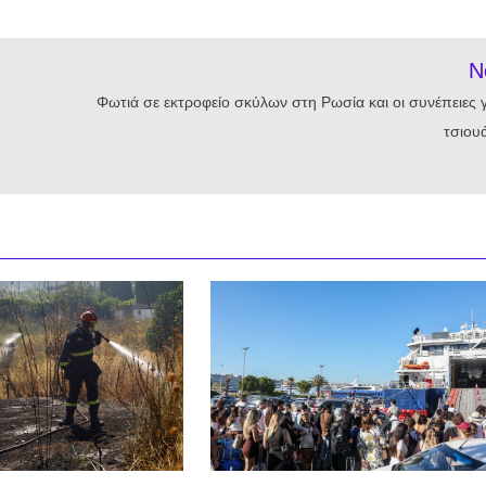
N
Φωτιά σε εκτροφείο σκύλων στη Ρωσία και οι συνέπειες γ
τσιου