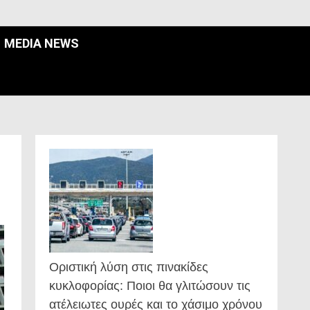
MEDIA NEWS
Οριστική λύση στις πινακίδες
κυκλοφορίας: Ποιοι θα γλιτώσουν τις
ατέλειωτες ουρές και το χάσιμο χρόνου