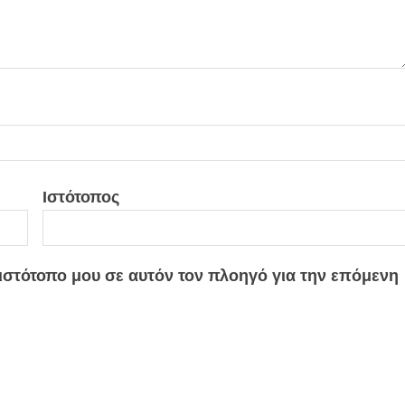
Ιστότοπος
 ιστότοπο μου σε αυτόν τον πλοηγό για την επόμενη