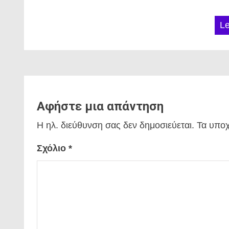
L
Αφήστε μια απάντηση
Η ηλ. διεύθυνση σας δεν δημοσιεύεται.
Τα υποχ
Σχόλιο
*