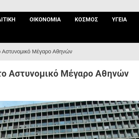
ΙΤΙΚΉ
ΟΙΚΟΝΟΜΊΑ
ΚΌΣΜΟΣ
ΥΓΕΊΑ
ο Αστυνομικό Μέγαρο Αθηνών
το Αστυνομικό Μέγαρο Αθηνών