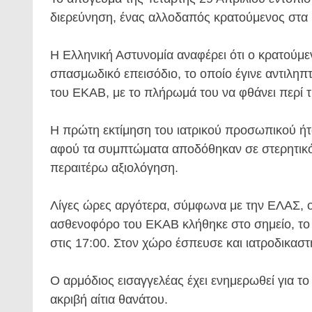
διερεύνηση, ένας αλλοδαπός κρατούμενος στα
Η Ελληνική Αστυνομία αναφέρει ότι ο κρατούμεν
σπασμωδικό επεισόδιο, το οποίο έγινε αντιλη
του ΕΚΑΒ, με το πλήρωμά του να φθάνει περί τις
Η πρώτη εκτίμηση του ιατρικού προσωπικού ήτα
αφού τα συμπτώματα αποδόθηκαν σε στερητικό
περαιτέρω αξιολόγηση.
Λίγες ώρες αργότερα, σύμφωνα με την ΕΛΑΣ, ο 
ασθενοφόρο του ΕΚΑΒ κλήθηκε στο σημείο, το
στις 17:00. Στον χώρο έσπευσε και ιατροδικαστ
Ο αρμόδιος εισαγγελέας έχει ενημερωθεί για τ
ακριβή αίτια θανάτου.