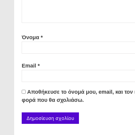
Όνομα
*
Email
*
Αποθήκευσε το όνομά μου, email, και τον
φορά που θα σχολιάσω.