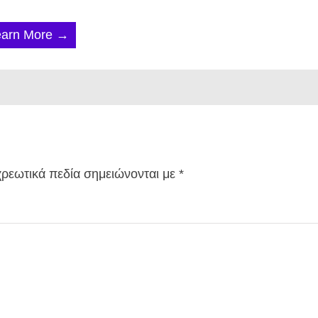
earn More →
ρεωτικά πεδία σημειώνονται με
*