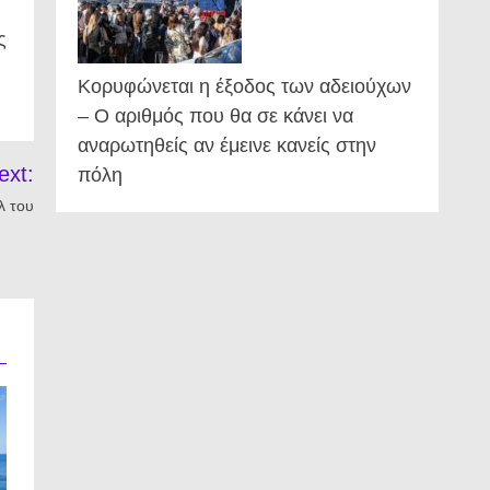
ς
Κορυφώνεται η έξοδος των αδειούχων
– Ο αριθμός που θα σε κάνει να
αναρωτηθείς αν έμεινε κανείς στην
ext:
πόλη
λ του