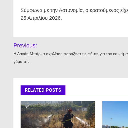
Σύμφωνα με την Αστυνομία, ο κρατούμενος είχε
25 Απριλίου 2026.
Πλοήγηση
Previous:
άρθρων
Η Δανάη Μπάρκα σχολίασε παράξενα τις φήμες για τον επικείμε
γάμο της.
RELATED POSTS