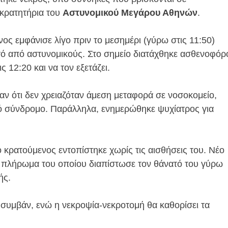
 κρατητήρια του
Αστυνομικού Μεγάρου Αθηνών
.
ος εμφάνισε λίγο πριν το μεσημέρι (γύρω στις 11:50)
πτό από αστυνομικούς. Στο σημείο διατάχθηκε ασθενοφόρ
 12:20 και να τον εξετάζει.
ν ότι δεν χρειαζόταν άμεση μεταφορά σε νοσοκομείο,
 σύνδρομο. Παράλληλα, ενημερώθηκε ψυχίατρος για
κρατούμενος εντοπίστηκε χωρίς τις αισθήσεις του. Νέο
 πλήρωμα του οποίου διαπίστωσε τον θάνατό του γύρω
ής.
ο συμβάν, ενώ η νεκροψία-νεκροτομή θα καθορίσει τα