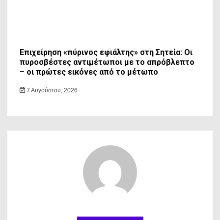
Επιχείρηση «πύρινος εφιάλτης» στη Σητεία: Οι
πυροσβέστες αντιμέτωποι με το απρόβλεπτο
– οι πρώτες εικόνες από το μέτωπο
7 Αυγούστου, 2026