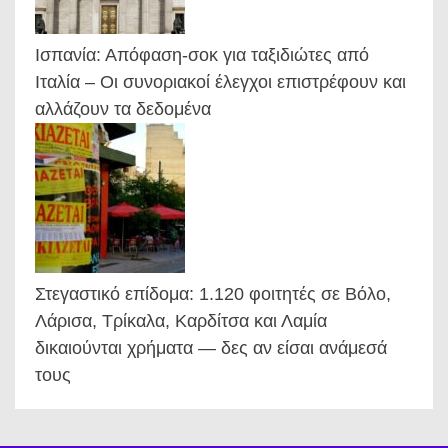
Ισπανία: Απόφαση-σοκ για ταξιδιώτες από
Ιταλία – Οι συνοριακοί έλεγχοι επιστρέφουν και
αλλάζουν τα δεδομένα
Στεγαστικό επίδομα: 1.120 φοιτητές σε Βόλο,
Λάρισα, Τρίκαλα, Καρδίτσα και Λαμία
δικαιούνται χρήματα — δες αν είσαι ανάμεσά
τους