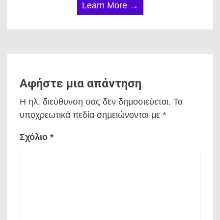
Learn More →
Αφήστε μια απάντηση
Η ηλ. διεύθυνση σας δεν δημοσιεύεται.
Τα
υποχρεωτικά πεδία σημειώνονται με
*
Σχόλιο
*