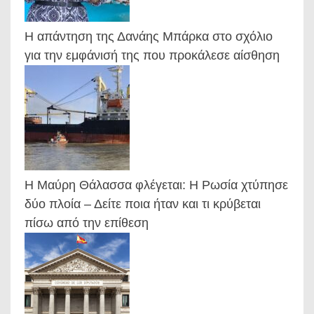
Η απάντηση της Δανάης Μπάρκα στο σχόλιο
για την εμφάνισή της που προκάλεσε αίσθηση
Η Μαύρη Θάλασσα φλέγεται: Η Ρωσία χτύπησε
δύο πλοία – Δείτε ποια ήταν και τι κρύβεται
πίσω από την επίθεση