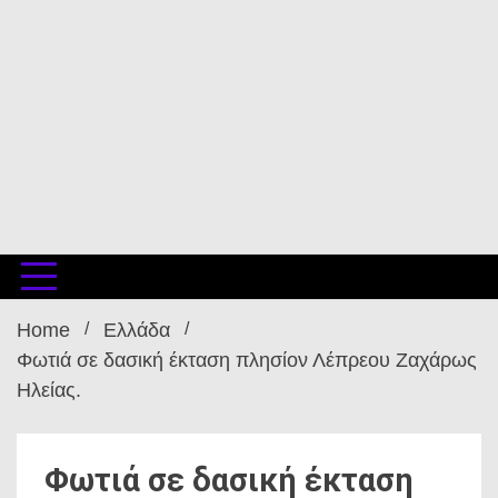
Home
Ελλάδα
Φωτιά σε δασική έκταση πλησίον Λέπρεου Ζαχάρως
Ηλείας.
Φωτιά σε δασική έκταση