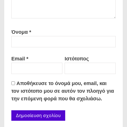
Όνομα
*
Email
*
Ιστότοπος
Αποθήκευσε το όνομά μου, email, και
τον ιστότοπο μου σε αυτόν τον πλοηγό για
την επόμενη φορά που θα σχολιάσω.