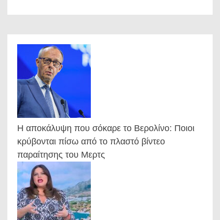
Η αποκάλυψη που σόκαρε το Βερολίνο: Ποιοι
κρύβονται πίσω από το πλαστό βίντεο
παραίτησης του Μερτς