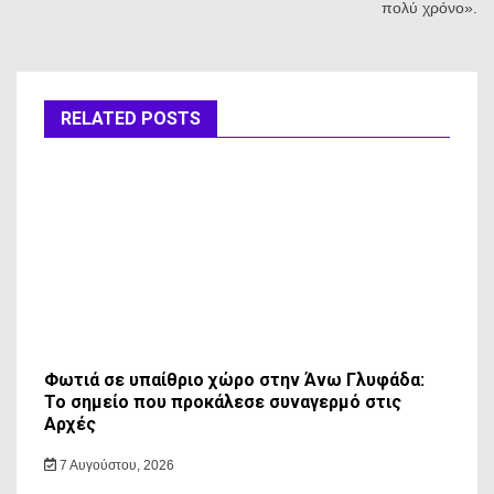
πολύ χρόνο».
RELATED POSTS
Φωτιά σε υπαίθριο χώρο στην Άνω Γλυφάδα:
Το σημείο που προκάλεσε συναγερμό στις
Αρχές
7 Αυγούστου, 2026