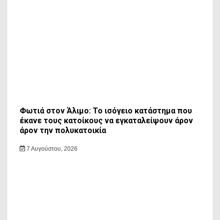
Φωτιά στον Άλιμο: Το ισόγειο κατάστημα που
έκανε τους κατοίκους να εγκαταλείψουν άρον
άρον την πολυκατοικία
7 Αυγούστου, 2026