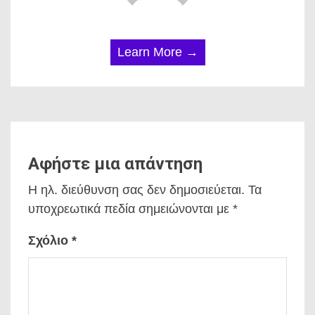
Learn More →
Αφήστε μια απάντηση
Η ηλ. διεύθυνση σας δεν δημοσιεύεται.
Τα
υποχρεωτικά πεδία σημειώνονται με
*
Σχόλιο
*