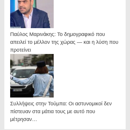
Παύλος Μαρινάκης: Το δημογραφικό που
απειλεί το μέλλον της χώρας — και η λύση που
προτείνει
Συλλήψεις στην Τούμπα: Οι αστυνομικοί δεν
πίστευαν στα μάτια τους με αυτό που
μέτρησαν…