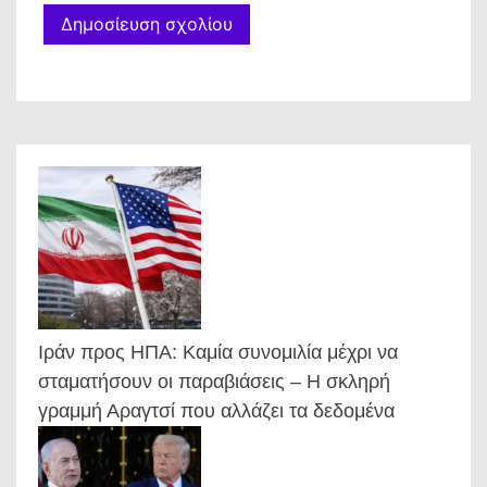
Ιράν προς ΗΠΑ: Καμία συνομιλία μέχρι να
σταματήσουν οι παραβιάσεις – Η σκληρή
γραμμή Αραγτσί που αλλάζει τα δεδομένα