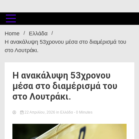
Home
Ελλάδα
Η ανακάλυψη 53χρονου μέσα στο διαμέρισμά του
στο Λουτράκι.
Η ανακάλυψη 53χρονου
μέσα στο διαμέρισμά του
στο Λουτράκι.
22 Απριλίου, 2026
in
Ελλάδα
- 0 Minutes