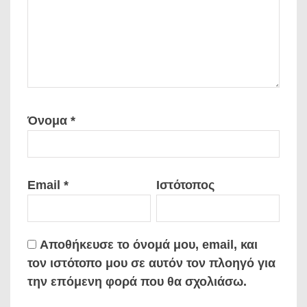
Όνομα
*
Email
*
Ιστότοπος
Αποθήκευσε το όνομά μου, email, και
τον ιστότοπο μου σε αυτόν τον πλοηγό για
την επόμενη φορά που θα σχολιάσω.