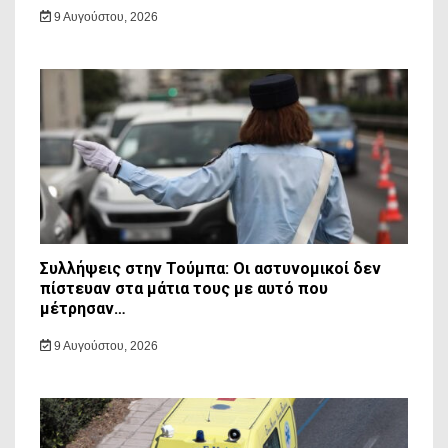
9 Αυγούστου, 2026
Συλλήψεις στην Τούμπα: Οι αστυνομικοί δεν
πίστευαν στα μάτια τους με αυτό που
μέτρησαν…
9 Αυγούστου, 2026