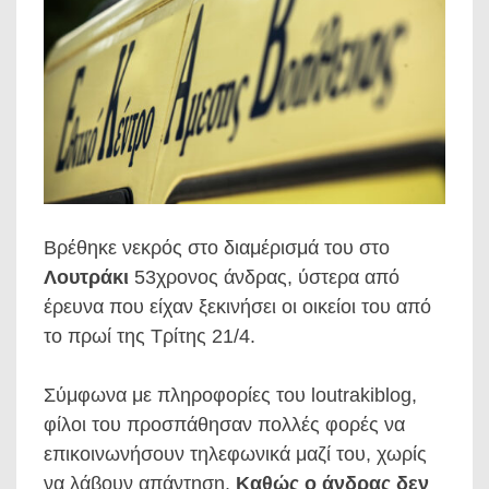
Βρέθηκε νεκρός στο διαμέρισμά του στο
Λουτράκι
53χρονος άνδρας, ύστερα από
έρευνα που είχαν ξεκινήσει οι οικείοι του από
το πρωί της Τρίτης 21/4.
Σύμφωνα με πληροφορίες του loutrakiblog,
φίλοι του προσπάθησαν πολλές φορές να
επικοινωνήσουν τηλεφωνικά μαζί του, χωρίς
να λάβουν απάντηση.
Καθώς ο άνδρας δεν