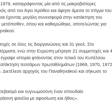
 1979, καταγράφοντας μία από τις μακροβιότερες
ός από τον Άγιο Ιερόθεο και άφησε άμεσα το στίγμα του
και έχοντας μεγάλη συνεισφορά στην κατάκτηση του
α μετόπισθεν, όπου και καθιερώθηκε, αποτελώντας για
ηναϊκού.
χές σε όλες τις διοργανώσεις και 31 γκολ. Στο
τέρματα, ενώ στην Ευρώπη μέτρησε 21 συμμετοχές και 
έγραψε ιστορία φτάνοντας στον τελικό του Κυπέλλου
κατάκτηση τεσσάρων πρωταθλημάτων (1969, 1970, 1972
. Διετέλεσε αρχηγός του Παναθηναϊκού και σήκωσε το
ε σεβασμό και ευγνωμοσύνη έναν σπουδαίο
ράσινη φανέλα με αφοσίωση και ήθος».