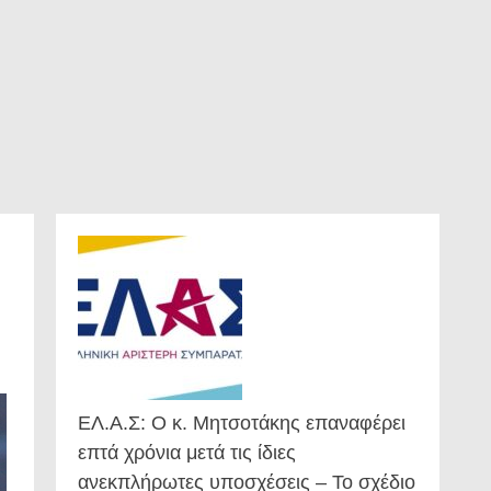
ΕΛ.Α.Σ: Ο κ. Μητσοτάκης επαναφέρει
επτά χρόνια μετά τις ίδιες
ανεκπλήρωτες υποσχέσεις – Το σχέδιο