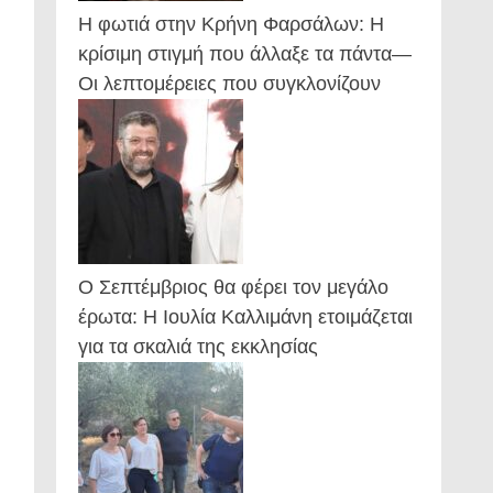
Η φωτιά στην Κρήνη Φαρσάλων: Η
κρίσιμη στιγμή που άλλαξε τα πάντα—
Οι λεπτομέρειες που συγκλονίζουν
Ο Σεπτέμβριος θα φέρει τον μεγάλο
έρωτα: Η Ιουλία Καλλιμάνη ετοιμάζεται
για τα σκαλιά της εκκλησίας