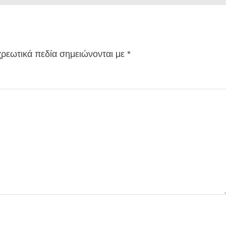
ρεωτικά πεδία σημειώνονται με
*