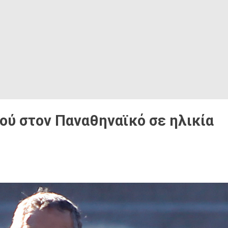
ιού στον Παναθηναϊκό σε ηλικία