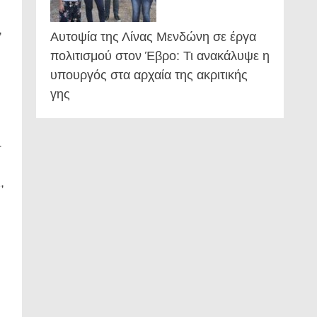
,
Αυτοψία της Λίνας Μενδώνη σε έργα
πολιτισμού στον Έβρο: Τι ανακάλυψε η
υπουργός στα αρχαία της ακριτικής
γης
4
,