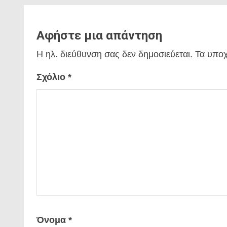
Αφήστε μια απάντηση
Η ηλ. διεύθυνση σας δεν δημοσιεύεται.
Τα υποχ
Σχόλιο
*
Όνομα
*