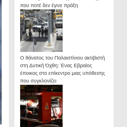
που ποτέ δεν έγινε πράξη
Ο θάνατος του Παλαιστίνιου ακτιβιστή
στη Δυτική Όχθη: Ένας Εβραίος
έποικος στο επίκεντρο μιας υπόθεσης
που συγκλονίζει