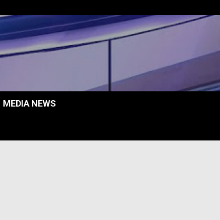
MEDIA NEWS