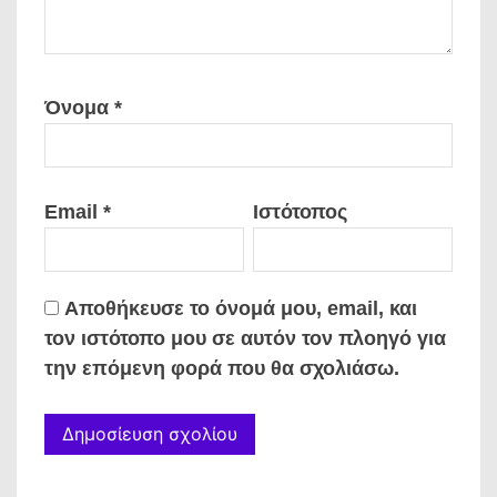
Όνομα
*
Email
*
Ιστότοπος
Αποθήκευσε το όνομά μου, email, και
τον ιστότοπο μου σε αυτόν τον πλοηγό για
την επόμενη φορά που θα σχολιάσω.