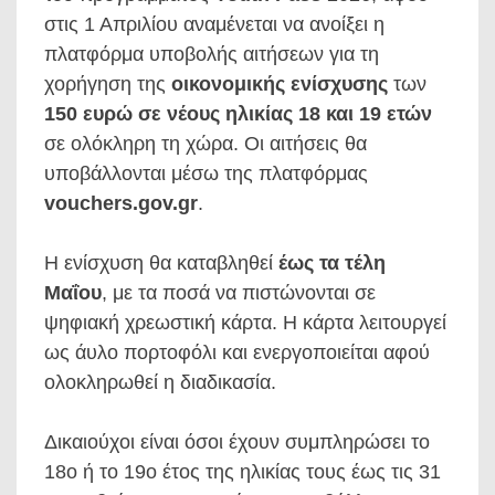
στις 1 Απριλίου αναμένεται να ανοίξει η
πλατφόρμα υποβολής αιτήσεων για τη
χορήγηση της
οικονομικής ενίσχυσης
των
150 ευρώ σε νέους ηλικίας 18 και 19 ετών
σε ολόκληρη τη χώρα. Οι αιτήσεις θα
υποβάλλονται μέσω της πλατφόρμας
vouchers.gov.gr
.
Η ενίσχυση θα καταβληθεί
έως τα τέλη
Μαΐου
, με τα ποσά να πιστώνονται σε
ψηφιακή χρεωστική κάρτα. Η κάρτα λειτουργεί
ως άυλο πορτοφόλι και ενεργοποιείται αφού
ολοκληρωθεί η διαδικασία.
Δικαιούχοι είναι όσοι έχουν συμπληρώσει το
18ο ή το 19ο έτος της ηλικίας τους έως τις 31