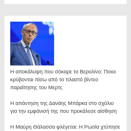
Η αποκάλυψη που σόκαρε το Βερολίνο: Ποιοι
κρύβονται πίσω από το πλαστό βίντεο
παραίτησης του Μερτς
Η απάντηση της Δανάης Μπάρκα στο σχόλιο
για την εμφάνισή της που προκάλεσε αίσθηση
Η Μαύρη Θάλασσα φλέγεται: Η Ρωσία χτύπησε