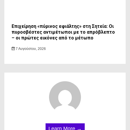
Επιχείρηση «πύρινος εφιάλτης» στη Σητεία: Οι
πυροσβέστες αντιμέτωποι με το απρόβλεπτο
– οι πρώτες εικόνες από το μέτωπο
7 Αυγούστου, 2026
Learn More →