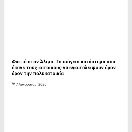
Φωτιά στον Άλιμο: Το ισόγειο κατάστημα που
έκανε τους κατοίκους να εγκαταλείψουν άρον
άρον την πολυκατοικία
7 Αυγούστου, 2026