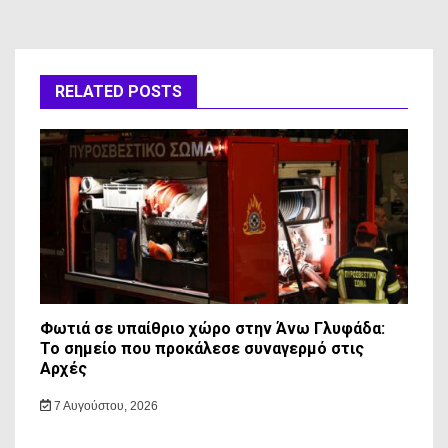
RELATED POSTS
Φωτιά σε υπαίθριο χώρο στην Άνω Γλυφάδα:
Το σημείο που προκάλεσε συναγερμό στις
Αρχές
7 Αυγούστου, 2026