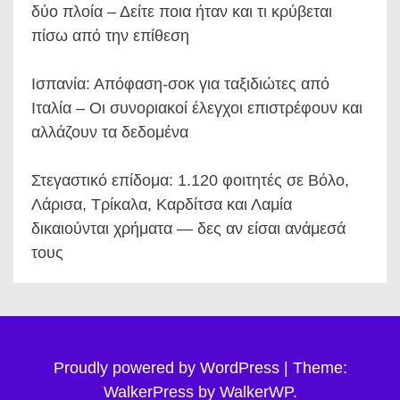
δύο πλοία – Δείτε ποια ήταν και τι κρύβεται
πίσω από την επίθεση
Ισπανία: Απόφαση-σοκ για ταξιδιώτες από
Ιταλία – Οι συνοριακοί έλεγχοι επιστρέφουν και
αλλάζουν τα δεδομένα
Στεγαστικό επίδομα: 1.120 φοιτητές σε Βόλο,
Λάρισα, Τρίκαλα, Καρδίτσα και Λαμία
δικαιούνται χρήματα — δες αν είσαι ανάμεσά
τους
Proudly powered by WordPress
|
Theme:
WalkerPress by
WalkerWP
.