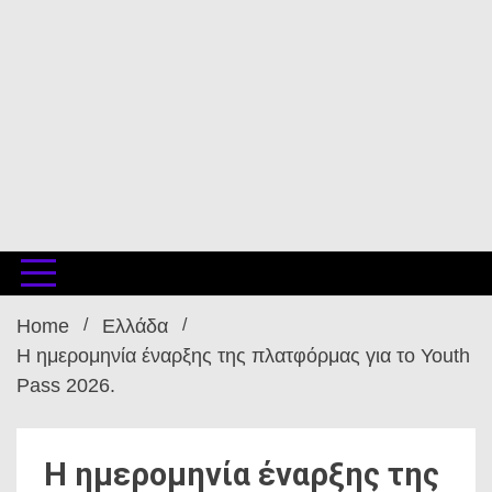
Home
Ελλάδα
Η ημερομηνία έναρξης της πλατφόρμας για το Youth
Pass 2026.
Η ημερομηνία έναρξης της