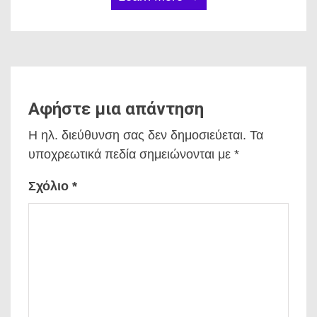
Αφήστε μια απάντηση
Η ηλ. διεύθυνση σας δεν δημοσιεύεται.
Τα
υποχρεωτικά πεδία σημειώνονται με
*
Σχόλιο
*