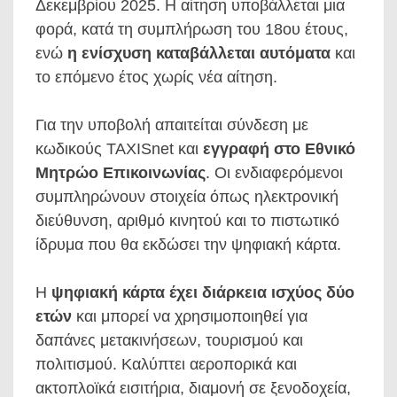
Δεκεμβρίου 2025. Η αίτηση υποβάλλεται μια
φορά, κατά τη συμπλήρωση του 18ου έτους,
ενώ
η ενίσχυση καταβάλλεται αυτόματα
και
το επόμενο έτος χωρίς νέα αίτηση.
Για την υποβολή απαιτείται σύνδεση με
κωδικούς TAXISnet και
εγγραφή στο Εθνικό
Μητρώο Επικοινωνίας
. Οι ενδιαφερόμενοι
συμπληρώνουν στοιχεία όπως ηλεκτρονική
διεύθυνση, αριθμό κινητού και το πιστωτικό
ίδρυμα που θα εκδώσει την ψηφιακή κάρτα.
Η
ψηφιακή κάρτα έχει διάρκεια ισχύος δύο
ετών
και μπορεί να χρησιμοποιηθεί για
δαπάνες μετακινήσεων, τουρισμού και
πολιτισμού. Καλύπτει αεροπορικά και
ακτοπλοϊκά εισιτήρια, διαμονή σε ξενοδοχεία,