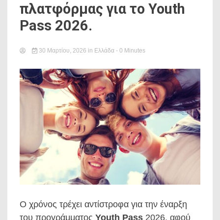
πλατφόρμας για το Youth
Pass 2026.
30 Μαρτίου, 2026
in
Ελλάδα
- 0 Minutes
Ο χρόνος τρέχει αντίστροφα για την έναρξη
του προγράμματος
Youth Pass
2026, αφού