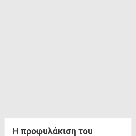
Η προφυλάκιση του