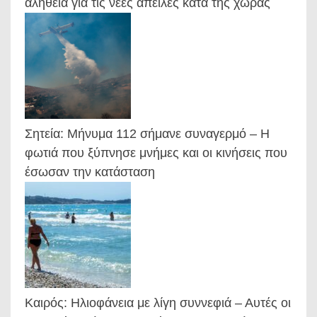
αλήθεια για τις νέες απειλές κατά της χώρας
Σητεία: Μήνυμα 112 σήμανε συναγερμό – Η
φωτιά που ξύπνησε μνήμες και οι κινήσεις που
έσωσαν την κατάσταση
Καιρός: Ηλιοφάνεια με λίγη συννεφιά – Αυτές οι