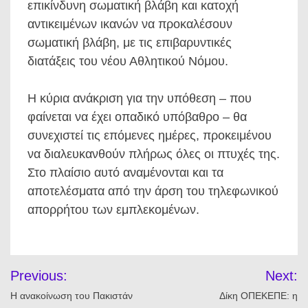
επικίνδυνη σωματική βλάβη και κατοχή
αντικειμένων ικανών να προκαλέσουν
σωματική βλάβη, με τις επιβαρυντικές
διατάξεις του νέου Αθλητικού Νόμου.
Η κύρια ανάκριση για την υπόθεση – που
φαίνεται να έχει οπαδικό υπόβαθρο – θα
συνεχιστεί τις επόμενες ημέρες, προκειμένου
να διαλευκανθούν πλήρως όλες οι πτυχές της.
Στο πλαίσιο αυτό αναμένονται και τα
αποτελέσματα από την άρση του τηλεφωνικού
απορρήτου των εμπλεκομένων.
Πλοήγηση
Previous:
Next:
άρθρων
Η ανακοίνωση του Πακιστάν
Δίκη ΟΠΕΚΕΠΕ: η