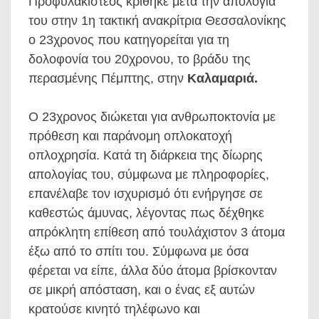
Προφυλακιστέος κρίθηκε μετά την απολογία
του στην 1η τακτική ανακρίτρια Θεσσαλονίκης
ο 23χρονος που κατηγορείται για τη
δολοφονία του 20χρονου, το βράδυ της
περασμένης Πέμπτης, στην
Καλαμαριά.
Ο 23χρονος διώκεται για ανθρωποκτονία με
πρόθεση και παράνομη οπλοκατοχή
οπλοχρησία. Κατά τη διάρκεια της δίωρης
απολογίας του, σύμφωνα με πληροφορίες,
επανέλαβε τον ισχυρισμό ότι ενήργησε σε
καθεστώς άμυνας, λέγοντας πως δέχθηκε
απρόκλητη επίθεση από τουλάχιστον 3 άτομα
έξω από το σπίτι του. Σύμφωνα με όσα
φέρεται να είπε, άλλα δύο άτομα βρίσκονταν
σε μικρή απόσταση, και ο ένας εξ αυτών
κρατούσε κινητό τηλέφωνο και