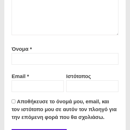
Όνομα
*
Email
*
Ιστότοπος
Αποθήκευσε το όνομά μου, email, και
τον ιστότοπο μου σε αυτόν τον πλοηγό για
την επόμενη φορά που θα σχολιάσω.