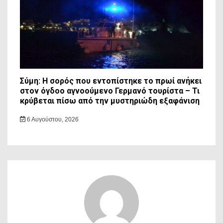
Σύμη: Η σορός που εντοπίστηκε το πρωί ανήκει
στον όγδοο αγνοούμενο Γερμανό τουρίστα – Τι
κρύβεται πίσω από την μυστηριώδη εξαφάνιση
6 Αυγούστου, 2026