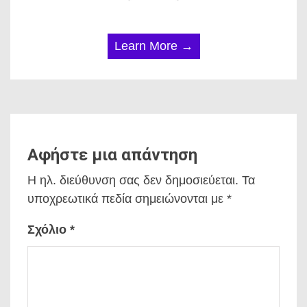
Learn More →
Αφήστε μια απάντηση
Η ηλ. διεύθυνση σας δεν δημοσιεύεται.
Τα
υποχρεωτικά πεδία σημειώνονται με
*
Σχόλιο
*