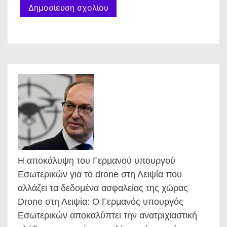
Η αποκάλυψη του Γερμανού υπουργού
Εσωτερικών για το drone στη Λειψία που
αλλάζει τα δεδομένα ασφαλείας της χώρας
Drone στη Λειψία: Ο Γερμανός υπουργός
Εσωτερικών αποκαλύπτει την ανατριχιαστική