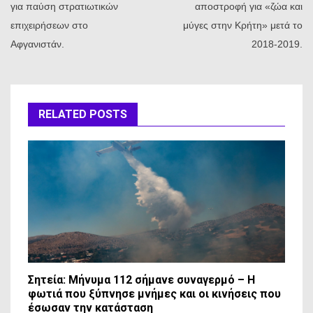
για παύση στρατιωτικών
αποστροφή για «ζώα και
επιχειρήσεων στο
μύγες στην Κρήτη» μετά το
Αφγανιστάν.
2018-2019.
RELATED POSTS
Σητεία: Μήνυμα 112 σήμανε συναγερμό – Η
φωτιά που ξύπνησε μνήμες και οι κινήσεις που
έσωσαν την κατάσταση