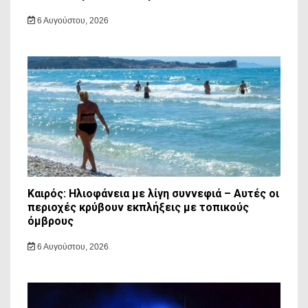
6 Αυγούστου, 2026
Καιρός: Ηλιοφάνεια με λίγη συννεφιά – Αυτές οι
περιοχές κρύβουν εκπλήξεις με τοπικούς
όμβρους
6 Αυγούστου, 2026