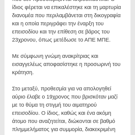
ίδιος φέρεται να επικαλέστηκε και τη μαρτυρία
διανομέα που περιλαμβάνεται στη δικογραφία
και η οποία περιγράφει την έναρξη του
επεισοδίου και την επίθεση σε βάρος του
23χρονου, όπως μετέδωσε το ΑΠΕ ΜΠΕ.
Με σύμφωνη γνώμη ανακρίτριας και
εισαγγελέως αποφασίστηκε η προσωρινή του
κράτηση.
Στο μεταξύ, προθεσμία για να απολογηθεί
αύριο έλαβε ο 19χρονος που βρισκόταν μαζί
με το θύμα τη στιγμή του αιματηρού
επεισοδίου. Ο ίδιος, καθώς και ένα ακόμη
άτομο που αναζητείται, διώκονται σε βαθμό
πλημμελήματος για συμμορία, διακεκριμένη