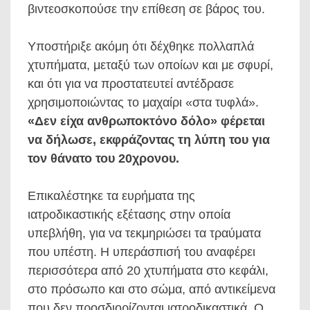
βιντεοσκοπούσε την επίθεση σε βάρος του.
Υποστήριξε ακόμη ότι δέχθηκε πολλαπλά
χτυπήματα, μεταξύ των οποίων και με σφυρί,
και ότι για να προστατευτεί αντέδρασε
χρησιμοποιώντας το μαχαίρι «στα τυφλά».
«Δεν είχα ανθρωποκτόνο δόλο» φέρεται
να δήλωσε, εκφράζοντας τη λύπη του για
τον θάνατο του 20χρονου.
Επικαλέστηκε τα ευρήματα της
ιατροδικαστικής εξέτασης στην οποία
υπεβλήθη, για να τεκμηριώσει τα τραύματα
που υπέστη. Η υπεράσπισή του αναφέρει
περισσότερα από 20 χτυπήματα στο κεφάλι,
στο πρόσωπο και στο σώμα, από αντικείμενα
που δεν προσδιορίζονται ιατροδικαστικά. Ο