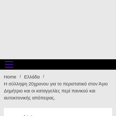
Home
Ελλάδα
Η σύλληψη 20χρονου για το περιστατικό στον Άγιο
Δημήτριο και οι καταγγελίες περί πανικού και
αυτοκτονικής απόπειρας.