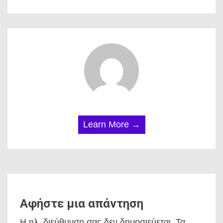
Learn More →
Αφήστε μια απάντηση
Η ηλ. διεύθυνση σας δεν δημοσιεύεται.
Τα