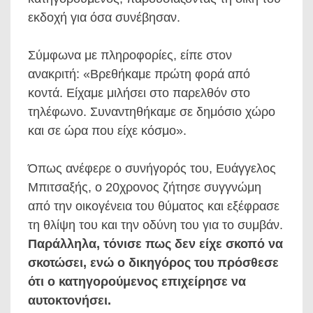
εκδοχή για όσα συνέβησαν.
Σύμφωνα με πληροφορίες, είπε στον
ανακριτή: «Βρεθήκαμε πρώτη φορά από
κοντά. Είχαμε μιλήσει στο παρελθόν στο
τηλέφωνο. Συναντηθήκαμε σε δημόσιο χώρο
και σε ώρα που είχε κόσμο».
Όπως ανέφερε ο συνήγορός του, Ευάγγελος
Μπιτσαξής, ο 20χρονος ζήτησε συγγνώμη
από την οικογένεια του θύματος και εξέφρασε
τη θλίψη του και την οδύνη του για το συμβάν.
Παράλληλα, τόνισε πως δεν είχε σκοπό να
σκοτώσει, ενώ ο δικηγόρος του πρόσθεσε
ότι ο κατηγορούμενος επιχείρησε να
αυτοκτονήσει.