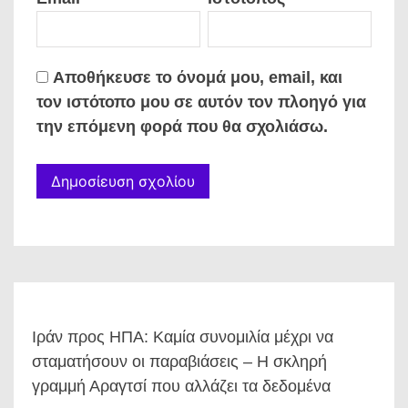
Αποθήκευσε το όνομά μου, email, και
τον ιστότοπο μου σε αυτόν τον πλοηγό για
την επόμενη φορά που θα σχολιάσω.
Ιράν προς ΗΠΑ: Καμία συνομιλία μέχρι να
σταματήσουν οι παραβιάσεις – Η σκληρή
γραμμή Αραγτσί που αλλάζει τα δεδομένα