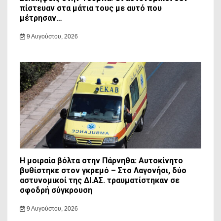
πίστευαν στα μάτια τους με αυτό που
μέτρησαν…
9 Αυγούστου, 2026
Η μοιραία βόλτα στην Πάρνηθα: Αυτοκίνητο
βυθίστηκε στον γκρεμό – Στο Λαγονήσι, δύο
αστυνομικοί της ΔΙ.ΑΣ. τραυματίστηκαν σε
σφοδρή σύγκρουση
9 Αυγούστου, 2026