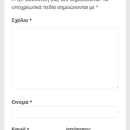
υποχρεωτικά πεδία σημειώνονται με
*
Σχόλιο
*
Όνομα
*
Email
*
Ιστότοπος