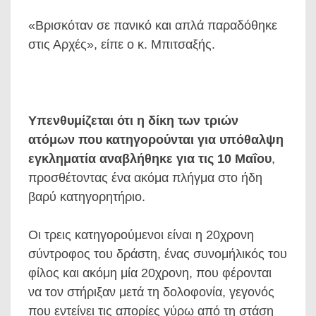
«Βρισκόταν σε πανικό και απλά παραδόθηκε
στις Αρχές», είπε ο κ. Μπιτσαξής.
Υπενθυμίζεται ότι η δίκη των τριών
ατόμων που κατηγορούνται για υπόθαλψη
εγκληματία αναβλήθηκε για τις 10 Μαΐου
,
προσθέτοντας ένα ακόμα πλήγμα στο ήδη
βαρύ κατηγορητήριο.
Οι τρεις κατηγορούμενοι είναι η 20χρονη
σύντροφος του δράστη, ένας συνομήλικός του
φίλος και ακόμη μία 20χρονη, που φέρονται
να τον στήριξαν μετά τη δολοφονία, γεγονός
που εντείνει τις απορίες γύρω από τη στάση