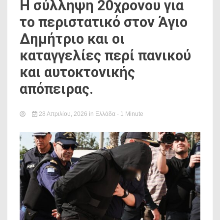
Η σύλληψη 20χρονου για
το περιστατικό στον Άγιο
Δημήτριο και οι
καταγγελίες περί πανικού
και αυτοκτονικής
απόπειρας.
28 Απριλίου, 2026
in
Ελλάδα
- 1 Minute