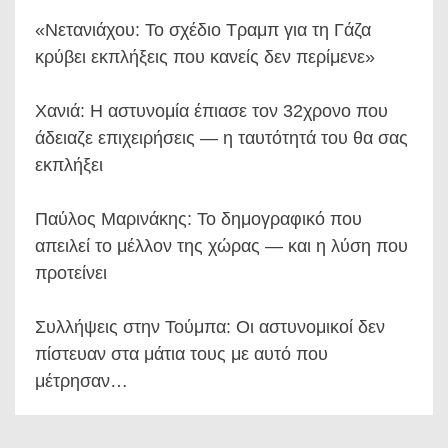
«Νετανιάχου: Το σχέδιο Τραμπ για τη Γάζα
κρύβει εκπλήξεις που κανείς δεν περίμενε»
Χανιά: Η αστυνομία έπιασε τον 32χρονο που
άδειαζε επιχειρήσεις — η ταυτότητά του θα σας
εκπλήξει
Παύλος Μαρινάκης: Το δημογραφικό που
απειλεί το μέλλον της χώρας — και η λύση που
προτείνει
Συλλήψεις στην Τούμπα: Οι αστυνομικοί δεν
πίστευαν στα μάτια τους με αυτό που
μέτρησαν…