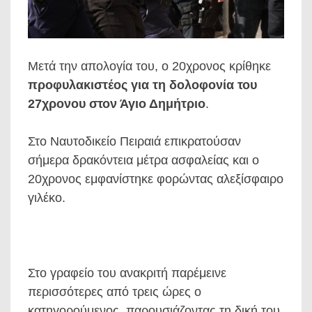
Μετά την απολογία του, ο 20χρονος κρίθηκε
προφυλακιστέος για τη δολοφονία του
27χρονου στον Άγιο Δημήτριο
.
Στο Ναυτοδικείο Πειραιά επικρατούσαν
σήμερα δρακόντεια μέτρα ασφαλείας και ο
20χρονος εμφανίστηκε φορώντας αλεξίσφαιρο
γιλέκο.
Στο γραφείο του ανακριτή παρέμεινε
περισσότερες από τρεις ώρες ο
κατηγορούμενος, παρουσιάζοντας τη δική του