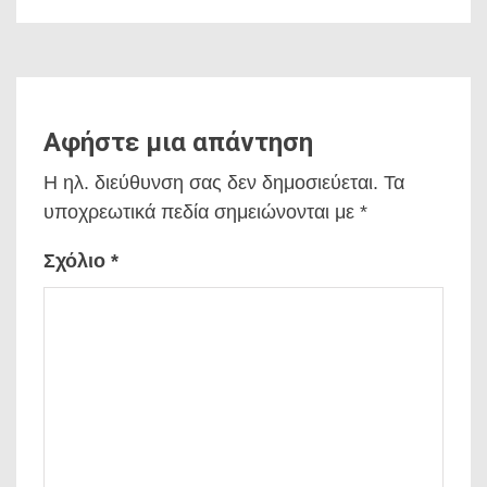
Αφήστε μια απάντηση
Η ηλ. διεύθυνση σας δεν δημοσιεύεται.
Τα
υποχρεωτικά πεδία σημειώνονται με
*
Σχόλιο
*