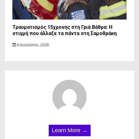
Τραυματισμός 15χρονης στη Γριά Βάθρα: Η
στιγμή που άλλαξε τα πάντα στη Σαμοθράκη
6 Αυγούστου, 2026
Learn More →