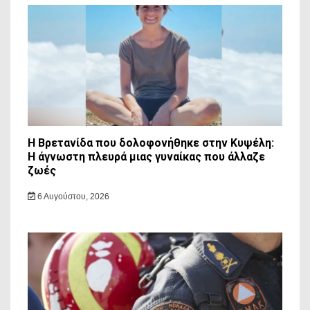
Η Βρετανίδα που δολοφονήθηκε στην Κυψέλη:
Η άγνωστη πλευρά μιας γυναίκας που άλλαζε
ζωές
6 Αυγούστου, 2026