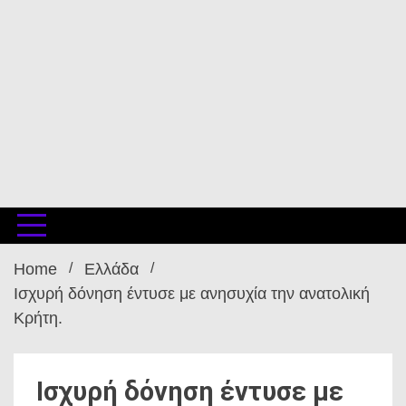
Home
Ελλάδα
Ισχυρή δόνηση έντυσε με ανησυχία την ανατολική
Κρήτη.
Ισχυρή δόνηση έντυσε με