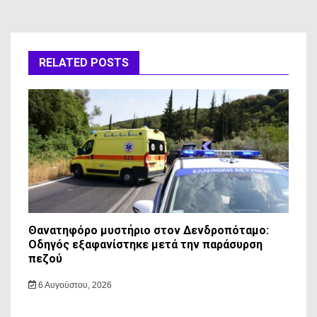
RELATED POSTS
Θανατηφόρο μυστήριο στον Δενδροπόταμο:
Οδηγός εξαφανίστηκε μετά την παράσυρση
πεζού
6 Αυγούστου, 2026