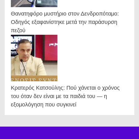
Θανατηφόρο μυστήριο στον Δενδροπόταμο:
Οδηγός εξαφανίστηκε μετά την παράσυρση
πεζού
Κρατερός Κατσούλης: Πού χάνεται ο χρόνος
του όταν δεν είναι με τα παιδιά του — η
εξομολόγηση που συγκινεί