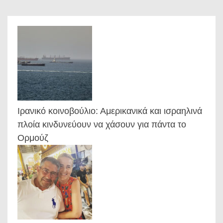
Ιρανικό κοινοβούλιο: Αμερικανικά και ισραηλινά
πλοία κινδυνεύουν να χάσουν για πάντα το
Ορμούζ