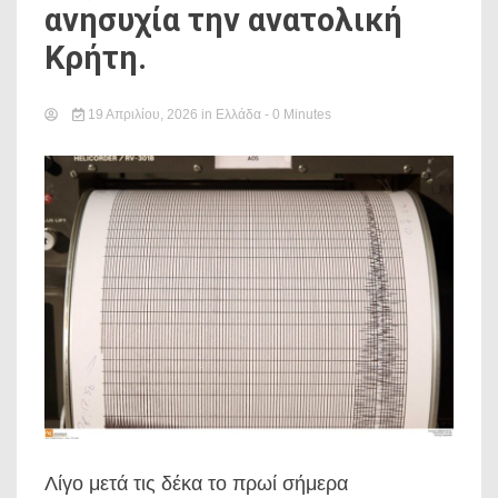
ανησυχία την ανατολική
Κρήτη.
19 Απριλίου, 2026
in
Ελλάδα
- 0 Minutes
Λίγο μετά τις δέκα το πρωί σήμερα