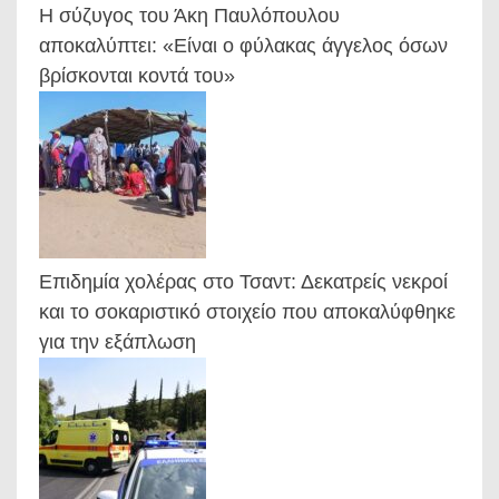
Η σύζυγος του Άκη Παυλόπουλου
αποκαλύπτει: «Είναι ο φύλακας άγγελος όσων
βρίσκονται κοντά του»
Επιδημία χολέρας στο Τσαντ: Δεκατρείς νεκροί
και το σοκαριστικό στοιχείο που αποκαλύφθηκε
για την εξάπλωση