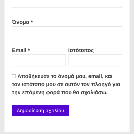
Όνομα
*
Email
*
Ιστότοπος
Αποθήκευσε το όνομά μου, email, και
τον ιστότοπο μου σε αυτόν τον πλοηγό για
την επόμενη φορά που θα σχολιάσω.