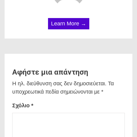
Learn More →
Αφήστε μια απάντηση
Η ηλ. διεύθυνση σας δεν δημοσιεύεται.
Τα
υποχρεωτικά πεδία σημειώνονται με
*
Σχόλιο
*