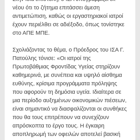
νέου ότι το ζήτημα επιτάσσει άμεση
αντιμετώπιση, καθώς οι εργαστηριακοί ιατροί
έχουν περιέλθει σε αδιέξοδο, όπως τονίστηκε
στο ΑΠΕ ΜΠΕ.
Σχολιάζοντας το θέμα, ο Πρόεδρος του ΙΣΑ Γ.
Πατούλης τόνισε: «Οι ιατροί της
Πρωτοβάθμιας Φροντίδας Υγείας στηρίζουν
καθημερινά, με συνέπεια και υψηλό αίσθημα
ευθύνης, κρίσιμα προγράμματα πρόληψης
που αφορούν τη δημόσια υγεία. Ιδιαίτερα σε
μια περίοδο αυξημένων οικονομικών πιέσεων,
είναι σημαντικό να διασφαλίζονται οι συνθήκες
που θα τους επιτρέπουν να συνεχίζουν
απρόσκοπτα το έργο τους. Η έγκαιρη
αποπληρωμή των οφειλών αποτελεί βασική