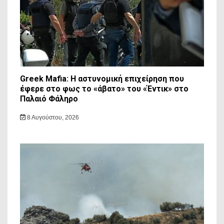
Greek Mafia: Η αστυνομική επιχείρηση που
έφερε στο φως το «άβατο» του «Έντικ» στο
Παλαιό Φάληρο
8 Αυγούστου, 2026