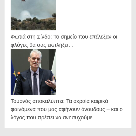
Φωτιά στη Σίνδο: Το σημείο που επέλεξαν οι
φλόγες θα σας εκπλήξει…
Τουρνάς αποκαλύπτει: Τα ακραία καιρικά
φαινόμενα που μας αφήνουν άναυδους – και ο
λόγος που πρέπει να ανησυχούμε