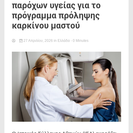
παρόχων υγείας για το
πρόγραμμα πρόληψης
καρκίνου μαστού
27 Απριλίου, 2026
in
Ελλάδα
- 0 Minutes