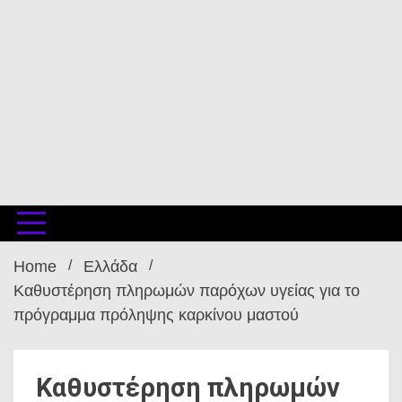
Home
Ελλάδα
Καθυστέρηση πληρωμών παρόχων υγείας για το
πρόγραμμα πρόληψης καρκίνου μαστού
Καθυστέρηση πληρωμών