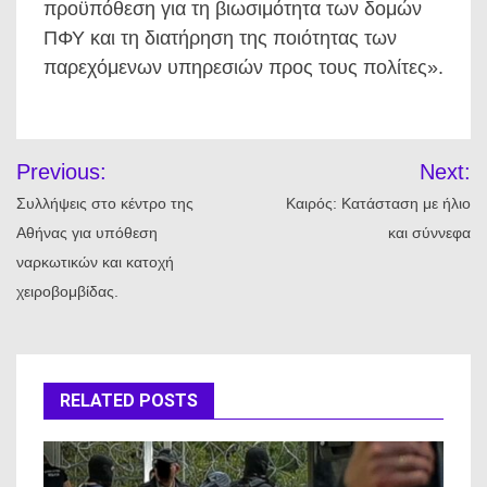
προϋπόθεση για τη βιωσιμότητα των δομών
ΠΦΥ και τη διατήρηση της ποιότητας των
παρεχόμενων υπηρεσιών προς τους πολίτες».
Πλοήγηση
Previous:
Next:
άρθρων
Συλλήψεις στο κέντρο της
Καιρός: Κατάσταση με ήλιο
Αθήνας για υπόθεση
και σύννεφα
ναρκωτικών και κατοχή
χειροβομβίδας.
RELATED POSTS