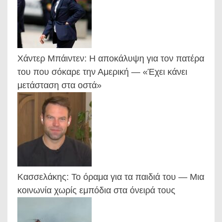
Χάντερ Μπάιντεν: Η αποκάλυψη για τον πατέρα
του που σόκαρε την Αμερική — «Έχει κάνει
μετάσταση στα οστά»
Κασσελάκης: Το όραμα για τα παιδιά του — Μια
κοινωνία χωρίς εμπόδια στα όνειρά τους