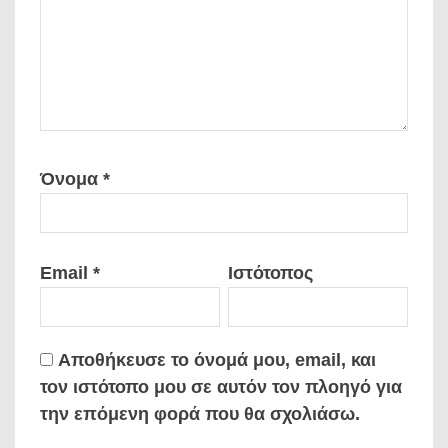
Όνομα
*
Email
*
Ιστότοπος
Αποθήκευσε το όνομά μου, email, και
τον ιστότοπο μου σε αυτόν τον πλοηγό για
την επόμενη φορά που θα σχολιάσω.