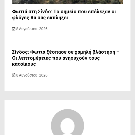
Φωτιά στη Σίνδο: Το σημείο που επέλεξαν οι
φλόγες θα σας εκπλήξει…
8 Αυγούστου, 2026
Σίνδος: Φωτιά ξέσπασε σε χαμηλή βλάστηση –
Οι λεπτομέρειες που ανησυχούν τους
κατοίκους
8 Αυγούστου, 2026