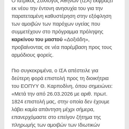
Ο Ιατρικός Σύλλογος Αθηνών (ΙΣΑ) εκφράζει
εκ νέου την έντονη ανησυχία του για την
παρατεταμένη καθυστέρηση στην εξόφληση
των αμοιβών των παρόχων υγείας που
συμμετέχουν στο πρόγραμμα πρόληψης
καρκίνου του μαστού
«Δοξιάδη»,
προβαίνοντας σε νέα παρέμβαση προς τους
αρμόδιους φορείς.
Πιο συγκεκριμένα, ο ΙΣΑ απέστειλε για
δεύτερη φορά επιστολή προς τη διοικήτρια
του ΕΟΠΥΥ Θ. Καρποδίνη, όπου σημειώνει:
«Μετά την από 26.03.2026 με αριθ. πρωτ.
1824 επιστολή μας, στην οποία δεν έχουμε
λάβει καμία απάντηση μέχρι σήμερα,
επανερχόμαστε στο επείγον ζήτημα της
πληρωμής των αμοιβών των Ιδιωτικών