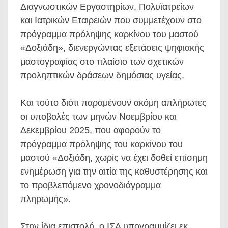
Διαγνωστικών Εργαστηρίων, Πολυϊατρείων
και Ιατρικών Εταιρειών που συμμετέχουν στο
πρόγραμμα πρόληψης καρκίνου του μαστού
«Δοξιάδη», διενεργώντας εξετάσεις ψηφιακής
μαστογραφίας στο πλαίσιο των σχετικών
προληπτικών δράσεων δημόσιας υγείας.
Και τούτο διότι παραμένουν ακόμη απλήρωτες
οι υποβολές των μηνών Νοεμβρίου και
Δεκεμβρίου 2025, που αφορούν το
πρόγραμμα πρόληψης του καρκίνου του
μαστού «Δοξιάδη, χωρίς να έχει δοθεί επίσημη
ενημέρωση για την αιτία της καθυστέρησης και
το προβλεπόμενο χρονοδιάγραμμα
πληρωμής».
Στην ίδια επιστολή, ο ΙΣΑ υπογραμμίζει εκ