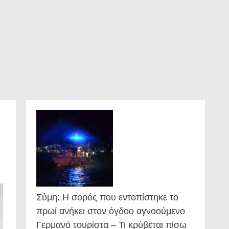
Σύμη: Η σορός που εντοπίστηκε το
πρωί ανήκει στον όγδοο αγνοούμενο
Γερμανό τουρίστα – Τι κρύβεται πίσω