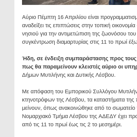
Αύριο Πέμπτη 16 Απριλίου είναι προγραμματισ
αναδείξει τις επιπτώσεις στην τοπική οικονομί
νησιού για την αντιμετώπιση της ζωονόσου το
συγκέντρωση διαμαρτυρίας στις 11 το πρωί έξω
Ήδη, σε ένδειξη συμπαράστασης προς τους
πως θα παραμείνουν κλειστές αύριο οι υπηρ
Δήμων Μυτιλήνης και Δυτικής Λέσβου.
Με απόφαση του Εμπορικού Συλλόγου Μυτιλήν
κτηνοτρόφων της Λέσβου, τα καταστήματα της π
μείνουν, όπως ανακοινώθηκε από το σωματείο τ
Νομαρχιακό Τμήμα Λέσβου της ΑΔΕΔΥ έχει προ
από τις 11 το πρωί έως τις 2 το μεσημέρι.