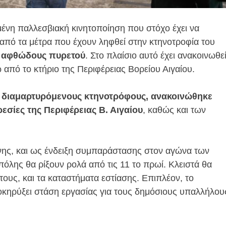
μένη παλλεσβιακή κινητοποίηση που στόχο έχει να
α από τα μέτρα που έχουν ληφθεί στην κτηνοτροφία του
υ
αφθώδους πυρετού
. Στο πλαίσιο αυτό έχει ανακοινωθε
 από το κτήριο της Περιφέρειας Βορείου Αιγαίου.
 διαμαρτυρόμενους κτηνοτρόφους, ανακοινώθηκε
εσίες της Περιφέρειας Β. Αιγαίου
, καθώς και των
ης, και ως ένδειξη συμπαράστασης στον αγώνα των
όλης θα ρίξουν ρολά από τις 11 το πρωί. Κλειστά θα
ους, και τα καταστήματα εστίασης. Επιπλέον, το
κηρύξει στάση εργασίας για τους δημόσιους υπαλλήλου