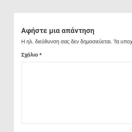
Αφήστε μια απάντηση
Η ηλ. διεύθυνση σας δεν δημοσιεύεται.
Τα υποχ
Σχόλιο
*