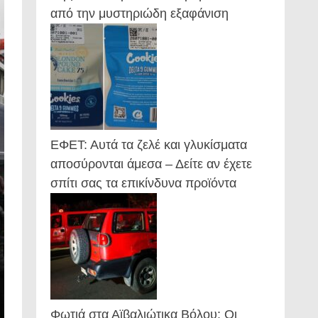
από την μυστηριώδη εξαφάνιση
ΕΦΕΤ: Αυτά τα ζελέ και γλυκίσματα
αποσύρονται άμεσα – Δείτε αν έχετε
σπίτι σας τα επικίνδυνα προϊόντα
Φωτιά στα Αϊβαλιώτικα Βόλου: Οι