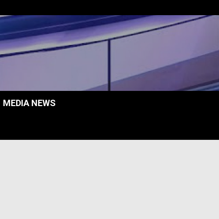
MEDIA NEWS
.