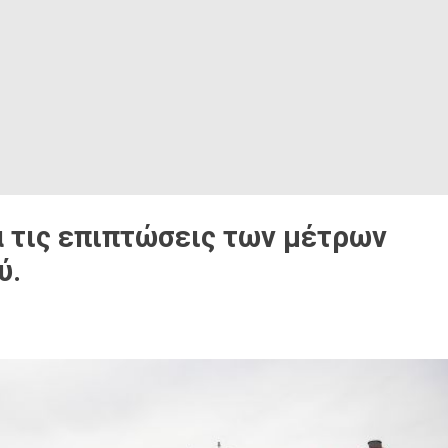
α τις επιπτώσεις των μέτρων
ύ.