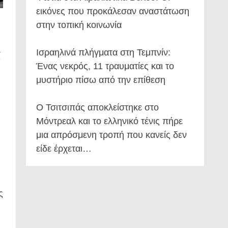
εικόνες που προκάλεσαν αναστάτωση
στην τοπική κοινωνία
Ισραηλινά πλήγματα στη Τεμπνίν:
ί
Ένας νεκρός, 11 τραυματίες και το
μυστήριο πίσω από την επίθεση
Ο Τσιτσιπάς αποκλείστηκε στο
Μόντρεαλ και το ελληνικό τένις πήρε
μια απρόσμενη τροπή που κανείς δεν
είδε έρχεται…
ς