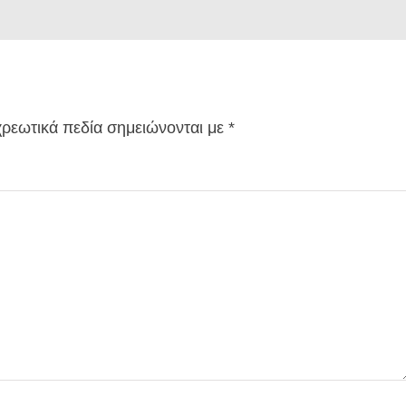
ρεωτικά πεδία σημειώνονται με
*