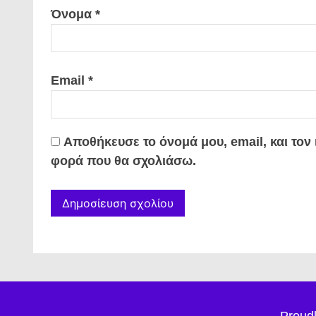
Όνομα
*
Email
*
Αποθήκευσε το όνομά μου, email, και τον
φορά που θα σχολιάσω.
Proud