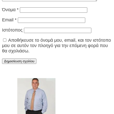
Όνομα
*
Email
*
Ιστότοπος
Αποθήκευσε το όνομά μου, email, και τον ιστότοπο
μου σε αυτόν τον πλοηγό για την επόμενη φορά που
θα σχολιάσω.