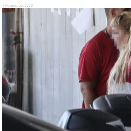
7 Αυγούστου, 2026