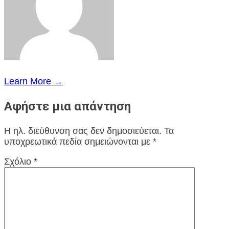
Learn More →
Αφήστε μια απάντηση
Η ηλ. διεύθυνση σας δεν δημοσιεύεται.
Τα
υποχρεωτικά πεδία σημειώνονται με
*
Σχόλιο
*