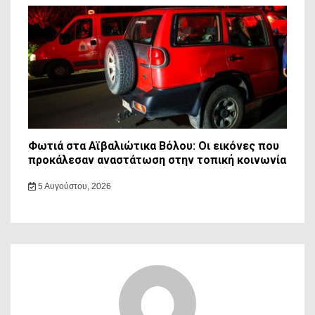
Φωτιά στα Αϊβαλιώτικα Βόλου: Οι εικόνες που
προκάλεσαν αναστάτωση στην τοπική κοινωνία
5 Αυγούστου, 2026