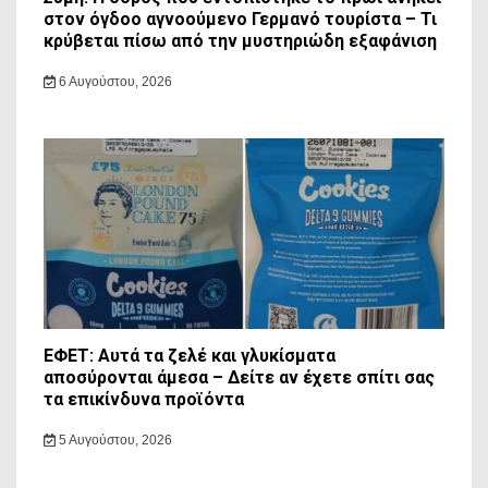
στον όγδοο αγνοούμενο Γερμανό τουρίστα – Τι
κρύβεται πίσω από την μυστηριώδη εξαφάνιση
6 Αυγούστου, 2026
ΕΦΕΤ: Αυτά τα ζελέ και γλυκίσματα
αποσύρονται άμεσα – Δείτε αν έχετε σπίτι σας
τα επικίνδυνα προϊόντα
5 Αυγούστου, 2026