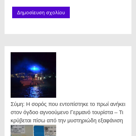
Σύμη: Η σορός που εντοπίστηκε το πρωί ανήκει
στον όγδοο αγνοούμενο Γερμανό τουρίστα – Τι
κρύβεται πίσω από την μυστηριώδη εξαφάνιση