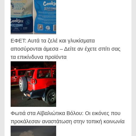
ΕΦΕΤ: Αυτά τα ζελέ και γλυκίσματα
αποσύρονται άμεσα – Δείτε αν έχετε σπίτι σας
τα επικίνδυνα προϊόντα
Φωτιά στα Αϊβαλιώτικα Βόλου: Οι εικόνες που
προκάλεσαν αναστάτωση στην τοπική κοινωνία