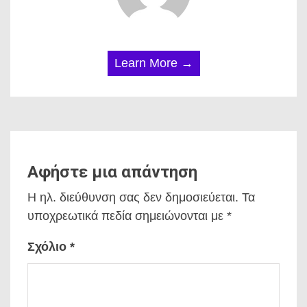
Learn More →
Αφήστε μια απάντηση
Η ηλ. διεύθυνση σας δεν δημοσιεύεται.
Τα
υποχρεωτικά πεδία σημειώνονται με
*
Σχόλιο
*