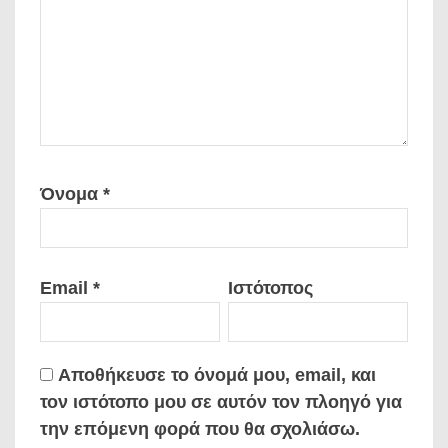
Όνομα
*
Email
*
Ιστότοπος
Αποθήκευσε το όνομά μου, email, και
τον ιστότοπο μου σε αυτόν τον πλοηγό για
την επόμενη φορά που θα σχολιάσω.