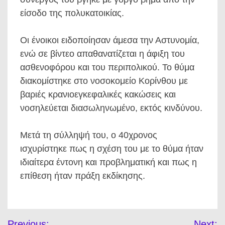
είσοδο της πολυκατοικίας.
Οι ένοικοι ειδοποίησαν άμεσα την Αστυνομία,
ενώ σε βίντεο απαθανατίζεται η άφιξη του
ασθενοφόρου και του περιπολικού. Το θύμα
διακομίστηκε στο νοσοκομείο Κορίνθου με
βαριές κρανιοεγκεφαλικές κακώσεις και
νοσηλεύεται διασωληνωμένο, εκτός κινδύνου.
Μετά τη σύλληψή του, ο 40χρονος
ισχυρίστηκε πως η σχέση του με το θύμα ήταν
ιδιαίτερα έντονη και προβληματική και πως η
επίθεση ήταν πράξη εκδίκησης.
Πλοήγηση
Previous:
Next: