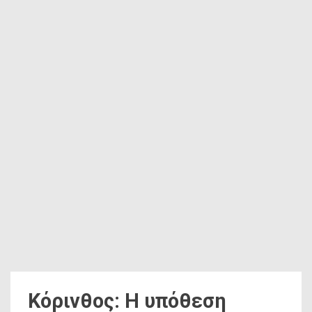
Κόρινθος: Η υπόθεση