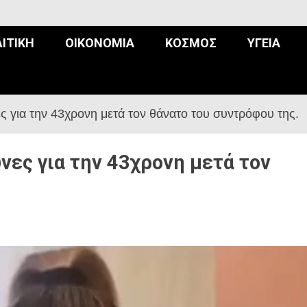
ΙΤΙΚΉ
ΟΙΚΟΝΟΜΊΑ
ΚΌΣΜΟΣ
ΥΓΕΊΑ
ες για την 43χρονη μετά τον θάνατο του συντρόφου της.
υνες για την 43χρονη μετά τον