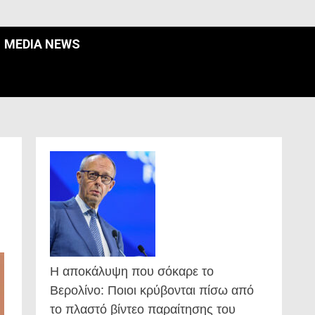
MEDIA NEWS
Η αποκάλυψη που σόκαρε το
Βερολίνο: Ποιοι κρύβονται πίσω από
το πλαστό βίντεο παραίτησης του