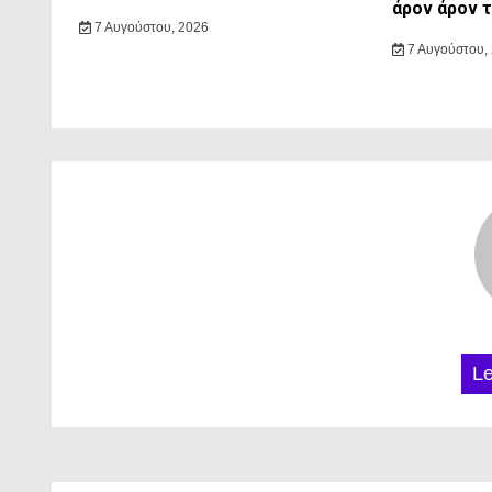
άρον άρον 
7 Αυγούστου, 2026
7 Αυγούστου,
L