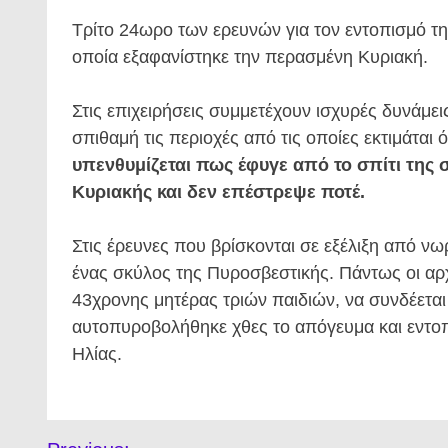
Τρίτο 24ωρο των ερευνών για τον εντοπισμό τ
οποία εξαφανίστηκε την περασμένη Κυριακή.
Στις επιχειρήσεις συμμετέχουν ισχυρές δυνάμε
σπιθαμή τις περιοχές από τις οποίες εκτιμάται
υπενθυμίζεται πως έφυγε από το σπίτι της 
Κυριακής και δεν επέστρεψε ποτέ.
Στις έρευνες που βρίσκονται σε εξέλιξη από ν
ένας σκύλος της Πυροσβεστικής. Πάντως οι αρχ
43χρονης μητέρας τριών παιδιών, να συνδέετα
αυτοπυροβολήθηκε χθες το απόγευμα και εντοπ
Ηλίας.
Πλοήγηση