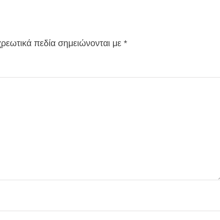
ρεωτικά πεδία σημειώνονται με
*