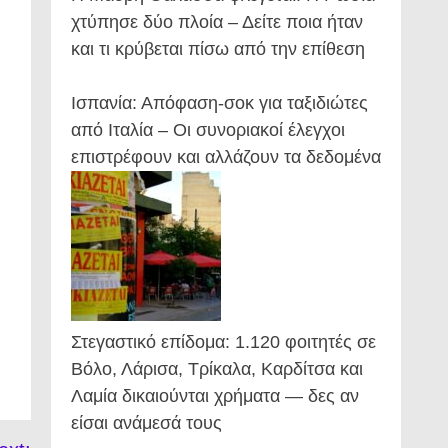
χτύπησε δύο πλοία – Δείτε ποια ήταν
και τι κρύβεται πίσω από την επίθεση
Ισπανία: Απόφαση-σοκ για ταξιδιώτες
από Ιταλία – Οι συνοριακοί έλεγχοι
επιστρέφουν και αλλάζουν τα δεδομένα
Στεγαστικό επίδομα: 1.120 φοιτητές σε
Βόλο, Λάρισα, Τρίκαλα, Καρδίτσα και
Λαμία δικαιούνται χρήματα — δες αν
είσαι ανάμεσά τους