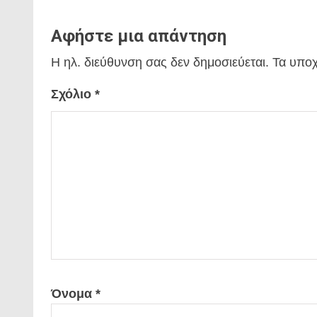
Αφήστε μια απάντηση
Η ηλ. διεύθυνση σας δεν δημοσιεύεται.
Τα υποχ
Σχόλιο
*
Όνομα
*