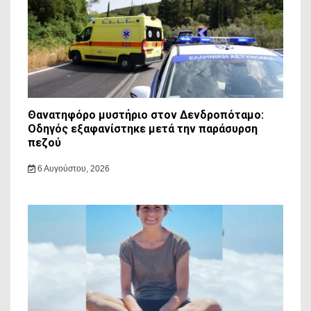
Θανατηφόρο μυστήριο στον Δενδροπόταμο:
Οδηγός εξαφανίστηκε μετά την παράσυρση
πεζού
6 Αυγούστου, 2026