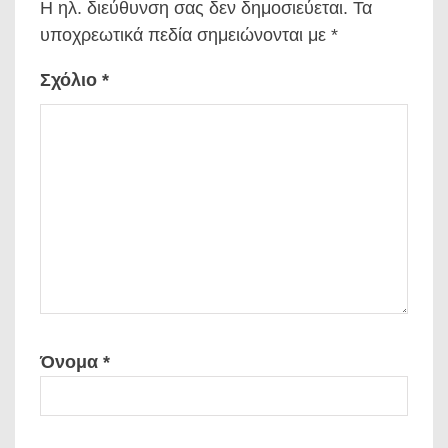
Η ηλ. διεύθυνση σας δεν δημοσιεύεται.
Τα
υποχρεωτικά πεδία σημειώνονται με
*
Σχόλιο
*
Όνομα
*