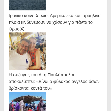
Ιρανικό κοινοβούλιο: Αμερικανικά και ισραηλινά
πλοία κινδυνεύουν να χάσουν για πάντα το
Ορμούζ
Η σύζυγος του Άκη Παυλόπουλου
αποκαλύπτει: «Είναι ο φύλακας άγγελος όσων
βρίσκονται κοντά του»