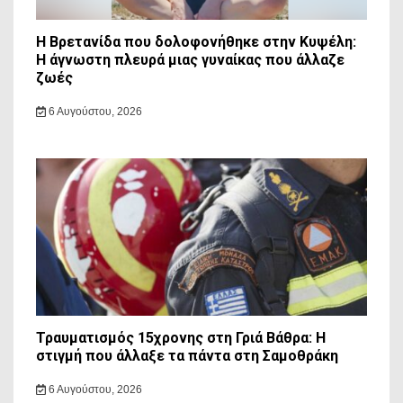
Η Βρετανίδα που δολοφονήθηκε στην Κυψέλη:
Η άγνωστη πλευρά μιας γυναίκας που άλλαζε
ζωές
6 Αυγούστου, 2026
Τραυματισμός 15χρονης στη Γριά Βάθρα: Η
στιγμή που άλλαξε τα πάντα στη Σαμοθράκη
6 Αυγούστου, 2026