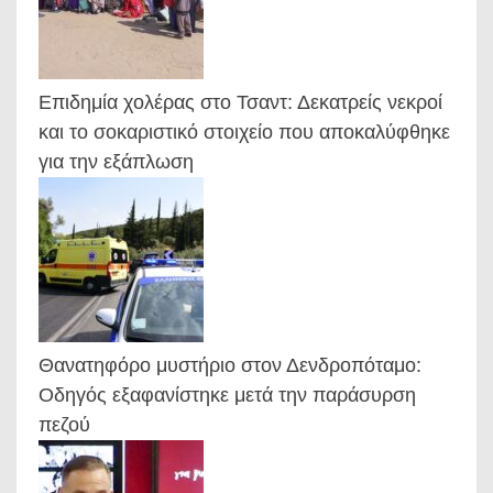
Επιδημία χολέρας στο Τσαντ: Δεκατρείς νεκροί
και το σοκαριστικό στοιχείο που αποκαλύφθηκε
για την εξάπλωση
Θανατηφόρο μυστήριο στον Δενδροπόταμο:
Οδηγός εξαφανίστηκε μετά την παράσυρση
πεζού