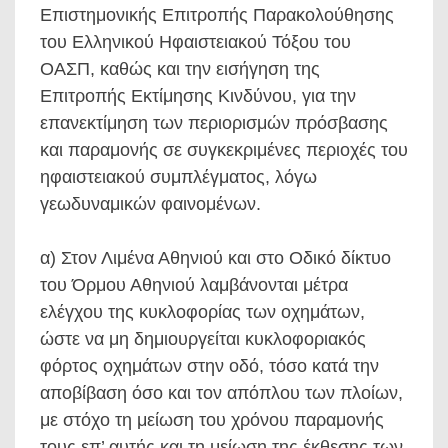
Επιστημονικής Επιτροπής Παρακολούθησης
του Ελληνικού Ηφαιστειακού Τόξου του
ΟΑΣΠ, καθώς και την εισήγηση της
Επιτροπής Εκτίμησης Κινδύνου, για την
επανεκτίμηση των περιορισμών πρόσβασης
και παραμονής σε συγκεκριμένες περιοχές του
ηφαιστειακού συμπλέγματος, λόγω
γεωδυναμικών φαινομένων.
α) Στον Λιμένα Αθηνιού και στο Οδικό δίκτυο
του Όρμου Αθηνιού λαμβάνονται μέτρα
ελέγχου της κυκλοφορίας των οχημάτων,
ώστε να μη δημιουργείται κυκλοφοριακός
φόρτος οχημάτων στην οδό, τόσο κατά την
αποβίβαση όσο και τον απόπλου των πλοίων,
με στόχο τη μείωση του χρόνου παραμονής
τους επ’ αυτής και τη μείωση της έκθεσης των