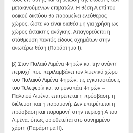
μετακινούμενων επιβατών. Η θέση Α επί του
οδικού δικτύου θα παραμείνει ελεύθερος
χώρος, ώστε να είναι διαθέσιμη για χρήση ως
χώρος έκτακτης ανάγκης. Απαγορεύεται η
στάθμευση παντός είδους οχημάτων στην
ανωτέρω θέση (Παράρτημα Ι).
β) Στον Παλαιό Λιμένα Φηρών και την ανάντη
περιοχή που περιλαμβάνει τον λιμενικό χώρο
του Παλαιού Λιμένα Φηρών, τις εγκαταστάσεις
του Τελεφερίκ και το μονοπάτι Φηρών –
Παλαιού Λιμένα, επιτρέπεται η πρόσβαση, η
διέλευση και η παραμονή. Δεν επιτρέπεται η
πρόσβαση και παραμονή στην περιοχή Α του
Λιμένα, όπως οριοθετείται στο συνημμένο
χάρτη (Παράρτημα ΙΙ).