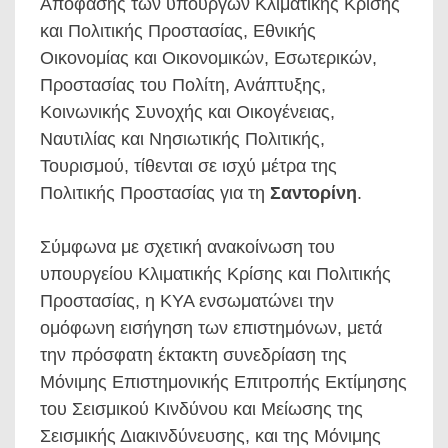
Απόφασης των υπουργών Κλιματικής Κρίσης
και Πολιτικής Προστασίας, Εθνικής
Οικονομίας και Οικονομικών, Εσωτερικών,
Προστασίας του Πολίτη, Ανάπτυξης,
Κοινωνικής Συνοχής και Οικογένειας,
Ναυτιλίας και Νησιωτικής Πολιτικής,
Τουρισμού, τίθενται σε ισχύ μέτρα της
Πολιτικής Προστασίας για τη
Σαντορίνη
.
Σύμφωνα με σχετική ανακοίνωση του
υπουργείου Κλιματικής Κρίσης και Πολιτικής
Προστασίας, η ΚΥΑ ενσωματώνει την
ομόφωνη εισήγηση των επιστημόνων, μετά
την πρόσφατη έκτακτη συνεδρίαση της
Μόνιμης Επιστημονικής Επιτροπής Εκτίμησης
του Σεισμικού Κινδύνου και Μείωσης της
Σεισμικής Διακινδύνευσης, και της Μόνιμης