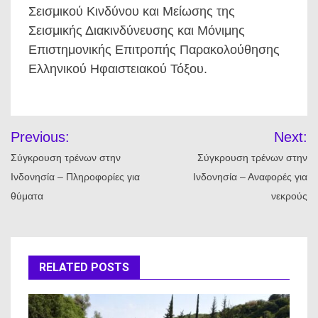
Σεισμικού Κινδύνου και Μείωσης της
Σεισμικής Διακινδύνευσης και Μόνιμης
Επιστημονικής Επιτροπής Παρακολούθησης
Ελληνικού Ηφαιστειακού Τόξου.
Πλοήγηση
Previous:
Next:
άρθρων
Σύγκρουση τρένων στην
Σύγκρουση τρένων στην
Ινδονησία – Πληροφορίες για
Ινδονησία – Αναφορές για
θύματα
νεκρούς
RELATED POSTS