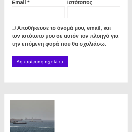
Email
*
Ιστότοπος
Αποθήκευσε το όνομά μου, email, και
τον ιστότοπο μου σε αυτόν τον πλοηγό για
την επόμενη φορά που θα σχολιάσω.