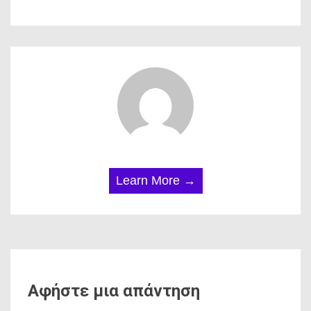
Learn More →
Αφήστε μια απάντηση