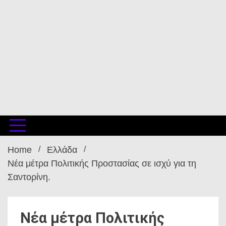
Home
Ελλάδα
Νέα μέτρα Πολιτικής Προστασίας σε ισχύ για τη
Σαντορίνη.
Νέα μέτρα Πολιτικής