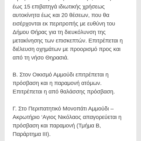
έως 15 επιβατηγά ιδιωτικής χρήσεως
αυτοκίνητα έως και 20 θέσεων, που θα
εισέρχονται εκ περιτροπής με ευθύνη του
Δήμου Θήρας για τη διευκόλυνση της
μετακίνησης των επισκεπτών. Επιτρέπεται η
διέλευση οχημάτων με προορισμό προς και
από τη νήσο Θηρασιά.
Β. Στον Οικισμό Αμμούδι επιτρέπεται η
πρόσβαση και η παραμονή ατόμων.
Επιτρέπεται η από θαλάσσης πρόσβαση.
Γ. Στο Περιπατητικό Μονοπάτι Αμμούδι –
Ακρωτήριο ‘Αγιος Νικόλαος απαγορεύεται η
πρόσβαση και παραμονή (Τμήμα Β,
Παράρτημα ΙΙΙ).