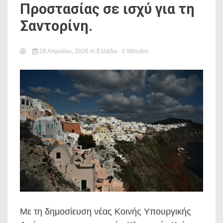
Προστασίας σε ισχύ για τη
Σαντορίνη.
28 Απριλίου, 2026
in
Ελλάδα
- 0 Minutes
Με τη δημοσίευση νέας Κοινής Υπουργικής