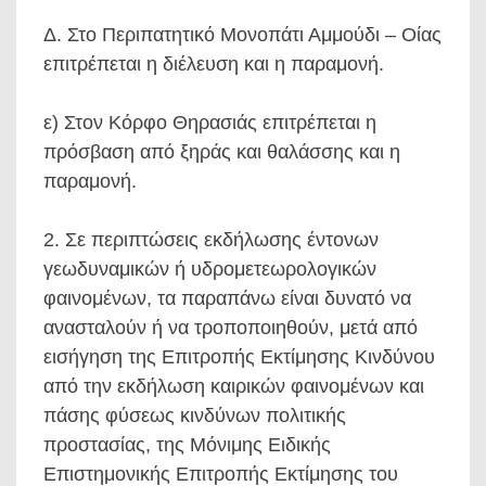
Δ. Στο Περιπατητικό Μονοπάτι Αμμούδι – Οίας
επιτρέπεται η διέλευση και η παραμονή.
ε) Στον Κόρφο Θηρασιάς επιτρέπεται η
πρόσβαση από ξηράς και θαλάσσης και η
παραμονή.
2. Σε περιπτώσεις εκδήλωσης έντονων
γεωδυναμικών ή υδρομετεωρολογικών
φαινομένων, τα παραπάνω είναι δυνατό να
ανασταλούν ή να τροποποιηθούν, μετά από
εισήγηση της Επιτροπής Εκτίμησης Κινδύνου
από την εκδήλωση καιρικών φαινομένων και
πάσης φύσεως κινδύνων πολιτικής
προστασίας, της Μόνιμης Ειδικής
Επιστημονικής Επιτροπής Εκτίμησης του