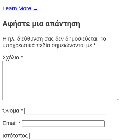
Learn More →
Αφήστε μια απάντηση
Η ηλ. διεύθυνση σας δεν δημοσιεύεται.
Τα
υποχρεωτικά πεδία σημειώνονται με
*
Σχόλιο
*
Όνομα
*
Email
*
Ιστότοπος