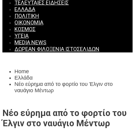
ΤΕΛΕΥΤΑΊΕΣ ΕΙΔΉΣΕΙΣ
ΕΛΛΆΔΑ
ΠΟΛΙΤΙΚΉ
ΟΙΚΟΝΟΜΊΑ
ΚΌΣΜΟΣ
ΥΓΕΊΑ
MEDIA NEWS
ΔΩΡΕΆΝ ΦΙΛΟΞΕΝΊΑ ΙΣΤΟΣΕΛΊΔΩΝ
Home
Ελλάδα
Νέο εύρημα από το φορτίο του Έλγιν στο
ναυάγιο Μέντωρ
Νέο εύρημα από το φορτίο του
Έλγιν στο ναυάγιο Μέντωρ