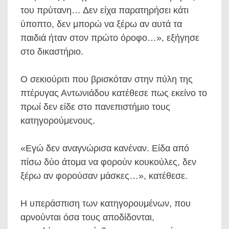
του πρύτανη… Δεν είχα παρατηρήσει κάτι
ύποπτο, δεν μπορώ να ξέρω αν αυτά τα
παιδιά ήταν στον πρώτο όροφο…», εξήγησε
στο δικαστήριο.
Ο σεκιούριτι που βρισκόταν στην πύλη της
πτέρυγας Αντωνιάδου κατέθεσε πως εκείνο το
πρωί δεν είδε στο πανεπιστήμιο τους
κατηγορούμενους.
«Εγώ δεν αναγνώρισα κανέναν. Είδα από
πίσω δύο άτομα να φορούν κουκούλες, δεν
ξέρω αν φορούσαν μάσκες…», κατέθεσε.
Η υπεράσπιση των κατηγορουμένων, που
αρνούνται όσα τους αποδίδονται,