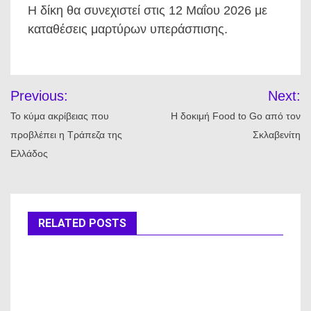
Η δίκη θα συνεχιστεί στις 12 Μαΐου 2026 με
καταθέσεις μαρτύρων υπεράσπισης.
Πλοήγηση
Previous:
Next:
άρθρων
Το κύμα ακρίβειας που
Η δοκιμή Food to Go από τον
προβλέπει η Τράπεζα της
Σκλαβενίτη
Ελλάδος
RELATED POSTS