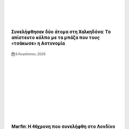
Συνελήφθησαν δύο άτομα στη Χαλκηδόνα: Το
απίστευτο κόλπο με τα μπάζα που τους
«τσάκωσε» η Αστυνομία
6 Αυγούστου, 2026
Marfin: Η 46χρονη που συνελήφθη στο Λονδίνο