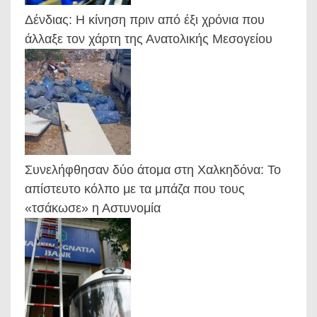
Δένδιας: Η κίνηση πριν από έξι χρόνια που
άλλαξε τον χάρτη της Ανατολικής Μεσογείου
Συνελήφθησαν δύο άτομα στη Χαλκηδόνα: Το
απίστευτο κόλπο με τα μπάζα που τους
«τσάκωσε» η Αστυνομία