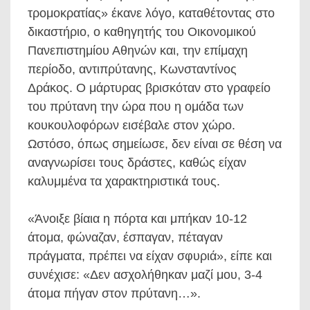
τρομοκρατίας» έκανε λόγο, καταθέτοντας στο
δικαστήριο, ο καθηγητής του Οικονομικού
Πανεπιστημίου Αθηνών και, την επίμαχη
περίοδο, αντιπρύτανης, Κωνσταντίνος
Δράκος. Ο μάρτυρας βρισκόταν στο γραφείο
του πρύτανη την ώρα που η ομάδα των
κουκουλοφόρων εισέβαλε στον χώρο.
Ωστόσο, όπως σημείωσε, δεν είναι σε θέση να
αναγνωρίσει τους δράστες, καθώς είχαν
καλυμμένα τα χαρακτηριστικά τους.
«Άνοιξε βίαια η πόρτα και μπήκαν 10-12
άτομα, φώναζαν, έσπαγαν, πέταγαν
πράγματα, πρέπει να είχαν σφυριά», είπε και
συνέχισε: «Δεν ασχολήθηκαν μαζί μου, 3-4
άτομα πήγαν στον πρύτανη…».