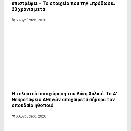
επιστρέφει – Το στοιχείο που την «πρόδωσε»
20 χρόνια μετά
6 Αυγούστου, 2026
Η τελευταία αποχώρηση του Λάκη Χαλκιά: Το Α’
Νεκροταφείο Αθηνών αποχαιρετά σήμερα τον
σπουδαίο ηθοποιό
6 Αυγούστου, 2026