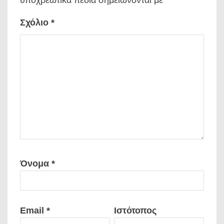
υποχρεωτικά πεδία σημειώνονται με
*
Σχόλιο
*
Όνομα
*
Email
*
Ιστότοπος