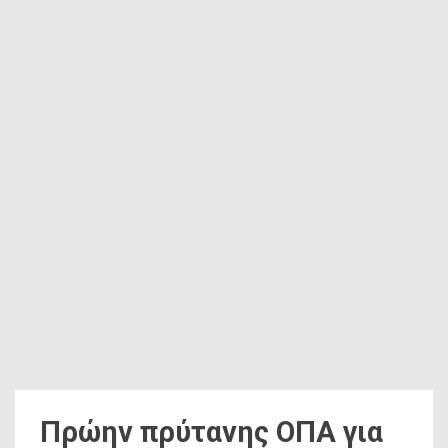
Πρώην πρύτανης ΟΠΑ για