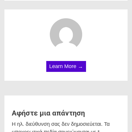
Learn More →
Αφήστε μια απάντηση
Η ηλ. διεύθυνση σας δεν δημοσιεύεται.
Τα