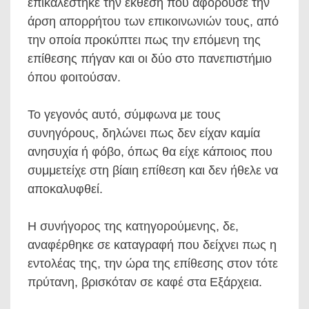
επικαλέστηκε την έκθεση που αφορούσε την
άρση απορρήτου των επικοινωνιών τους, από
την οποία προκύπτει πως την επόμενη της
επίθεσης πήγαν και οι δύο στο πανεπιστήμιο
όπου φοιτούσαν.
Το γεγονός αυτό, σύμφωνα με τους
συνηγόρους, δηλώνει πως δεν είχαν καμία
ανησυχία ή φόβο, όπως θα είχε κάποιος που
συμμετείχε στη βίαιη επίθεση και δεν ήθελε να
αποκαλυφθεί.
Η συνήγορος της κατηγορούμενης, δε,
αναφέρθηκε σε καταγραφή που δείχνει πως η
εντολέας της, την ώρα της επίθεσης στον τότε
πρύτανη, βρισκόταν σε καφέ στα Εξάρχεια.