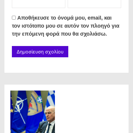
Αποθήκευσε το όνομά μου, email, και
τον ιστότοπο μου σε αυτόν τον πλοηγό για
την επόμενη φορά που θα σχολιάσω.