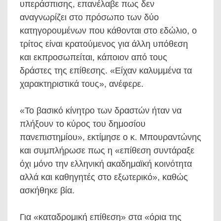
υπεράσπισης, επανέλαβε πως δεν
αναγνωρίζει στο πρόσωπο των δύο
κατηγορουμένων που κάθονται στο εδώλιο, ο
τρίτος είναι κρατούμενος για άλλη υπόθεση
και εκπροσωπείται, κάποιον από τους
δράστες της επίθεσης. «Είχαν καλυμμένα τα
χαρακτηριστικά τους», ανέφερε.
«Το βασικό κίνητρο των δραστών ήταν να
πλήξουν το κύρος του δημοσίου
πανεπιστημίου», εκτίμησε ο κ. Μπουραντώνης
και συμπλήρωσε πως η «επίθεση συντάραξε
όχι μόνο την ελληνική ακαδημαϊκή κοινότητα
αλλά και καθηγητές στο εξωτερικό», καθώς
ασκήθηκε βία.
Για «καταδρομική επίθεση» στα «όρια της