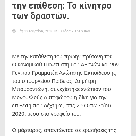
την επίθεση: Το κίνητρο
των δραστών.
23 Μαρτίου, 2026
in
Ελλάδα
- 0 Minutes
Με την κατάθεση του πρώην πρύτανη του
Οικονομικού Πανεπιστημίου Αθηνών και νυν
Γενικού Γραμματέα Ανώτατης Εκπαίδευσης
του υπουργείου Παιδείας, Δημήτρη
Μπουραντώνη, συνεχίστηκε ενώπιον του
Μονομελούς Αυτοφώρου η δίκη για την
επίθεση που δέχτηκε, στις 29 Οκτωβρίου
2020, μέσα στο γραφείο του.
Ο μάρτυρας, απαντώντας σε ερωτήσεις της