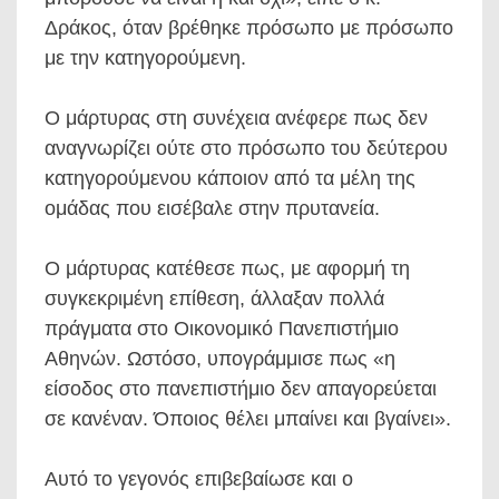
Δράκος, όταν βρέθηκε πρόσωπο με πρόσωπο
με την κατηγορούμενη.
Ο μάρτυρας στη συνέχεια ανέφερε πως δεν
αναγνωρίζει ούτε στο πρόσωπο του δεύτερου
κατηγορούμενου κάποιον από τα μέλη της
ομάδας που εισέβαλε στην πρυτανεία.
Ο μάρτυρας κατέθεσε πως, με αφορμή τη
συγκεκριμένη επίθεση, άλλαξαν πολλά
πράγματα στο Οικονομικό Πανεπιστήμιο
Αθηνών. Ωστόσο, υπογράμμισε πως «η
είσοδος στο πανεπιστήμιο δεν απαγορεύεται
σε κανέναν. Όποιος θέλει μπαίνει και βγαίνει».
Αυτό το γεγονός επιβεβαίωσε και ο