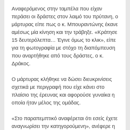
Αναφερόμενος στην ταμπέλα που είχαν
περάσει οι δράστες στον λαιμό του πρύτανη, ο
μάρτυρας είπε πως ο κ. Μπουραντώνης έκανε
αμέσως μία κίνηση και την τράβηξε. «Κράτησε
15 δευτερόλεπτα… Έγινε όμως το κλικ», είπε
για τη φωτογραφία με στόχο τη διαπόμπευση
που αναρτήθηκε από τους δράστες, ο κ.
Δράκος.
Ο μάρτυρας κλήθηκε να δώσει διευκρινίσεις
σχετικά με περιγραφή που είχε κάνει στο
πλαίσιο της έρευνας και αφορούσε γυναίκα η
οποία ήταν μέλος της ομάδας.
«Στο παραπεμπτικό αναφέρεται ότι εσείς έχετε
αναγνωρίσει την κατηγορούμενη», ανέφερε η