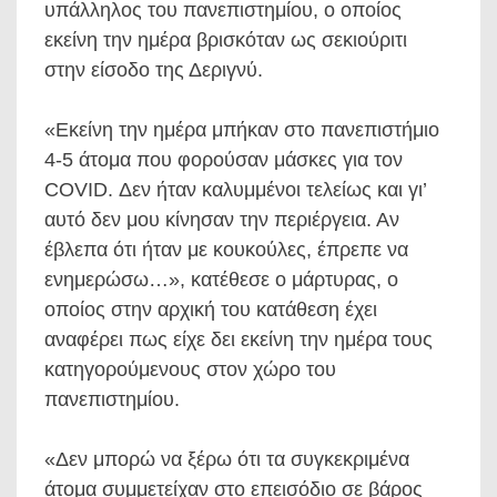
υπάλληλος του πανεπιστημίου, ο οποίος
εκείνη την ημέρα βρισκόταν ως σεκιούριτι
στην είσοδο της Δεριγνύ.
«Εκείνη την ημέρα μπήκαν στο πανεπιστήμιο
4-5 άτομα που φορούσαν μάσκες για τον
COVID. Δεν ήταν καλυμμένοι τελείως και γι’
αυτό δεν μου κίνησαν την περιέργεια. Αν
έβλεπα ότι ήταν με κουκούλες, έπρεπε να
ενημερώσω…», κατέθεσε ο μάρτυρας, ο
οποίος στην αρχική του κατάθεση έχει
αναφέρει πως είχε δει εκείνη την ημέρα τους
κατηγορούμενους στον χώρο του
πανεπιστημίου.
«Δεν μπορώ να ξέρω ότι τα συγκεκριμένα
άτομα συμμετείχαν στο επεισόδιο σε βάρος