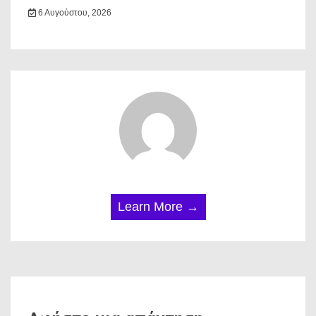
6 Αυγούστου, 2026
Learn More →