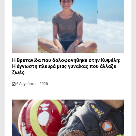
Η Βρετανίδα που δολοφονήθηκε στην Κυψέλη:
Η άγνωστη πλευρά μιας γυναίκας που άλλαζε
ζωές
6 Αυγούστου, 2026