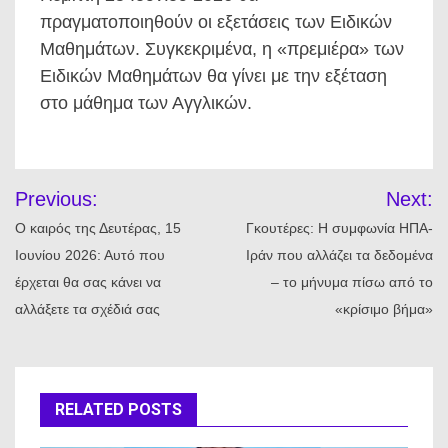
πραγματοποιηθούν οι εξετάσεις των Ειδικών
Μαθημάτων. Συγκεκριμένα, η «πρεμιέρα» των
Ειδικών Μαθημάτων θα γίνει με την εξέταση
στο μάθημα των Αγγλικών.
Πλοήγηση
Previous:
Next:
άρθρων
Ο καιρός της Δευτέρας, 15
Γκουτέρες: Η συμφωνία ΗΠΑ-
Ιουνίου 2026: Αυτό που
Ιράν που αλλάζει τα δεδομένα
έρχεται θα σας κάνει να
– το μήνυμα πίσω από το
αλλάξετε τα σχέδιά σας
«κρίσιμο βήμα»
RELATED POSTS