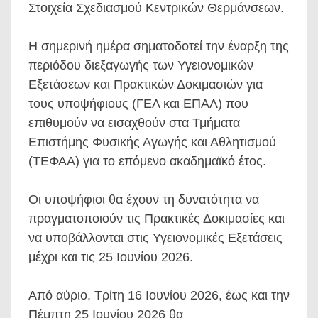
Στοιχεία Σχεδιασμού Κεντρικών Θερμάνσεων.
Η σημερινή ημέρα σηματοδοτεί την έναρξη της
περιόδου διεξαγωγής των Υγειονομικών
Εξετάσεων και Πρακτικών Δοκιμασιών για
τους υποψήφιους (ΓΕΛ και ΕΠΑΛ) που
επιθυμούν να εισαχθούν στα Τμήματα
Επιστήμης Φυσικής Αγωγής και Αθλητισμού
(ΤΕΦΑΑ) για το επόμενο ακαδημαϊκό έτος.
Οι υποψήφιοι θα έχουν τη δυνατότητα να
πραγματοποιούν τις Πρακτικές Δοκιμασίες και
να υποβάλλονται στις Υγειονομικές Εξετάσεις
μέχρι και τις 25 Ιουνίου 2026.
Από αύριο, Τρίτη 16 Ιουνίου 2026, έως και την
Πέμπτη 25 Ιουνίου 2026 θα