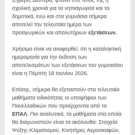
Σήμερα, Δευτέρα, φτάνει στο τέλος της η
σχολική χρονιά για τα νηπιαγωγεία και τα
δημοτικά, ενώ και στα γυμνάσια σήμερα
αποτελεί την τελευταία ημέρα των
προαγωγικών και απολυτήριων
εξετάσεων.
Χρήσιμο είναι να αναφερθεί, ότι η καταληκτική
ημερομηνία για την έκδοση των
αποτελεσμάτων των εξετάσεων του γυμνασίου
είναι η Πέμπτη 18 Ιουνίου 2026.
Επίσης, σήμερα θα εξεταστούν στα τελευταία
μαθήματα ειδικότητας οι υποψήφιοι των
Πανελλαδικών που προέρχονται από τα
ΕΠΑΛ
. Πιο αναλυτικά, τα μαθήματα στα οποία
θα διαγωνιστούν είναι τα ακόλουθα: Στοιχεία
Ψύξης-Κλιματισμού, Κινητήρες Αεροσκαφών,