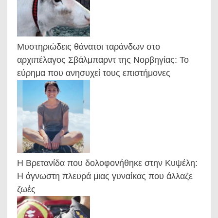
Μυστηριώδεις θάνατοι ταράνδων στο
αρχιπέλαγος Σβάλμπαρντ της Νορβηγίας: Το
εύρημα που ανησυχεί τους επιστήμονες
Η Βρετανίδα που δολοφονήθηκε στην Κυψέλη:
Η άγνωστη πλευρά μιας γυναίκας που άλλαζε
ζωές