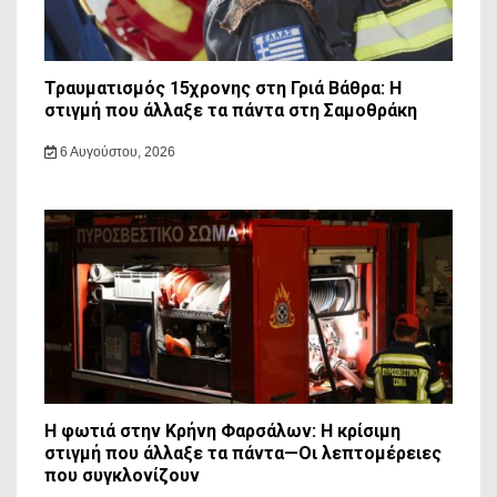
Τραυματισμός 15χρονης στη Γριά Βάθρα: Η
στιγμή που άλλαξε τα πάντα στη Σαμοθράκη
6 Αυγούστου, 2026
Η φωτιά στην Κρήνη Φαρσάλων: Η κρίσιμη
στιγμή που άλλαξε τα πάντα—Οι λεπτομέρειες
που συγκλονίζουν