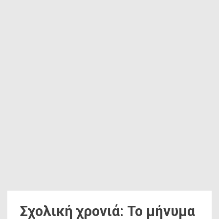
Σχολική χρονιά: Το μήνυμα