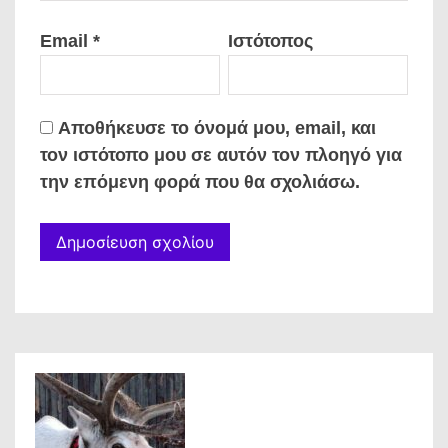
Email
*
Ιστότοπος
Αποθήκευσε το όνομά μου, email, και
τον ιστότοπο μου σε αυτόν τον πλοηγό για
την επόμενη φορά που θα σχολιάσω.