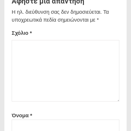
Αφήστε μια απάντηση
Η ηλ. διεύθυνση σας δεν δημοσιεύεται.
Τα
υποχρεωτικά πεδία σημειώνονται με
*
Σχόλιο
*
Όνομα
*