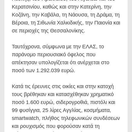
Κερατσινίου, καθώς και στην Κατερίνη, την
Κοζάνη, την Καβάλα, τη Νάουσα, τη Δράμα, τη
Βέροια, τη Σιθωνία Χαλκιδικής, την Παιονία και
σε περιοχές της Θεσσαλονίκης.
Ταυτόχρονα, σύμφωνα με την ΕΛΑΣ, το
παράνομο περιουσιακό όφελος που
απέκτησαν υπολογίζεται ότι ανέρχεται στο
ποσό των 1.292.039 ευρώ.
Κατά τις έρευνες στις οικίες και στην κατοχή
τους βρέθηκαν και κατασχέθηκαν χρηματικό
ποσό 1.600 ευρώ, σιδερογροθιά, πιστόλι και
99 φυσίγγια, 25 λίρες Αγγλίας, κοσμήματα,
smartwatch, πλήθος τηλεφωνικών συνδέσεων
και ρουχισμός που φορούσαν κατά τη