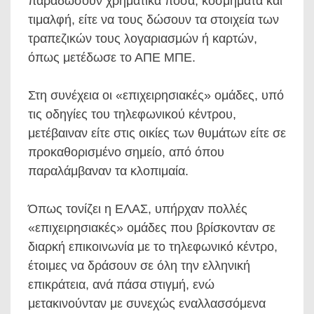
παραδώσουν χρηματικά ποσά, κοσμήματα και
τιμαλφή, είτε να τους δώσουν τα στοιχεία των
τραπεζικών τους λογαριασμών ή καρτών,
όπως μετέδωσε το ΑΠΕ ΜΠΕ.
Στη συνέχεια οι «επιχειρησιακές» ομάδες, υπό
τις οδηγίες του τηλεφωνικού κέντρου,
μετέβαιναν είτε στις οικίες των θυμάτων είτε σε
προκαθορισμένο σημείο, από όπου
παραλάμβαναν τα κλοπιμαία.
Όπως τονίζει η ΕΛΑΣ, υπήρχαν πολλές
«επιχειρησιακές» ομάδες που βρίσκονταν σε
διαρκή επικοινωνία με το τηλεφωνικό κέντρο,
έτοιμες να δράσουν σε όλη την ελληνική
επικράτεια, ανά πάσα στιγμή, ενώ
μετακινούνταν με συνεχώς εναλλασσόμενα