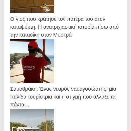
Ο γιος που κράτησε τον πατέρα του στον
καταψύκτη: Η ανατριχιαστική ιστορία πίσω από
την καταδίκη στον Μυστρά
Σαμοθράκη: Ένας νεαρός ναυαγοσώστης, μία
Ιταλίδα τουρίστρια και η στιγμή που άλλαξε τα
πάντα…