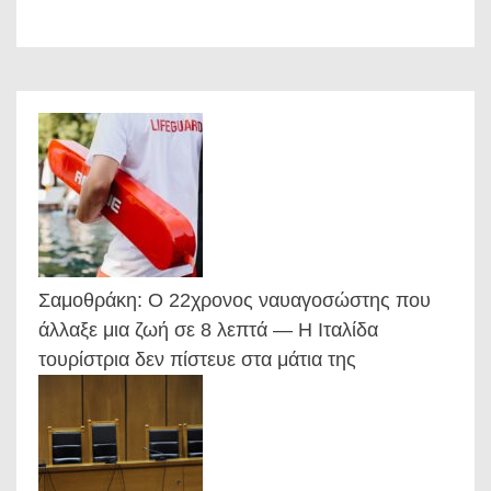
Σαμοθράκη: Ο 22χρονος ναυαγοσώστης που
άλλαξε μια ζωή σε 8 λεπτά — Η Ιταλίδα
τουρίστρια δεν πίστευε στα μάτια της