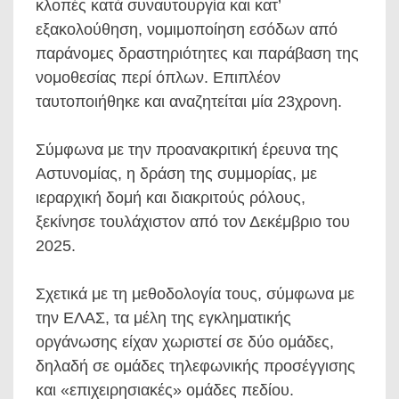
κλοπές κατά συναυτουργία και κατ’
εξακολούθηση, νομιμοποίηση εσόδων από
παράνομες δραστηριότητες και παράβαση της
νομοθεσίας περί όπλων. Επιπλέον
ταυτοποιήθηκε και αναζητείται μία 23χρονη.
Σύμφωνα με την προανακριτική έρευνα της
Αστυνομίας, η δράση της συμμορίας, με
ιεραρχική δομή και διακριτούς ρόλους,
ξεκίνησε τουλάχιστον από τον Δεκέμβριο του
2025.
Σχετικά με τη μεθοδολογία τους, σύμφωνα με
την ΕΛΑΣ, τα μέλη της εγκληματικής
οργάνωσης είχαν χωριστεί σε δύο ομάδες,
δηλαδή σε ομάδες τηλεφωνικής προσέγγισης
και «επιχειρησιακές» ομάδες πεδίου.