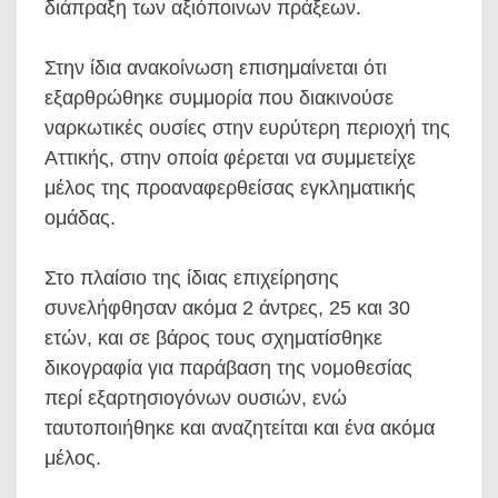
διάπραξη των αξιόποινων πράξεων.
Στην ίδια ανακοίνωση επισημαίνεται ότι
εξαρθρώθηκε συμμορία που διακινούσε
ναρκωτικές ουσίες στην ευρύτερη περιοχή της
Αττικής, στην οποία φέρεται να συμμετείχε
μέλος της προαναφερθείσας εγκληματικής
ομάδας.
Στο πλαίσιο της ίδιας επιχείρησης
συνελήφθησαν ακόμα 2 άντρες, 25 και 30
ετών, και σε βάρος τους σχηματίσθηκε
δικογραφία για παράβαση της νομοθεσίας
περί εξαρτησιογόνων ουσιών, ενώ
ταυτοποιήθηκε και αναζητείται και ένα ακόμα
μέλος.