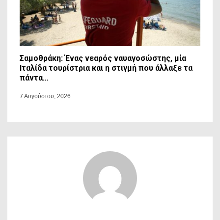
Σαμοθράκη: Ένας νεαρός ναυαγοσώστης, μία
Ιταλίδα τουρίστρια και η στιγμή που άλλαξε τα
πάντα…
7 Αυγούστου, 2026