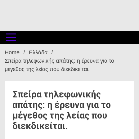
Home
Ελλάδα
Σπείρα τηλεφωνικής απάτης: η έρευνα για το
μέγεθος της λείας που διεκδικείται.
Σπείρα τηλεφωνικής
απάτης: η έρευνα για το
μέγεθος της λείας που
διεκδικείται.