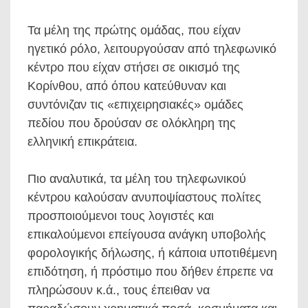
Τα μέλη της πρώτης ομάδας, που είχαν
ηγετικό ρόλο, λειτουργούσαν από τηλεφωνικό
κέντρο που είχαν στήσει σε οικισμό της
Κορίνθου, από όπου κατεύθυναν και
συντόνιζαν τις «επιχειρησιακές» ομάδες
πεδίου που δρούσαν σε ολόκληρη της
ελληνική επικράτεια.
Πιο αναλυτικά, τα μέλη του τηλεφωνικού
κέντρου καλούσαν ανυποψίαστους πολίτες
προσποιούμενοι τους λογιστές και
επικαλούμενοι επείγουσα ανάγκη υποβολής
φορολογικής δήλωσης, ή κάποια υποτιθέμενη
επιδότηση, ή πρόστιμο που δήθεν έπρεπε να
πληρώσουν κ.ά., τους έπειθαν να