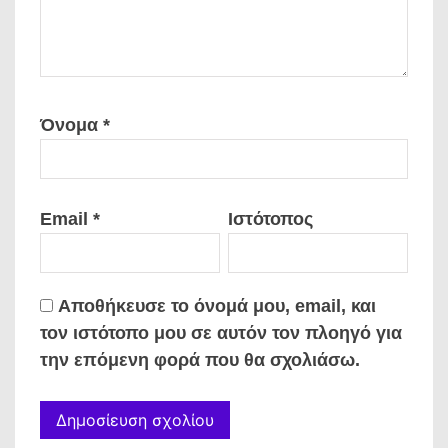
Όνομα
*
Email
*
Ιστότοπος
Αποθήκευσε το όνομά μου, email, και
τον ιστότοπο μου σε αυτόν τον πλοηγό για
την επόμενη φορά που θα σχολιάσω.