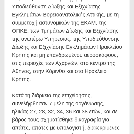
Υποδιεύθυνση Δίωξης και Εξιχνίασης
Εγκλημάτων Βορειοανατολικής Αττικής, με τη
συμμετοχή αστυνομικών της ΕΚΑΜ, της
ΟΠΚΕ, των Τμημάτων Δίωξης και Εξιχνίασης
της ανωτέρω Υπηρεσίας, της Υποδιεύθυνσης
Δίωξης και Εξιχνίασης Εγκλημάτων Ηρακλείου
Κρήτης και μη επανδρωμένου αεροσκάφους,
στις περιοχές των Αχαρνών, στο κέντρο της
Αθήνας, στην Κόρινθο και στο Ηράκλειο
Κρήτης.
Κατά τη διάρκεια της επιχείρησης,
συνελήφθησαν 7 μέλη της οργάνωσης,
ηλικίας 27, 28, 32, 34, 36 και 38 ετών, και σε
βάρος τους σχηματίσθηκε δικογραφία για
απάτες, απάτες με υπολογιστή, διακεκριμένες