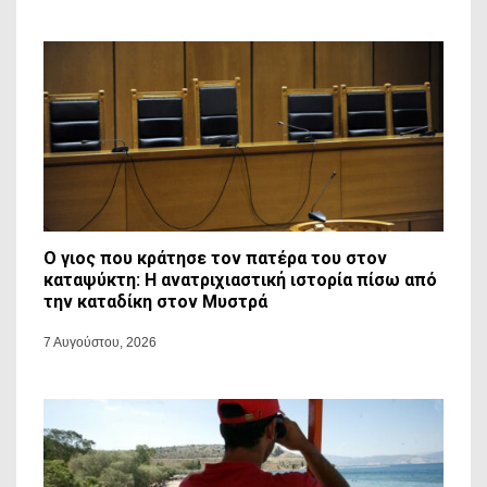
Ο γιος που κράτησε τον πατέρα του στον
καταψύκτη: Η ανατριχιαστική ιστορία πίσω από
την καταδίκη στον Μυστρά
7 Αυγούστου, 2026