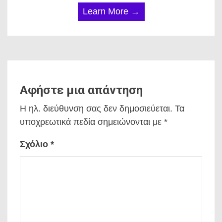
Learn More →
Αφήστε μια απάντηση
Η ηλ. διεύθυνση σας δεν δημοσιεύεται.
Τα
υποχρεωτικά πεδία σημειώνονται με
*
Σχόλιο
*