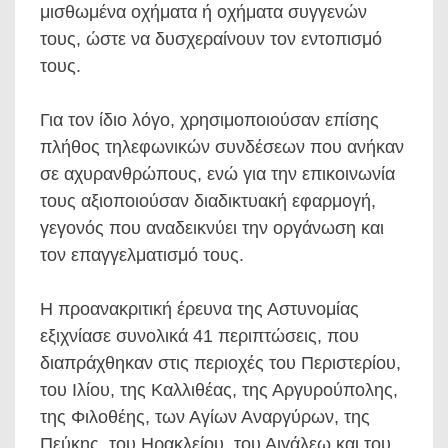
μισθωμένα οχήματα ή οχήματα συγγενών
τους, ώστε να δυσχεραίνουν τον εντοπισμό
τους.
Για τον ίδιο λόγο, χρησιμοποιούσαν επίσης
πλήθος τηλεφωνικών συνδέσεων που ανήκαν
σε αχυρανθρώπους, ενώ για την επικοινωνία
τους αξιοποιούσαν διαδικτυακή εφαρμογή,
γεγονός που αναδεικνύει την οργάνωση και
τον επαγγελματισμό τους.
Η προανακριτική έρευνα της Αστυνομίας
εξιχνίασε συνολικά 41 περιπτώσεις, που
διαπράχθηκαν στις περιοχές του Περιστερίου,
του Ιλίου, της Καλλιθέας, της Αργυρούπολης,
της Φιλοθέης, των Αγίων Αναργύρων, της
Πεύκης, του Ηρακλείου, του Αιγάλεω και του