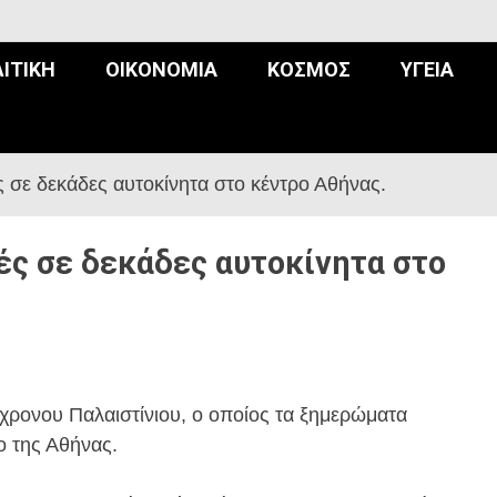
ΙΤΙΚΉ
ΟΙΚΟΝΟΜΊΑ
ΚΌΣΜΟΣ
ΥΓΕΊΑ
 σε δεκάδες αυτοκίνητα στο κέντρο Αθήνας.
ές σε δεκάδες αυτοκίνητα στο
ρονου Παλαιστίνιου, ο οποίος τα ξημερώματα
ο της Αθήνας.