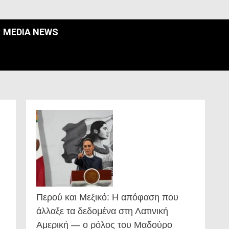
MEDIA NEWS
Περού και Μεξικό: Η απόφαση που
άλλαξε τα δεδομένα στη Λατινική
Αμερική — ο ρόλος του Μαδούρο