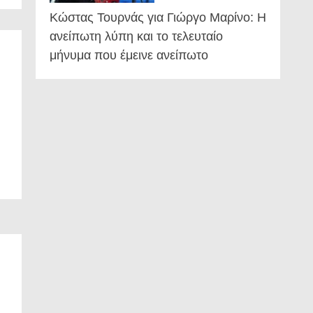
Κώστας Τουρνάς για Γιώργο Μαρίνο: Η
ανείπωτη λύπη και το τελευταίο
μήνυμα που έμεινε ανείπωτο