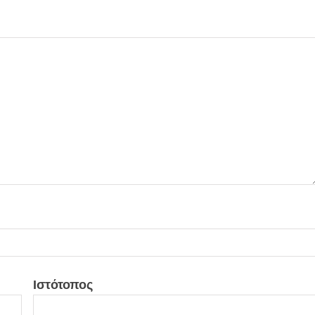
Ιστότοπος