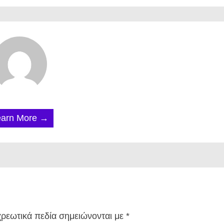
earn More →
ρεωτικά πεδία σημειώνονται με
*