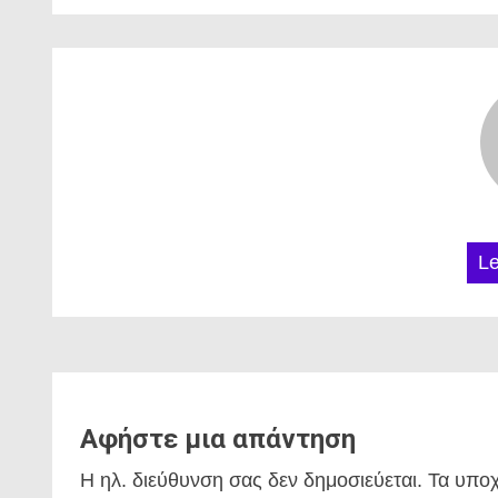
L
Αφήστε μια απάντηση
Η ηλ. διεύθυνση σας δεν δημοσιεύεται.
Τα υποχ