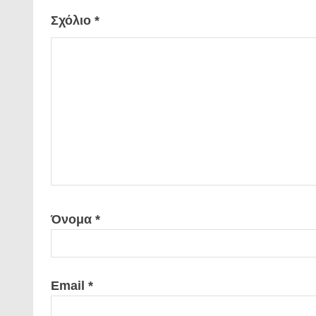
Σχόλιο
*
Όνομα
*
Email
*