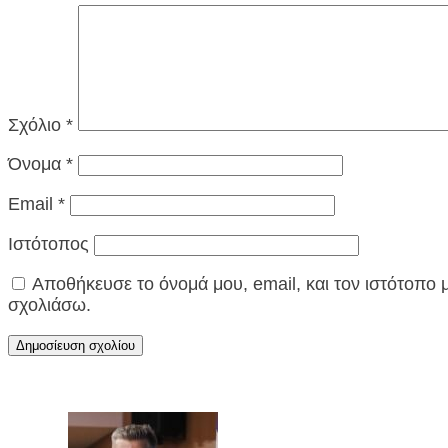
Σχόλιο
*
Όνομα
*
Email
*
Ιστότοπος
Αποθήκευσε το όνομά μου, email, και τον ιστότοπο
σχολιάσω.