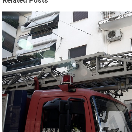
Related Posts