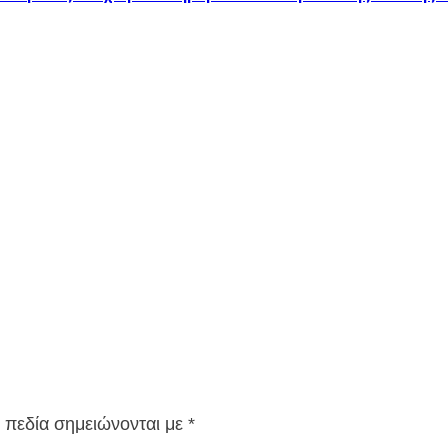
 πεδία σημειώνονται με
*