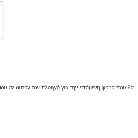
 μου σε αυτόν τον πλοηγό για την επόμενη φορά που θα