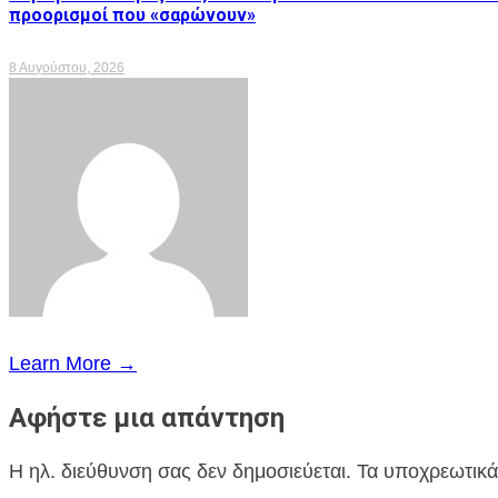
προορισμοί που «σαρώνουν»
8 Αυγούστου, 2026
Learn More →
Αφήστε μια απάντηση
Η ηλ. διεύθυνση σας δεν δημοσιεύεται.
Τα υποχρεωτικά