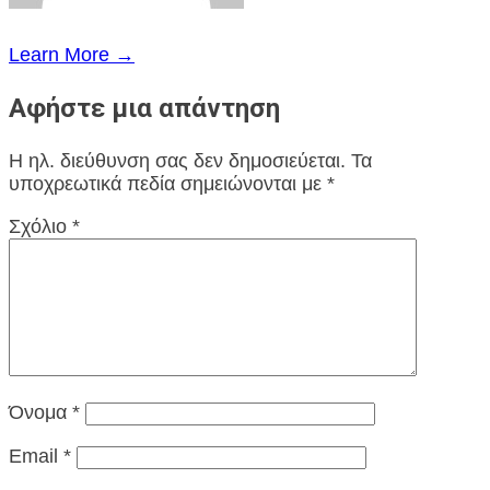
Learn More →
Αφήστε μια απάντηση
Η ηλ. διεύθυνση σας δεν δημοσιεύεται.
Τα
υποχρεωτικά πεδία σημειώνονται με
*
Σχόλιο
*
Όνομα
*
Email
*