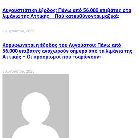
Αυγουστιάτικη έξοδος: Πάνω από 56.000 επιβάτες στα
λιμάνια της Αττικής – Πού κατευθύνονται μαζικά;
8 Αυγούστου, 2026
Κορυφώνεται η έξοδος του Αυγούστου: Πάνω από
56.000 επιβάτες αναχωρούν σήμερα από τα λιμάνια της
Αττικής – Οι προορισμοί που «σαρώνουν»
8 Αυγούστου, 2026