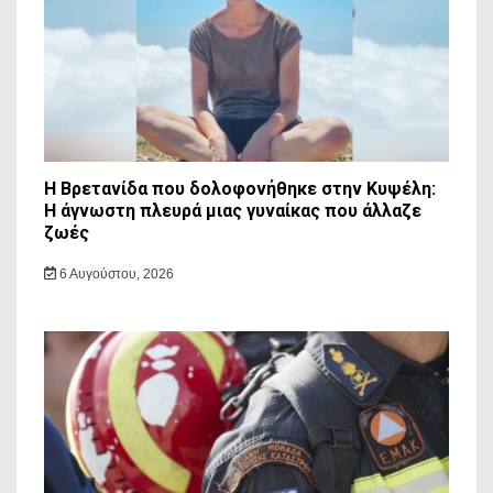
Η Βρετανίδα που δολοφονήθηκε στην Κυψέλη:
Η άγνωστη πλευρά μιας γυναίκας που άλλαζε
ζωές
6 Αυγούστου, 2026