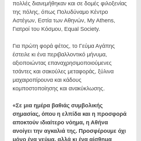
πολλές διανεμήθηκαν και σε δομές φιλοξενίας
της πόλης, όπως Πολυδύναμο Κέντρο
Αστέγων, Εστία των Αθηνών, My Athens,
Γιατροί του Κόσμου, Equal Society.
Για πρώτη φορά φέτος, το Γεύμα Αγάπης
έστειλε κι ένα περιβαλλοντικό μήνυμα,
αξιοποιώντας επαναχρησιμοποιούμενες
τσάντες και σακούλες μεταφοράς, ξύλινα
μαχαιροπίρουνα και κάδους
κομποστοποίησης και ανακύκλωσης.
«Σε μια ημέρα βαθιάς συμβολικής
σημασίας, όπου η ελπίδα και η προσφορά
αποκτούν ιδιαίτερο νόημα, η Αθήνα
ανοίγει την αγκαλιά της. Προσφέρουμε όχι
μόνο ένα γεύμα, αλλά κι ένα αίσθημα