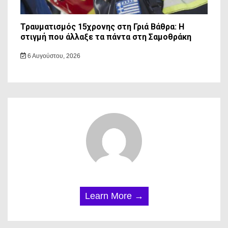
Τραυματισμός 15χρονης στη Γριά Βάθρα: Η
στιγμή που άλλαξε τα πάντα στη Σαμοθράκη
6 Αυγούστου, 2026
Learn More →