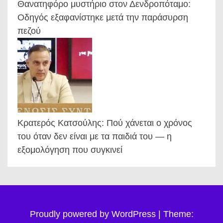
Θανατηφόρο μυστήριο στον Δενδροπόταμο:
Οδηγός εξαφανίστηκε μετά την παράσυρση
πεζού
Κρατερός Κατσούλης: Πού χάνεται ο χρόνος
του όταν δεν είναι με τα παιδιά του — η
εξομολόγηση που συγκινεί
Proudly powered by WordPress
|
Theme: