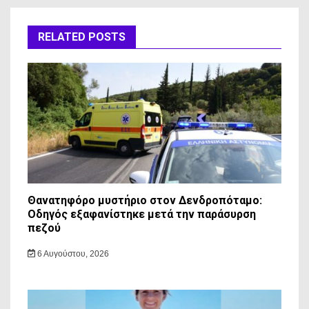
RELATED POSTS
Θανατηφόρο μυστήριο στον Δενδροπόταμο:
Οδηγός εξαφανίστηκε μετά την παράσυρση
πεζού
6 Αυγούστου, 2026