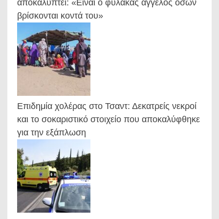
αποκαλύπτει: «Είναι ο φύλακας άγγελος όσων
βρίσκονται κοντά του»
Επιδημία χολέρας στο Τσαντ: Δεκατρείς νεκροί
και το σοκαριστικό στοιχείο που αποκαλύφθηκε
για την εξάπλωση