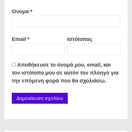
Όνομα
*
Email
*
Ιστότοπος
Αποθήκευσε το όνομά μου, email, και
τον ιστότοπο μου σε αυτόν τον πλοηγό για
την επόμενη φορά που θα σχολιάσω.