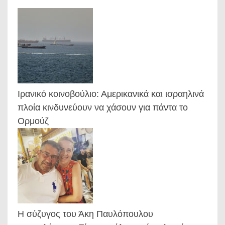
Ιρανικό κοινοβούλιο: Αμερικανικά και ισραηλινά
πλοία κινδυνεύουν να χάσουν για πάντα το
Ορμούζ
Η σύζυγος του Άκη Παυλόπουλου