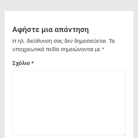
Αφήστε μια απάντηση
Η ηλ. διεύθυνση σας δεν δημοσιεύεται.
Τα
υποχρεωτικά πεδία σημειώνονται με
*
Σχόλιο
*