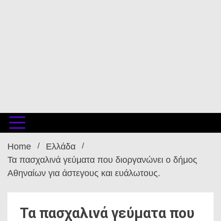
Home
Ελλάδα
Τα πασχαλινά γεύματα που διοργανώνει ο δήμος
Αθηναίων για άστεγους και ευάλωτους.
Τα πασχαλινά γεύματα που