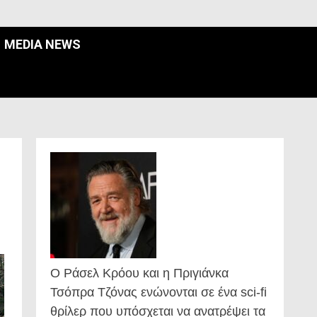
MEDIA NEWS
Ο Ράσελ Κρόου και η Πριγιάνκα
Τσόπρα Τζόνας ενώνονται σε ένα sci-fi
θρίλερ που υπόσχεται να ανατρέψει τα