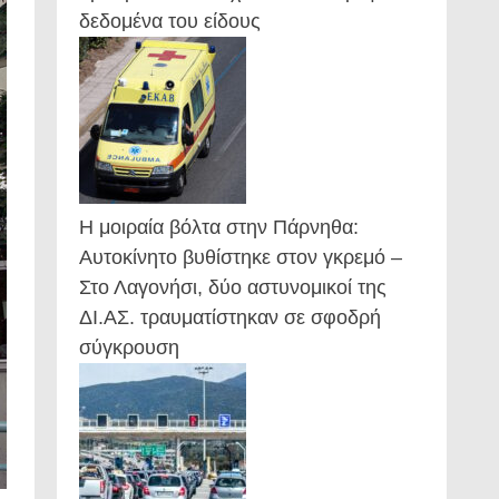
δεδομένα του είδους
Η μοιραία βόλτα στην Πάρνηθα:
Αυτοκίνητο βυθίστηκε στον γκρεμό –
Στο Λαγονήσι, δύο αστυνομικοί της
ΔΙ.ΑΣ. τραυματίστηκαν σε σφοδρή
σύγκρουση