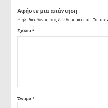
Αφήστε μια απάντηση
Η ηλ. διεύθυνση σας δεν δημοσιεύεται.
Τα υποχ
Σχόλιο
*
Όνομα
*