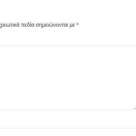
ρεωτικά πεδία σημειώνονται με
*