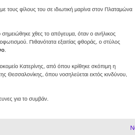
με τους φίλους του σε ιδιωτική μαρίνα στον Πλαταμώνα
 σημειώθηκε χθες το απόγευμα, όταν ο ανήλικος
φωτισμού. Πιθανότατα εξαιτίας φθοράς, ο στύλος
νο
.
οκομείο Κατερίνης, από όπου κρίθηκε σκόπιμη η
ης Θεσσαλονίκης, όπου νοσηλεύεται εκτός κινδύνου,
ευνες για το συμβάν.
N