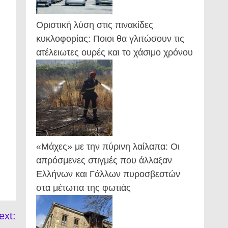
Οριστική λύση στις πινακίδες
κυκλοφορίας: Ποιοι θα γλιτώσουν τις
ατέλειωτες ουρές και το χάσιμο χρόνου
«Μάχες» με την πύρινη λαίλαπα: Οι
απρόσμενες στιγμές που άλλαξαν
Ελλήνων και Γάλλων πυροσβεστών
στα μέτωπα της φωτιάς
ext: