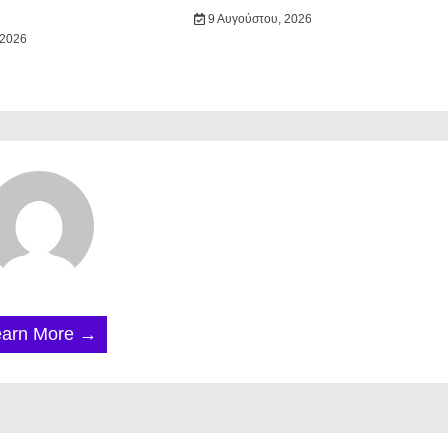
9 Αυγούστου, 2026
 2026
earn More →