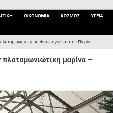
ΙΤΙΚΉ
ΟΙΚΟΝΟΜΊΑ
ΚΌΣΜΟΣ
ΥΓΕΊΑ
πλαταμωνιώτικη μαρίνα – αγωνία στην Πιερία.
ν πλαταμωνιώτικη μαρίνα –