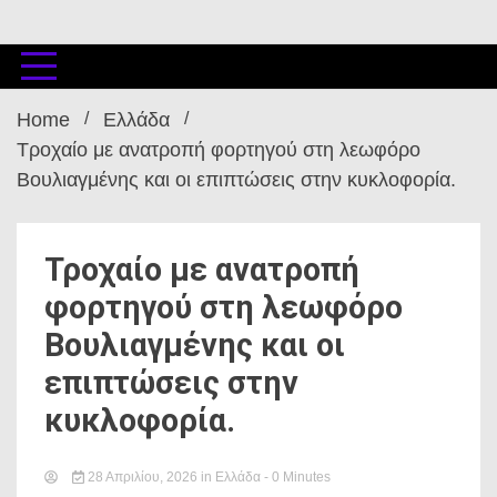
Home
Ελλάδα
Τροχαίο με ανατροπή φορτηγού στη λεωφόρο
Βουλιαγμένης και οι επιπτώσεις στην κυκλοφορία.
Τροχαίο με ανατροπή
φορτηγού στη λεωφόρο
Βουλιαγμένης και οι
επιπτώσεις στην
κυκλοφορία.
28 Απριλίου, 2026
in
Ελλάδα
- 0 Minutes