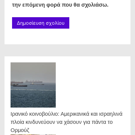
την επόμενη φορά που θα σχολιάσω.
Ιρανικό κοινοβούλιο: Αμερικανικά και ισραηλινά
πλοία κινδυνεύουν να χάσουν για πάντα το
Ορμούζ