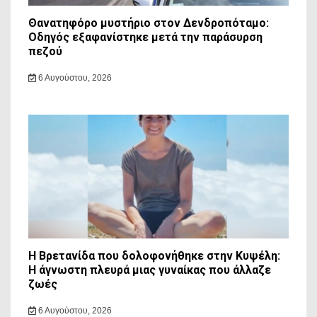
Θανατηφόρο μυστήριο στον Δενδροπόταμο:
Οδηγός εξαφανίστηκε μετά την παράσυρση
πεζού
6 Αυγούστου, 2026
Η Βρετανίδα που δολοφονήθηκε στην Κυψέλη:
Η άγνωστη πλευρά μιας γυναίκας που άλλαζε
ζωές
6 Αυγούστου, 2026