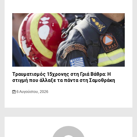
Τραυματισμός 15χρονης στη Γριά Βάθρα: Η
στιγμή που άλλαξε τα πάντα στη Σαμοθράκη
6 Αυγούστου, 2026