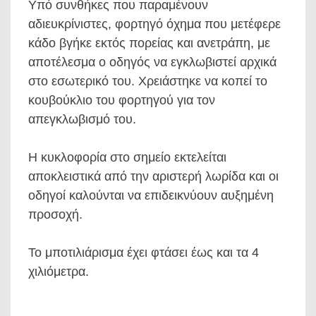
Υπό συνθήκες που παραμένουν
αδιευκρίνιστες, φορτηγό όχημα που μετέφερε
κάδο βγήκε εκτός πορείας και ανετράπη, με
αποτέλεσμα ο οδηγός να εγκλωβιστεί αρχικά
στο εσωτερικό του. Χρειάστηκε να κοπεί το
κουβούκλιο του φορτηγού για τον
απεγκλωβισμό του.
Η κυκλοφορία στο σημείο εκτελείται
αποκλειστικά από την αριστερή λωρίδα και οι
οδηγοί καλούνται να επιδεικνύουν αυξημένη
προσοχή.
Το μποτιλιάρισμα έχει φτάσει έως και τα 4
χιλιόμετρα.