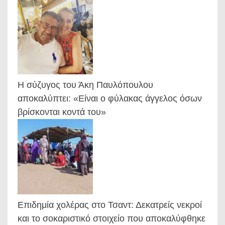
Η σύζυγος του Άκη Παυλόπουλου
αποκαλύπτει: «Είναι ο φύλακας άγγελος όσων
βρίσκονται κοντά του»
Επιδημία χολέρας στο Τσαντ: Δεκατρείς νεκροί
και το σοκαριστικό στοιχείο που αποκαλύφθηκε