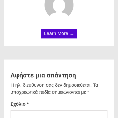
Learn More →
Αφήστε μια απάντηση
Η ηλ. διεύθυνση σας δεν δημοσιεύεται.
Τα
υποχρεωτικά πεδία σημειώνονται με
*
Σχόλιο
*