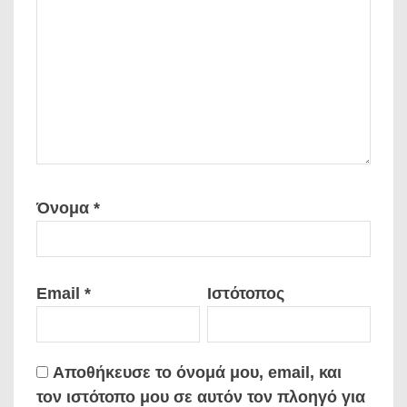
Όνομα
*
Email
*
Ιστότοπος
Αποθήκευσε το όνομά μου, email, και
τον ιστότοπο μου σε αυτόν τον πλοηγό για