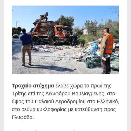
Τροχαίο ατύχημα
έλαβε χώρα το πρωί της
Τρίτης επί της Λεωφόρου Βουλιαγμένης, στο
ύψος του Παλαιού Αεροδρομίου στο Ελληνικό,
στο ρεύμα κυκλοφορίας με κατεύθυνση προς
Γλυφάδα.