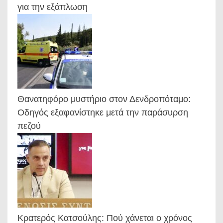
για την εξάπλωση
Θανατηφόρο μυστήριο στον Δενδροπόταμο:
Οδηγός εξαφανίστηκε μετά την παράσυρση
πεζού
Κρατερός Κατσούλης: Πού χάνεται ο χρόνος