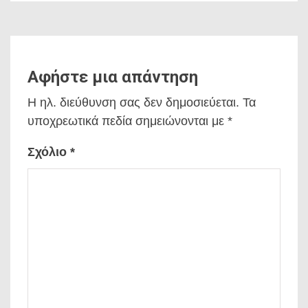
Αφήστε μια απάντηση
Η ηλ. διεύθυνση σας δεν δημοσιεύεται.
Τα
υποχρεωτικά πεδία σημειώνονται με
*
Σχόλιο
*