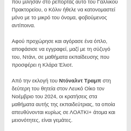
που μίλησαν στο ρεπορτάζ αυτό του Γαλλικού
Πρακτορείου, ο Κόλιν ήθελε να κατονομαστεί
μόνο με το μικρό του όνομα, φοβούμενος
αντίποινα.
Αφού προχώρησε και αγόρασε ένα όπλο,
αποφάσισε να εγγραφεί, μαζί με τη σύζυγό
του, Ντάνι, σε μαθήματα εκπαίδευσης που
προσφέρει η Κλάρα Έλιοτ.
Από την εκλογή του
Ντόναλντ Τραμπ
στη
δεύτερη του θητεία στον Λευκό Οίκο τον
Νοέμβριο του 2024, οι κρατήσεις στα
μαθήματα αυτής της εκπαιδεύτριας, τα οποία
απευθύνονται κυρίως σε ΛΟΑΤΚΙ+ άτομα και
μειονότητες, είναι γεμάτες.