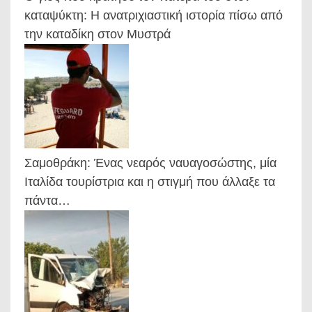
καταψύκτη: Η ανατριχιαστική ιστορία πίσω από
την καταδίκη στον Μυστρά
Σαμοθράκη: Ένας νεαρός ναυαγοσώστης, μία
Ιταλίδα τουρίστρια και η στιγμή που άλλαξε τα
πάντα…