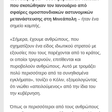
που σκοτώθηκαν τον Ιανουάριο από
σφαίρες ομοσπονδιακών αστυνομικών
μετανάστευσης στη Μινεάπολη
– ήταν ένα
σημείο καμπής.
«Σήμερα, έχουμε ανθρώπους, που
σχηματίζουν ένα είδος ιδιωτικού στρατού με
εξουσίες που τους παρέχονται από το κράτος,
οι οποίοι τριγυρνούν, επιτίθενται και
πυροβολούν ανθρώπους. Αυτό με τρομάζει
πολύ περισσότερο από τα συνηθισμένα
εγκλήματα», τονίζει ο Κόλιν, εξομολογώντας
ότι νιώθει «απειλούμενος» από την ίδια του
την κυβέρνηση.
Όπως οι περισσότεροι από τους ανθρώπους