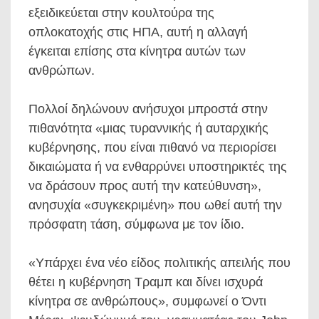
εξειδικεύεται στην κουλτούρα της
οπλοκατοχής στις ΗΠΑ, αυτή η αλλαγή
έγκειται επίσης στα κίνητρα αυτών των
ανθρώπων.
Πολλοί δηλώνουν ανήσυχοι μπροστά στην
πιθανότητα «μιας τυραννικής ή αυταρχικής
κυβέρνησης, που είναι πιθανό να περιορίσει
δικαιώματα ή να ενθαρρύνει υποστηρικτές της
να δράσουν προς αυτή την κατεύθυνση»,
ανησυχία «συγκεκριμένη» που ωθεί αυτή την
πρόσφατη τάση, σύμφωνα με τον ίδιο.
«Υπάρχει ένα νέο είδος πολιτικής απειλής που
θέτει η κυβέρνηση Τραμπ και δίνει ισχυρά
κίνητρα σε ανθρώπους», συμφωνεί ο Όντι