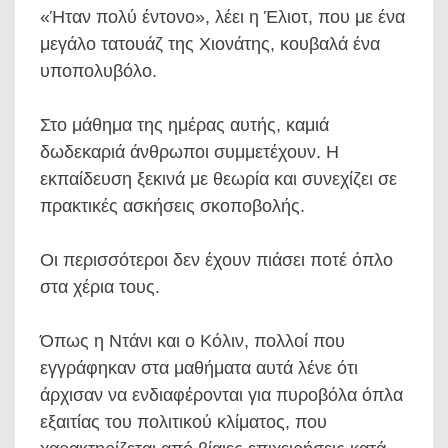
«Ήταν πολύ έντονο», λέει η Έλιοτ, που με ένα
μεγάλο τατουάζ της Χιονάτης, κουβαλά ένα
υποπολυβόλο.
Στο μάθημα της ημέρας αυτής, καμιά
δωδεκαριά άνθρωποι συμμετέχουν. Η
εκπαίδευση ξεκινά με θεωρία και συνεχίζει σε
πρακτικές ασκήσεις σκοποβολής.
Οι περισσότεροι δεν έχουν πιάσει ποτέ όπλο
στα χέρια τους.
Όπως η Ντάνι και ο Κόλιν, πολλοί που
εγγράφηκαν στα μαθήματα αυτά λένε ότι
άρχισαν να ενδιαφέρονται για πυροβόλα όπλα
εξαιτίας του πολιτικού κλίματος, που