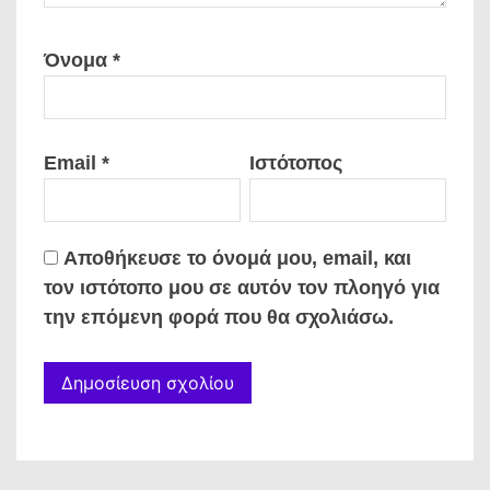
Όνομα
*
Email
*
Ιστότοπος
Αποθήκευσε το όνομά μου, email, και
τον ιστότοπο μου σε αυτόν τον πλοηγό για
την επόμενη φορά που θα σχολιάσω.