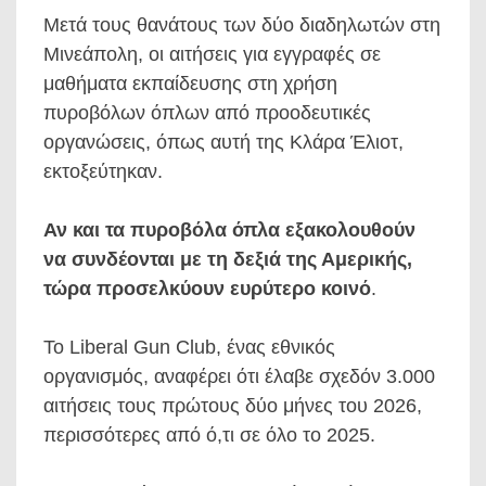
Μετά τους θανάτους των δύο διαδηλωτών στη
Μινεάπολη, οι αιτήσεις για εγγραφές σε
μαθήματα εκπαίδευσης στη χρήση
πυροβόλων όπλων από προοδευτικές
οργανώσεις, όπως αυτή της Κλάρα Έλιοτ,
εκτοξεύτηκαν.
Αν και τα πυροβόλα όπλα εξακολουθούν
να συνδέονται με τη δεξιά της Αμερικής,
τώρα προσελκύουν ευρύτερο κοινό
.
Το Liberal Gun Club, ένας εθνικός
οργανισμός, αναφέρει ότι έλαβε σχεδόν 3.000
αιτήσεις τους πρώτους δύο μήνες του 2026,
περισσότερες από ό,τι σε όλο το 2025.