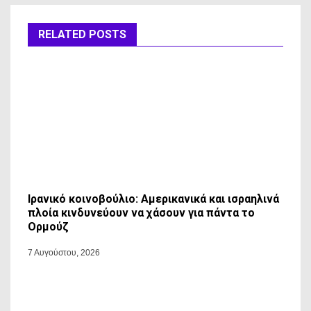
RELATED POSTS
Ιρανικό κοινοβούλιο: Αμερικανικά και ισραηλινά
πλοία κινδυνεύουν να χάσουν για πάντα το
Ορμούζ
7 Αυγούστου, 2026