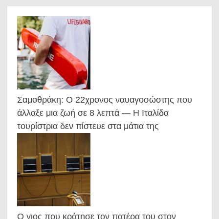
Σαμοθράκη: Ο 22χρονος ναυαγοσώστης που
άλλαξε μια ζωή σε 8 λεπτά — Η Ιταλίδα
τουρίστρια δεν πίστευε στα μάτια της
Ο γιος που κράτησε τον πατέρα του στον