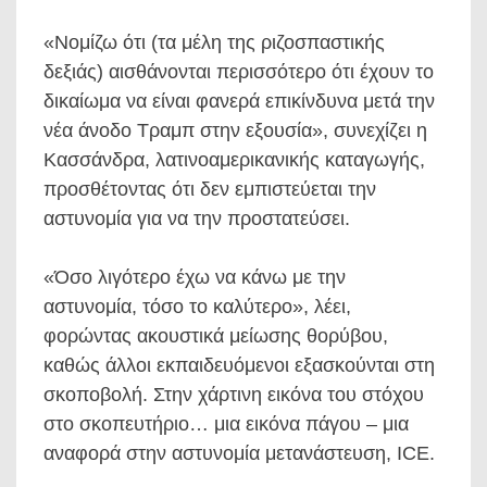
«Νομίζω ότι (τα μέλη της ριζοσπαστικής
δεξιάς) αισθάνονται περισσότερο ότι έχουν το
δικαίωμα να είναι φανερά επικίνδυνα μετά την
νέα άνοδο Τραμπ στην εξουσία», συνεχίζει η
Κασσάνδρα, λατινοαμερικανικής καταγωγής,
προσθέτοντας ότι δεν εμπιστεύεται την
αστυνομία για να την προστατεύσει.
«Όσο λιγότερο έχω να κάνω με την
αστυνομία, τόσο το καλύτερο», λέει,
φορώντας ακουστικά μείωσης θορύβου,
καθώς άλλοι εκπαιδευόμενοι εξασκούνται στη
σκοποβολή. Στην χάρτινη εικόνα του στόχου
στο σκοπευτήριο… μια εικόνα πάγου – μια
αναφορά στην αστυνομία μετανάστευση, ICE.