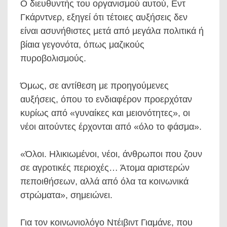
Ο διευθυντής του οργανισμού αυτού, Εντ
Γκάρντνερ, εξηγεί ότι τέτοιες αυξήσεις δεν
είναι ασυνήθιστες μετά από μεγάλα πολιτικά ή
βίαια γεγονότα, όπως μαζικούς
πυροβολισμούς.
Όμως, σε αντίθεση με προηγούμενες
αυξήσεις, όπου το ενδιαφέρον προερχόταν
κυρίως από «γυναίκες και μειονότητες», οι
νέοι αιτούντες έρχονται από «όλο το φάσμα».
«Όλοι. Ηλικιωμένοι, νέοι, άνθρωποι που ζουν
σε αγροτικές περιοχές… Άτομα αριστερών
πεποιθήσεων, αλλά από όλα τα κοινωνικά
στρώματα», σημειώνει.
Για τον κοινωνιολόγο Ντέιβιντ Γιαμάνε, που