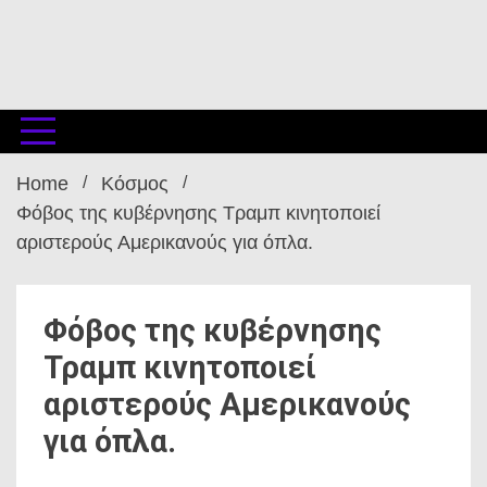
Home
Κόσμος
Φόβος της κυβέρνησης Τραμπ κινητοποιεί
αριστερούς Αμερικανούς για όπλα.
Φόβος της κυβέρνησης
Τραμπ κινητοποιεί
αριστερούς Αμερικανούς
για όπλα.