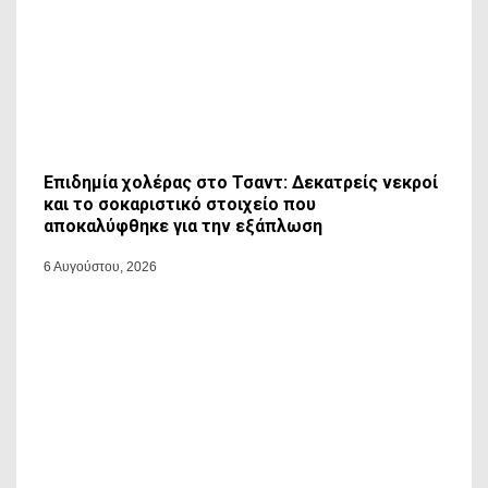
Επιδημία χολέρας στο Τσαντ: Δεκατρείς νεκροί
και το σοκαριστικό στοιχείο που
αποκαλύφθηκε για την εξάπλωση
6 Αυγούστου, 2026