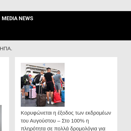
MEDIA NEWS
 ΗΠΑ.
Κορυφώνεται η έξοδος των εκδρομέων
του Αυγούστου – Στο 100% η
πληρότητα σε πολλά δρομολόγια για