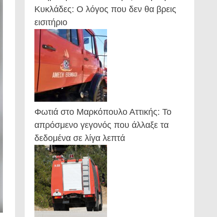
Κυκλάδες: Ο λόγος που δεν θα βρεις
εισιτήριο
Φωτιά στο Μαρκόπουλο Αττικής: Το
απρόσμενο γεγονός που άλλαξε τα
δεδομένα σε λίγα λεπτά