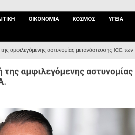
ΙΤΙΚΉ
ΟΙΚΟΝΟΜΊΑ
ΚΌΣΜΟΣ
ΥΓΕΊΑ
 της αμφιλεγόμενης αστυνομίας μετανάστευσης ICE των
ή της αμφιλεγόμενης αστυνομίας
Α.