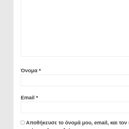
Όνομα
*
Email
*
Αποθήκευσε το όνομά μου, email, και τον