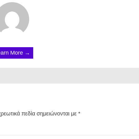
earn More →
ρεωτικά πεδία σημειώνονται με
*