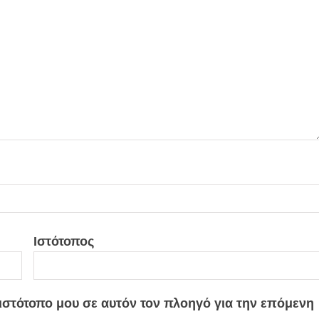
Ιστότοπος
 ιστότοπο μου σε αυτόν τον πλοηγό για την επόμενη