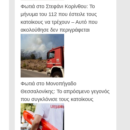
Φωτιά στο Στεφάνι Κορίνθου: Το
μήνυμα του 112 που έστειλε τους
κατοίκους να τρέχουν – Αυτό που
ακολούθησε δεν περιγράφεται
Φωτιά στο Μονοπήγαδο
Θεσσαλονίκης: Το απρόσμενο γεγονός
που συγκλόνισε τους κατοίκους