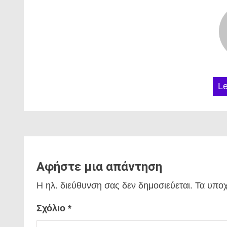
L
Αφήστε μια απάντηση
Η ηλ. διεύθυνση σας δεν δημοσιεύεται.
Τα υποχ
Σχόλιο
*