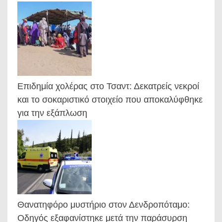
Επιδημία χολέρας στο Τσαντ: Δεκατρείς νεκροί
και το σοκαριστικό στοιχείο που αποκαλύφθηκε
για την εξάπλωση
Θανατηφόρο μυστήριο στον Δενδροπόταμο:
Οδηγός εξαφανίστηκε μετά την παράσυρση