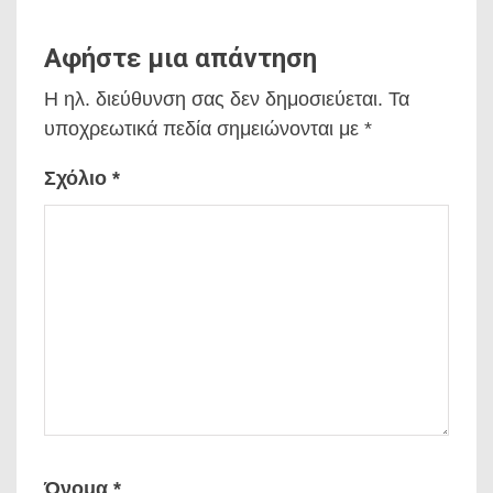
Αφήστε μια απάντηση
Η ηλ. διεύθυνση σας δεν δημοσιεύεται.
Τα
υποχρεωτικά πεδία σημειώνονται με
*
Σχόλιο
*
Όνομα
*