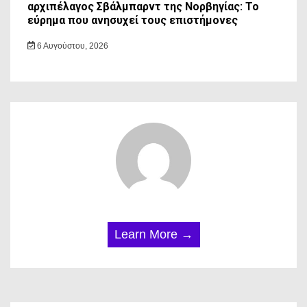
αρχιπέλαγος Σβάλμπαρντ της Νορβηγίας: Το
εύρημα που ανησυχεί τους επιστήμονες
6 Αυγούστου, 2026
Learn More →