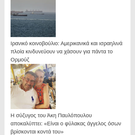
Ιρανικό κοινοβούλιο: Αμερικανικά και ισραηλινά
πλοία κινδυνεύουν να χάσουν για πάντα το
Ορμούζ
Η σύζυγος του Άκη Παυλόπουλου
αποκαλύπτει: «Είναι ο φύλακας άγγελος όσων
βρίσκονται κοντά του»