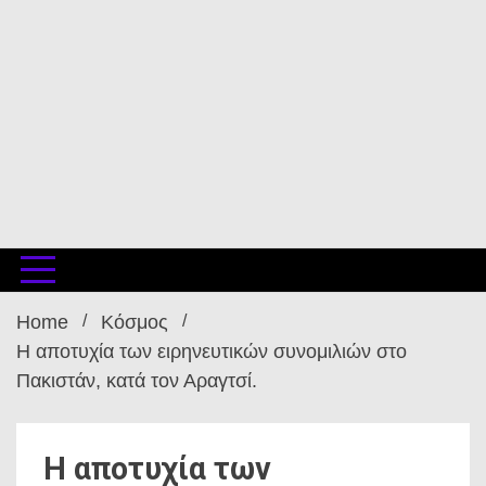
Home
Κόσμος
Η αποτυχία των ειρηνευτικών συνομιλιών στο
Πακιστάν, κατά τον Αραγτσί.
Η αποτυχία των