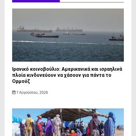
Ιρανικό κοινοβούλιο: Αμερικανικά και ισραηλινά
πλοία κινδυνεύουν να χάσουν για πάντα το
Ορμούζ
7 Αυγούστου, 2026