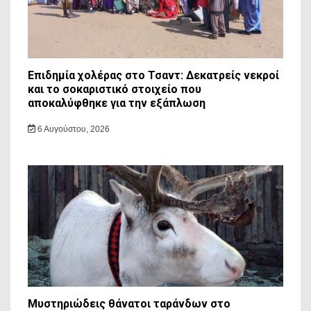
Επιδημία χολέρας στο Τσαντ: Δεκατρείς νεκροί
και το σοκαριστικό στοιχείο που
αποκαλύφθηκε για την εξάπλωση
6 Αυγούστου, 2026
Μυστηριώδεις θάνατοι ταράνδων στο