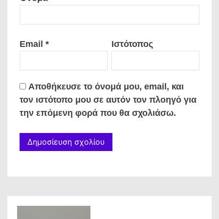
Email
*
Ιστότοπος
Αποθήκευσε το όνομά μου, email, και
τον ιστότοπο μου σε αυτόν τον πλοηγό για
την επόμενη φορά που θα σχολιάσω.