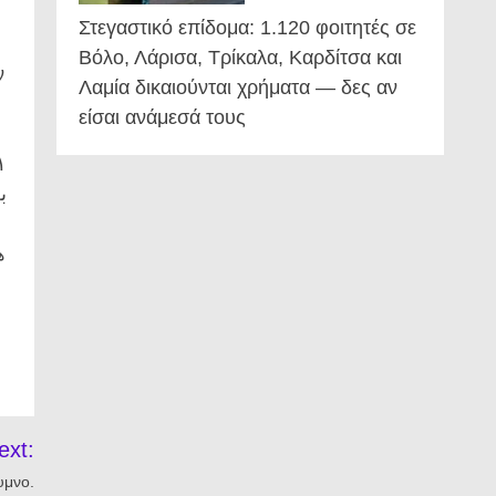
Στεγαστικό επίδομα: 1.120 φοιτητές σε
Βόλο, Λάρισα, Τρίκαλα, Καρδίτσα και
ν
Λαμία δικαιούνται χρήματα — δες αν
είσαι ανάμεσά τους
.
ext:
υμνο.