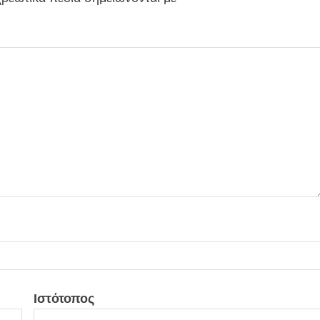
Ιστότοπος