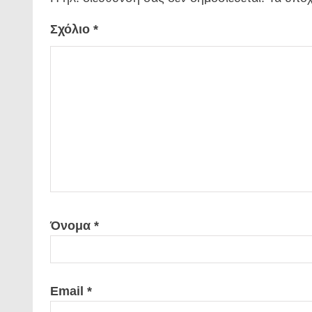
Σχόλιο
*
Όνομα
*
Email
*