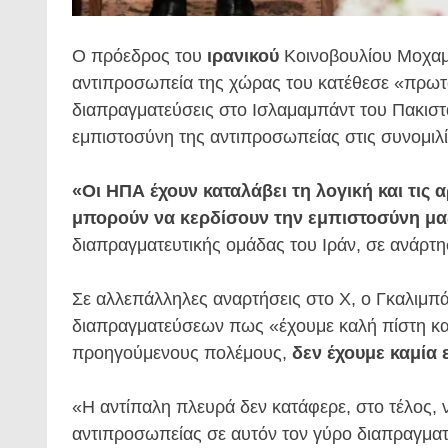
Ο πρόεδρος του
ιρανικού
Κοινοβουλίου Μοχαμ
αντιπροσωπεία της χώρας του κατέθεσε «πρωτο
διαπραγματεύσεις στο Ισλαμαμπάντ του Πακισ
εμπιστοσύνη της αντιπροσωπείας στις συνομιλί
«Οι ΗΠΑ έχουν καταλάβει τη λογική και τις 
μπορούν να κερδίσουν την εμπιστοσύνη μας
διαπραγματευτικής ομάδας του Ιράν, σε ανάρτη
Σε αλλεπάλληλες αναρτήσεις στο X, ο Γκαλιμπά
διαπραγματεύσεων πως «έχουμε καλή πίστη κα
προηγούμενους πολέμους,
δεν έχουμε καμία
«Η αντίπαλη πλευρά δεν κατάφερε, στο τέλος, ν
αντιπροσωπείας σε αυτόν τον γύρο διαπραγμ