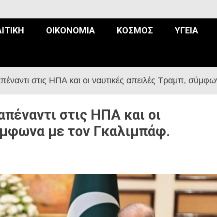
ΙΤΙΚΉ
ΟΙΚΟΝΟΜΊΑ
ΚΌΣΜΟΣ
ΥΓΕΊΑ
έναντι στις ΗΠΑ και οι ναυτικές απειλές Τραμπ, σύμφω
πέναντι στις ΗΠΑ και οι
ύμφωνα με τον Γκαλιμπάφ.