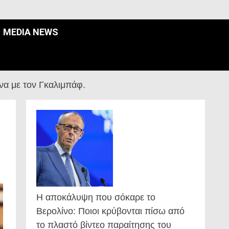
MEDIA NEWS
να με τον Γκαλιμπάφ.
Η αποκάλυψη που σόκαρε το
Βερολίνο: Ποιοι κρύβονται πίσω από
το πλαστό βίντεο παραίτησης του