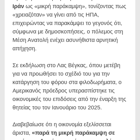
Ιράν
ως «μικρή παράκαμψη», τονίζοντας πως
«χρειαζόταν» να γίνει από τις ΗΠΑ,
επιχειρώντας να παρακάμψει το γεγονός ότι,
σύμφωνα με δημοσκοπήσεις, ο πόλεμος στη
Μέση Ανατολή ενέχει ασυνήθιστα αρνητική
απήχηση.
Σε εκδήλωση στο Λας Βέγκας, όπου μετέβη
για να προωθήσει το σχέδιό του για την
κατάργηση του φόρου στα φιλοδωρήματα, ο
Αμερικανός πρόεδρος υπερασπίστηκε τις
οικονομικές του επιδόσεις από την έναρξη της
θητείας του τον Ιανουάριο του 2025.
Διαβεβαίωσε ότι η οικονομία εξελίσσεται
άριστα,
«παρά τη μικρή παράκαμψη σε