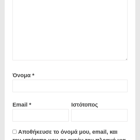
Όνομα
*
Email
*
Ιστότοπος
Αποθήκευσε το όνομά μου, email, και