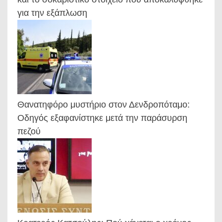
για την εξάπλωση
Θανατηφόρο μυστήριο στον Δενδροπόταμο:
Οδηγός εξαφανίστηκε μετά την παράσυρση
πεζού