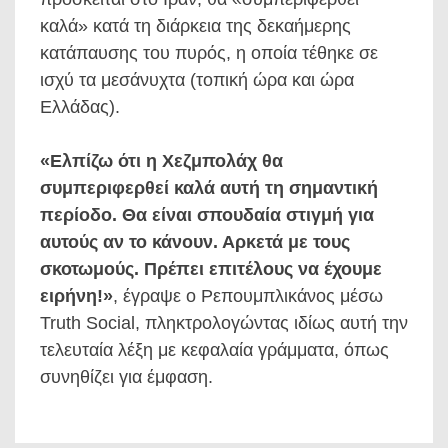
καλά» κατά τη διάρκεια της δεκαήμερης
κατάπαυσης του πυρός, η οποία τέθηκε σε
ισχύ τα μεσάνυχτα (τοπική ώρα και ώρα
Ελλάδας).
«Ελπίζω ότι η Χεζμπολάχ θα
συμπεριφερθεί καλά αυτή τη σημαντική
περίοδο. Θα είναι σπουδαία στιγμή για
αυτούς αν το κάνουν. Αρκετά με τους
σκοτωμούς. Πρέπει επιτέλους να έχουμε
ειρήνη!»
, έγραψε ο Ρεπουμπλικάνος μέσω
Truth Social, πληκτρολογώντας ιδίως αυτή την
τελευταία λέξη με κεφαλαία γράμματα, όπως
συνηθίζει για έμφαση.