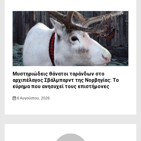
Μυστηριώδεις θάνατοι ταράνδων στο
αρχιπέλαγος Σβάλμπαρντ της Νορβηγίας: Το
εύρημα που ανησυχεί τους επιστήμονες
6 Αυγούστου, 2026