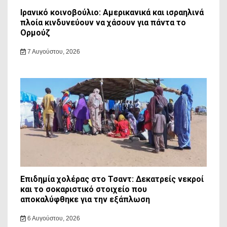
Ιρανικό κοινοβούλιο: Αμερικανικά και ισραηλινά
πλοία κινδυνεύουν να χάσουν για πάντα το
Ορμούζ
7 Αυγούστου, 2026
Επιδημία χολέρας στο Τσαντ: Δεκατρείς νεκροί
και το σοκαριστικό στοιχείο που
αποκαλύφθηκε για την εξάπλωση
6 Αυγούστου, 2026