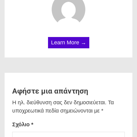
Learn More →
Αφήστε μια απάντηση
Η ηλ. διεύθυνση σας δεν δημοσιεύεται.
Τα
υποχρεωτικά πεδία σημειώνονται με
*
Σχόλιο
*