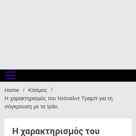
Home
Κόσμος
Η χαρακτηρισμός του Ντόναλντ Τραμπ για τη
σύγκρουση με το Ιράν.
Η χαρακτηρισμός του