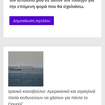
τον ιστότοπο μου σε αυτόν τον πλοηγό για
την επόμενη φορά που θα σχολιάσω.
Ιρανικό κοινοβούλιο: Αμερικανικά και ισραηλινά
πλοία κινδυνεύουν να χάσουν για πάντα το
Ορμούζ