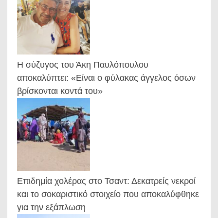
Η σύζυγος του Άκη Παυλόπουλου
αποκαλύπτει: «Είναι ο φύλακας άγγελος όσων
βρίσκονται κοντά του»
Επιδημία χολέρας στο Τσαντ: Δεκατρείς νεκροί
και το σοκαριστικό στοιχείο που αποκαλύφθηκε
για την εξάπλωση