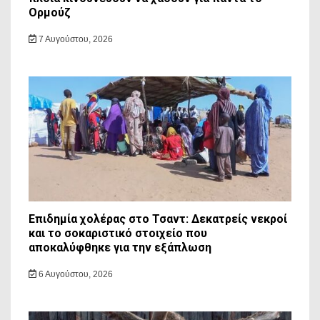
Ορμούζ
7 Αυγούστου, 2026
Επιδημία χολέρας στο Τσαντ: Δεκατρείς νεκροί
και το σοκαριστικό στοιχείο που
αποκαλύφθηκε για την εξάπλωση
6 Αυγούστου, 2026