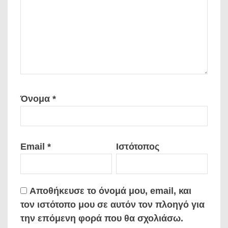
Όνομα
*
Email
*
Ιστότοπος
Αποθήκευσε το όνομά μου, email, και
τον ιστότοπο μου σε αυτόν τον πλοηγό για
την επόμενη φορά που θα σχολιάσω.