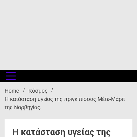
Home
Κόσμος
Η κατάσταση υγείας της πριγκίπισσας Μέτε-Μάριτ
της Νορβηγίας.
Η κατάσταση υγείας της