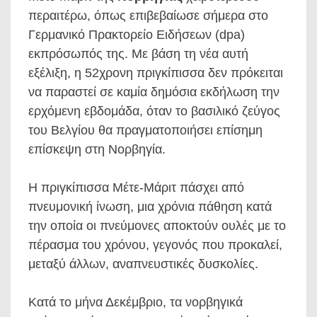
περαιτέρω, όπως επιβεβαίωσε σήμερα στο
Γερμανικό Πρακτορείο Ειδήσεων (dpa)
εκπρόσωπός της. Με βάση τη νέα αυτή
εξέλιξη, η 52χρονη πριγκίπισσα δεν πρόκειται
να παραστεί σε καμία δημόσια εκδήλωση την
ερχόμενη εβδομάδα, όταν το βασιλικό ζεύγος
του Βελγίου θα πραγματοποιήσει επίσημη
επίσκεψη στη Νορβηγία.
Η πριγκίπισσα Μέτε-Μάριτ πάσχει από
πνευμονική ίνωση, μια χρόνια πάθηση κατά
την οποία οι πνεύμονες αποκτούν ουλές με το
πέρασμα του χρόνου, γεγονός που προκαλεί,
μεταξύ άλλων, αναπνευστικές δυσκολίες.
Κατά το μήνα Δεκέμβριο, τα νορβηγικά