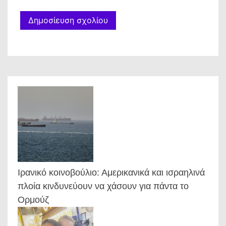
Ιρανικό κοινοβούλιο: Αμερικανικά και ισραηλινά
πλοία κινδυνεύουν να χάσουν για πάντα το
Ορμούζ