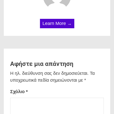
Learn More →
Αφήστε μια απάντηση
Η ηλ. διεύθυνση σας δεν δημοσιεύεται.
Τα
υποχρεωτικά πεδία σημειώνονται με
*
Σχόλιο
*