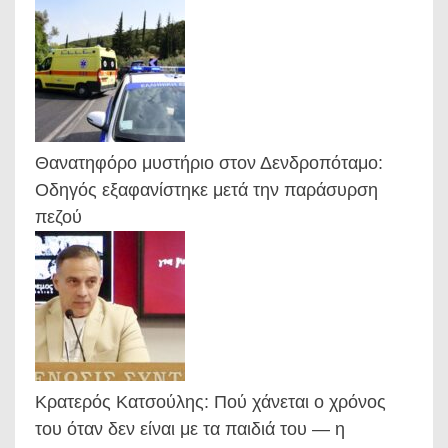
Θανατηφόρο μυστήριο στον Δενδροπόταμο:
Οδηγός εξαφανίστηκε μετά την παράσυρση
πεζού
Κρατερός Κατσούλης: Πού χάνεται ο χρόνος
του όταν δεν είναι με τα παιδιά του — η