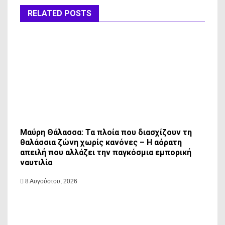
RELATED POSTS
Μαύρη Θάλασσα: Τα πλοία που διασχίζουν τη
θαλάσσια ζώνη χωρίς κανόνες – Η αόρατη
απειλή που αλλάζει την παγκόσμια εμπορική
ναυτιλία
8 Αυγούστου, 2026