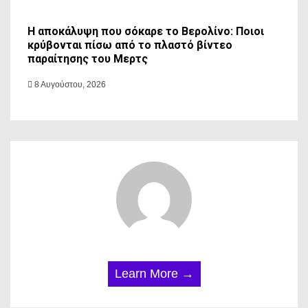
Η αποκάλυψη που σόκαρε το Βερολίνο: Ποιοι
κρύβονται πίσω από το πλαστό βίντεο
παραίτησης του Μερτς
8 Αυγούστου, 2026
Learn More →