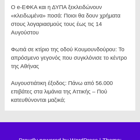
Ο e-ΕΦΚΑ και η ΔΥΠΑ ξεκλειδώνουν
«κλειδωμένα» ποσά: Ποιοι θα δουν χρήματα
στους λογαριασμούς τους έως τις 14
Αυγούστου
Φωτιά σε κτίριο της οδού Κουμουνδούρου: Το
απρόσμενο γεγονός που συγκλόνισε το κέντρο
της Αθήνας
Αυγουστιάτικη έξοδος: Πάνω από 56.000
επιβάτες στα λιμάνια της Αττικής – Πού
κατευθύνονται μαζικά;