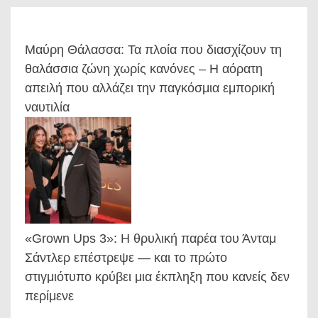
Μαύρη Θάλασσα: Τα πλοία που διασχίζουν τη
θαλάσσια ζώνη χωρίς κανόνες – Η αόρατη
απειλή που αλλάζει την παγκόσμια εμπορική
ναυτιλία
«Grown Ups 3»: Η θρυλική παρέα του Άνταμ
Σάντλερ επέστρεψε — και το πρώτο
στιγμιότυπο κρύβει μια έκπληξη που κανείς δεν
περίμενε