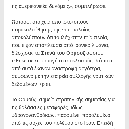
τις αμερικανικές δυνάμεις», συμπλήρωσε.
Ωστόσο, στοιχεία από ιστοτόπους
παρακολούθησης της ναυσιπλοΐας
αποκαλύπτουν ότι τουλάχιστον τρία πλοία,
που είχαν αποπλεύσει από ιρανικά λιμάνια,
διέσχισαν τα
Στενά του Ορμούζ
αφότου
τέθηκε σε εφαρμογή ο αποκλεισμός. Κάποια
από αυτά έκαναν αναστροφή αργότερα,
σύμφωνα με την εταιρεία συλλογής ναυτικών
δεδομένων Kpler.
Το Ορμούζ, σημείο στρατηγικής σημασίας για
τις θαλάσσιες μεταφορές, ιδίως
υδρογονανθράκων, παραμένει παραλυμένο
από τις αρχές του πολέμου στο Ιράν. Επειδή