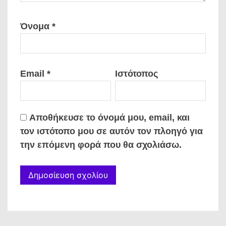
Όνομα
*
Email
*
Ιστότοπος
Αποθήκευσε το όνομά μου, email, και
τον ιστότοπο μου σε αυτόν τον πλοηγό για
την επόμενη φορά που θα σχολιάσω.