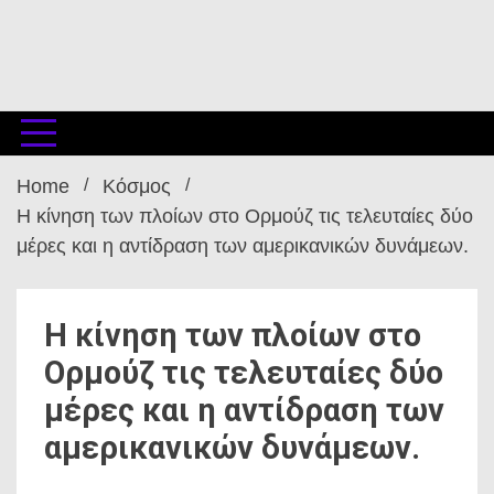
Home
Κόσμος
Η κίνηση των πλοίων στο Ορμούζ τις τελευταίες δύο
μέρες και η αντίδραση των αμερικανικών δυνάμεων.
Η κίνηση των πλοίων στο
Ορμούζ τις τελευταίες δύο
μέρες και η αντίδραση των
αμερικανικών δυνάμεων.