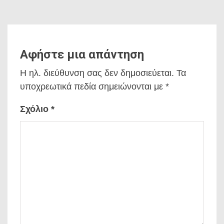
Αφήστε μια απάντηση
Η ηλ. διεύθυνση σας δεν δημοσιεύεται.
Τα
υποχρεωτικά πεδία σημειώνονται με
*
Σχόλιο
*