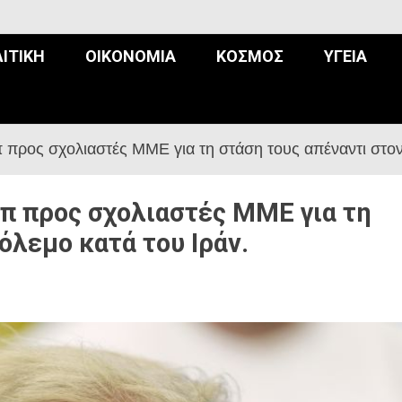
ΙΤΙΚΉ
ΟΙΚΟΝΟΜΊΑ
ΚΌΣΜΟΣ
ΥΓΕΊΑ
 προς σχολιαστές ΜΜΕ για τη στάση τους απέναντι στον
μπ προς σχολιαστές ΜΜΕ για τη
όλεμο κατά του Ιράν.