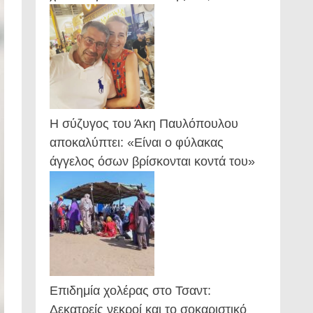
Η σύζυγος του Άκη Παυλόπουλου
αποκαλύπτει: «Είναι ο φύλακας
άγγελος όσων βρίσκονται κοντά του»
Επιδημία χολέρας στο Τσαντ:
Δεκατρείς νεκροί και το σοκαριστικό