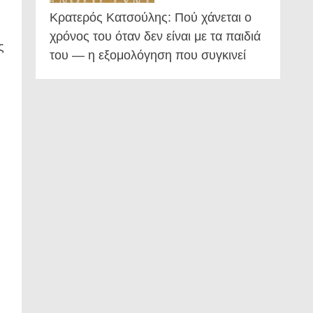
Κρατερός Κατσούλης: Πού χάνεται ο
χρόνος του όταν δεν είναι με τα παιδιά
ς
του — η εξομολόγηση που συγκινεί