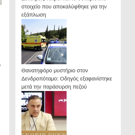
στοιχείο που αποκαλύφθηκε για την
εξάπλωση
ν
Θανατηφόρο μυστήριο στον
Δενδροπόταμο: Οδηγός εξαφανίστηκε
μετά την παράσυρση πεζού