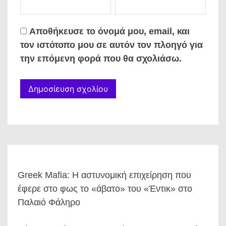
Αποθήκευσε το όνομά μου, email, και
τον ιστότοπο μου σε αυτόν τον πλοηγό για
την επόμενη φορά που θα σχολιάσω.
Greek Mafia: Η αστυνομική επιχείρηση που
έφερε στο φως το «άβατο» του «Έντικ» στο
Παλαιό Φάληρο