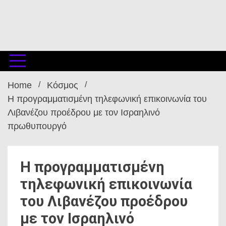
Home
Κόσμος
Η προγραμματισμένη τηλεφωνική επικοινωνία του
Λιβανέζου προέδρου με τον Ισραηλινό
πρωθυπουργό
Η προγραμματισμένη
τηλεφωνική επικοινωνία
του Λιβανέζου προέδρου
με τον Ισραηλινό