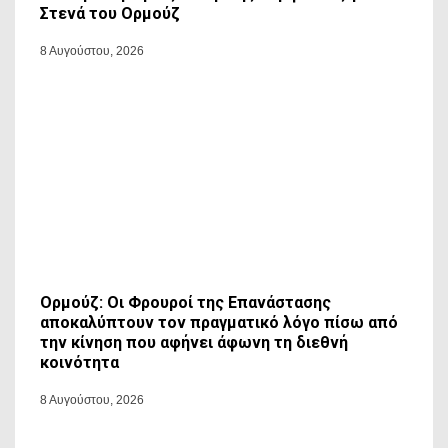
Στενά του Ορμούζ
8 Αυγούστου, 2026
Ορμούζ: Οι Φρουροί της Επανάστασης
αποκαλύπτουν τον πραγματικό λόγο πίσω από
την κίνηση που αφήνει άφωνη τη διεθνή
κοινότητα
8 Αυγούστου, 2026