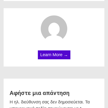
Learn More →
Αφήστε μια απάντηση
Η ηλ. διεύθυνση σας δεν δημοσιεύεται.
Τα