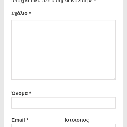
υποχρεωτικά πεδία σημειώνονται με
*
Σχόλιο
*
Όνομα
*
Email
*
Ιστότοπος