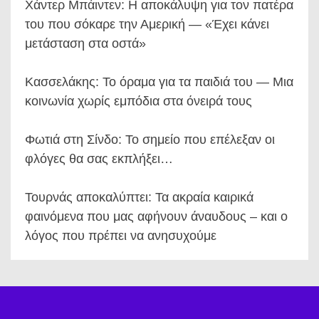
Χάντερ Μπάιντεν: Η αποκάλυψη για τον πατέρα
του που σόκαρε την Αμερική — «Έχει κάνει
μετάσταση στα οστά»
Κασσελάκης: Το όραμα για τα παιδιά του — Μια
κοινωνία χωρίς εμπόδια στα όνειρά τους
Φωτιά στη Σίνδο: Το σημείο που επέλεξαν οι
φλόγες θα σας εκπλήξει…
Τουρνάς αποκαλύπτει: Τα ακραία καιρικά
φαινόμενα που μας αφήνουν άναυδους – και ο
λόγος που πρέπει να ανησυχούμε