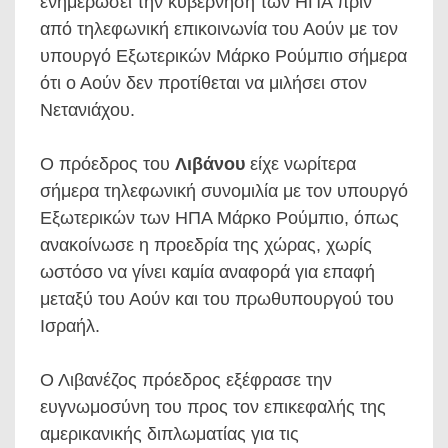
ενημερώσει την κυβέρνηση των ΗΠΑ πριν
από τηλεφωνική επικοινωνία του Αούν με τον
υπουργό Εξωτερικών Μάρκο Ρούμπιο σήμερα
ότι ο Αούν δεν προτίθεται να μιλήσει στον
Νετανιάχου.
Ο πρόεδρος του
Λιβάνου
είχε νωρίτερα
σήμερα τηλεφωνική συνομιλία με τον υπουργό
Εξωτερικών των ΗΠΑ Μάρκο Ρούμπιο, όπως
ανακοίνωσε η προεδρία της χώρας, χωρίς
ωστόσο να γίνει καμία αναφορά για επαφή
μεταξύ του Αούν και του πρωθυπουργού του
Ισραήλ.
Ο Λιβανέζος πρόεδρος εξέφρασε την
ευγνωμοσύνη του προς τον επικεφαλής της
αμερικανικής διπλωματίας για τις