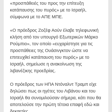
«προσπάθειές του προς την επίτευξη
κατάπαυσης του πυρός» με το Ισραήλ,
σύμφωνα με το ΑΠΕ ΜΠΕ.
«Ο πρόεδρος Ζοζέφ Αούν έλαβε τηλεφωνική
κλήση από τον υπουργό Εξωτερικών Μάρκο
Ρούμπιο», τον οποίο «ευχαρίστησε για τις
προσπάθειες της Ουάσινγκτον ώστε να
επιτευχθεί κατάπαυση του πυρός» με το
Ισραήλ, σημείωσε η ανακοίνωση της
λιβανέζικης προεδρίας.
Ο πρόεδρος των ΗΠΑ Ντόναλντ Τραμπ είχε
δηλώσει πως οι ηγέτες του Λιβάνου και του
Ισραήλ θα συνομιλούσαν σήμερα, κάτι που θα
αποτελούσε την πρώτη τέτοια επαφή εδώ και
δεκαετίες.