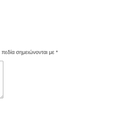
 πεδία σημειώνονται με
*