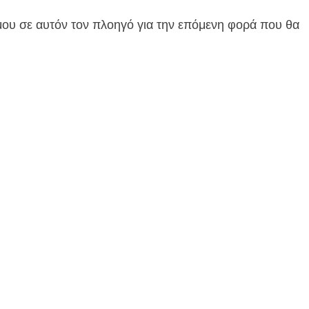
 μου σε αυτόν τον πλοηγό για την επόμενη φορά που θα