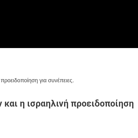
 προειδοποίηση για συνέπειες.
 και η ισραηλινή προειδοποίηση