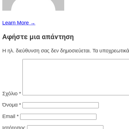
Learn More →
Αφήστε μια απάντηση
Η ηλ. διεύθυνση σας δεν δημοσιεύεται.
Τα υποχρεωτικά
Σχόλιο
*
Όνομα
*
Email
*
Ιστότοπος