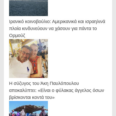
Ιρανικό κοινοβούλιο: Αμερικανικά και ισραηλινά
πλοία κινδυνεύουν να χάσουν για πάντα το
Ορμούζ
Η σύζυγος του Άκη Παυλόπουλου
αποκαλύπτει: «Είναι ο φύλακας άγγελος όσων
βρίσκονται κοντά του»