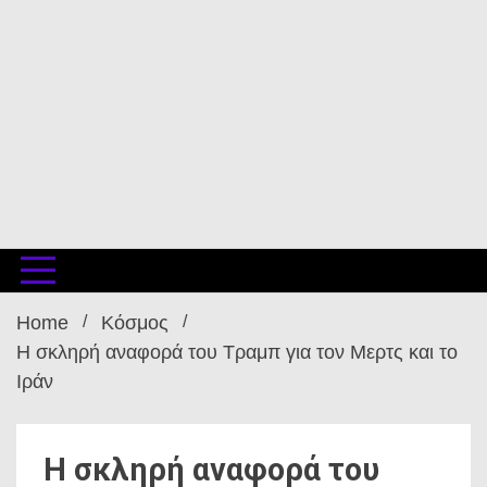
Home
Κόσμος
Η σκληρή αναφορά του Τραμπ για τον Μερτς και το
Ιράν
Η σκληρή αναφορά του