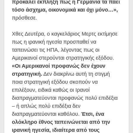
προκαλεί έκπληξη πως η Γερμανία τα πάει
τόσο άσχημα, οικονομικά και όχι μόνο…»,
πρόσθεσε.
Χθες Δευτέρα, ο καγκελάριος Μερτς εκτίμησε
πως η ιρανική ηγεσία προσπαθεί να
ταπεινώσει τις ΗΠΑ, λέγοντας πως οι
Αμερικανοί στερούνται στρατηγικής εξόδου.
«Οι Αμερικανοί προφανώς δεν έχουν
στρατηγική.
Δεν διακρίνω αυτή τη στιγμή
ποια στρατηγική εξόδου σκοπούν να
επιλέξουν, ειδικά καθώς οι Ιρανοί
διαπραγματεύονται προφανώς πολύ επιδέξια
– ή απλώς πολύ επιδέξια δεν
διαπραγματεύονται καθόλου.
Έτσι, ένα
ολόκληρο έθνος ταπεινώνεται από την
ιρανική ηγεσία, ιδιαίτερα από τους