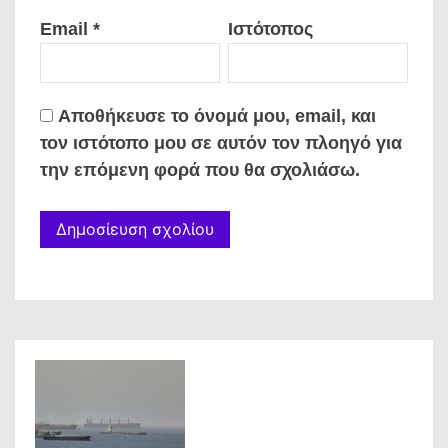
Email
*
Ιστότοπος
Αποθήκευσε το όνομά μου, email, και
τον ιστότοπο μου σε αυτόν τον πλοηγό για
την επόμενη φορά που θα σχολιάσω.