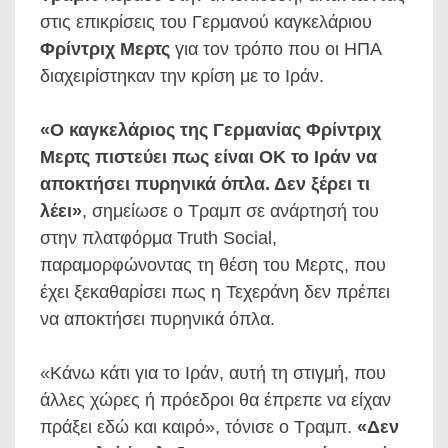
στις επικρίσεις του Γερμανού καγκελάριου
Φρίντριχ Μερτς
για τον τρόπο που οι ΗΠΑ
διαχειρίστηκαν την κρίση με το Ιράν.
«Ο καγκελάριος της Γερμανίας Φρίντριχ
Μερτς πιστεύει πως είναι ΟΚ το Ιράν να
αποκτήσει πυρηνικά όπλα. Δεν ξέρει τι
λέει»
, σημείωσε ο Τραμπ σε ανάρτησή του
στην πλατφόρμα Truth Social,
παραμορφώνοντας τη θέση του Μερτς, που
έχει ξεκαθαρίσει πως η Τεχεράνη δεν πρέπει
να αποκτήσει πυρηνικά όπλα.
«Κάνω κάτι για το Ιράν, αυτή τη στιγμή, που
άλλες χώρες ή πρόεδροι θα έπρεπε να είχαν
πράξει εδώ και καιρό», τόνισε ο Τραμπ.
«Δεν