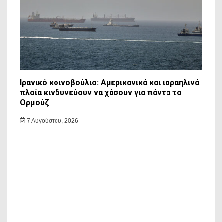
Ιρανικό κοινοβούλιο: Αμερικανικά και ισραηλινά
πλοία κινδυνεύουν να χάσουν για πάντα το
Ορμούζ
7 Αυγούστου, 2026