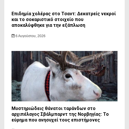
Επιδημία χολέρας στο Τσαντ: Δεκατρείς νεκροί
και το σοκαριστικό στοιχείο που
αποκαλύφθηκε για την εξάπλωση
6 Αυγούστου, 2026
Μυστηριώδεις θάνατοι ταράνδων στο
αρχιπέλαγος Σβάλμπαρντ της Νορβηγίας: Το
εύρημα που ανησυχεί τους επιστήμονες