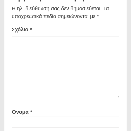
Η ηλ. διεύθυνση σας δεν δημοσιεύεται.
Τα
υποχρεωτικά πεδία σημειώνονται με
*
Σχόλιο
*
Όνομα
*