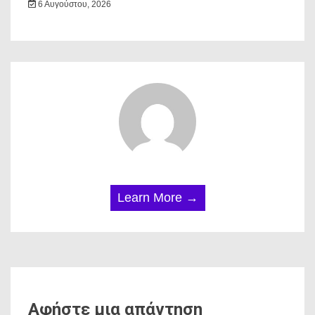
6 Αυγούστου, 2026
Learn More →
Αφήστε μια απάντηση