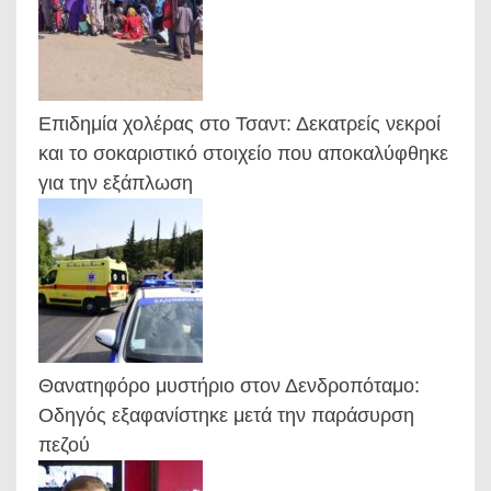
Επιδημία χολέρας στο Τσαντ: Δεκατρείς νεκροί
και το σοκαριστικό στοιχείο που αποκαλύφθηκε
για την εξάπλωση
Θανατηφόρο μυστήριο στον Δενδροπόταμο:
Οδηγός εξαφανίστηκε μετά την παράσυρση
πεζού