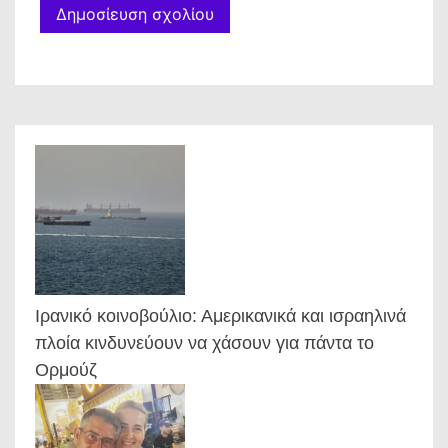
Ιρανικό κοινοβούλιο: Αμερικανικά και ισραηλινά
πλοία κινδυνεύουν να χάσουν για πάντα το
Ορμούζ