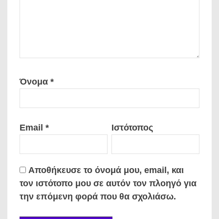
Όνομα
*
Email
*
Ιστότοπος
Αποθήκευσε το όνομά μου, email, και
τον ιστότοπο μου σε αυτόν τον πλοηγό για
την επόμενη φορά που θα σχολιάσω.