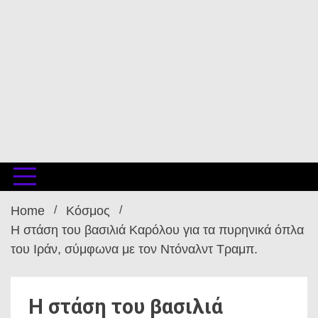
Home
Κόσμος
Η στάση του βασιλιά Καρόλου για τα πυρηνικά όπλα
του Ιράν, σύμφωνα με τον Ντόναλντ Τραμπ.
Η στάση του βασιλιά