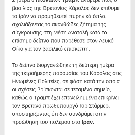
Σήμερα ο
Ντόναλντ Τραμπ
ανέφερε πως ο
βασιλιάς της Βρετανίας Κάρολος δεν επιθυμεί
το Ιράν να προμηθευτεί πυρηνικά όπλα,
σχολιάζοντας το ακανθώδες ζήτημα της
σύγκρουσης στη Μέση Ανατολή κατά το
επίσημο δείπνο που παρέθεσε στον Λευκό
Οίκο για τον βασιλικό επισκέπτη.
Το δείπνο διοργανώθηκε τη δεύτερη ημέρα
της τετραήμερης παρουσίας του Κάρολος στις
Ηνωμένες Πολιτείες, σε φάση κατά την οποία
οι σχέσεις βρίσκονται σε τεταμένο σημείο,
καθώς ο Τραμπ έχει επανειλημμένα επικρίνει
τον Βρετανό πρωθυπουργό Κιρ Στάρμερ,
υποστηρίζοντας ότι δεν συνδράμει στην
προώθηση του πολέμου στο
Ιράν.