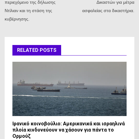
περιεχόμενο της δήλωσης
Δικαστών για μέτρα
Ντίλιαν και τη στάση της
ασφαλείας στα δικαστήρια.
κυβέρνησης.
RELATED POSTS
Ιρανικό κοινοβούλιο: Αμερικανικά και ισραηλινά
πλοία κινδυνεύουν να χάσουν για πάντα το
Ορμούζ