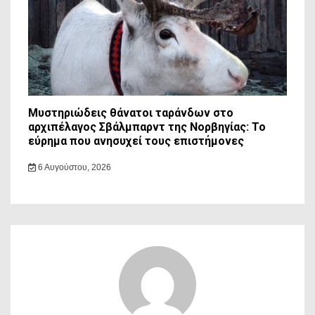
Μυστηριώδεις θάνατοι ταράνδων στο
αρχιπέλαγος Σβάλμπαρντ της Νορβηγίας: Το
εύρημα που ανησυχεί τους επιστήμονες
6 Αυγούστου, 2026