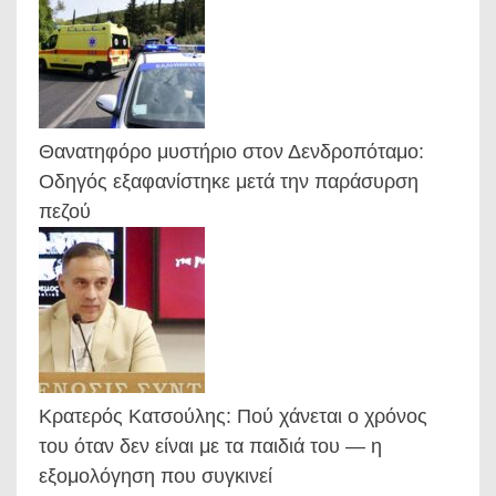
Θανατηφόρο μυστήριο στον Δενδροπόταμο:
Οδηγός εξαφανίστηκε μετά την παράσυρση
πεζού
Κρατερός Κατσούλης: Πού χάνεται ο χρόνος
του όταν δεν είναι με τα παιδιά του — η
εξομολόγηση που συγκινεί