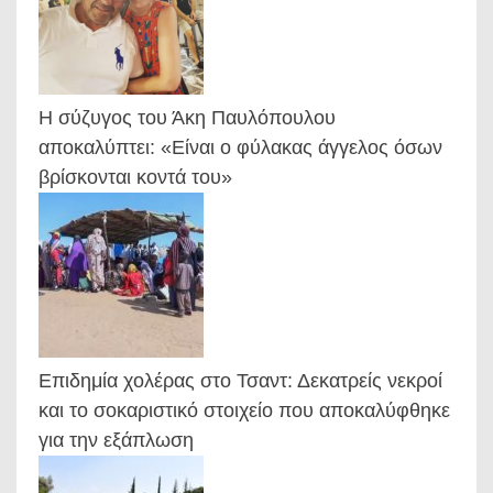
Η σύζυγος του Άκη Παυλόπουλου
αποκαλύπτει: «Είναι ο φύλακας άγγελος όσων
βρίσκονται κοντά του»
Επιδημία χολέρας στο Τσαντ: Δεκατρείς νεκροί
και το σοκαριστικό στοιχείο που αποκαλύφθηκε
για την εξάπλωση