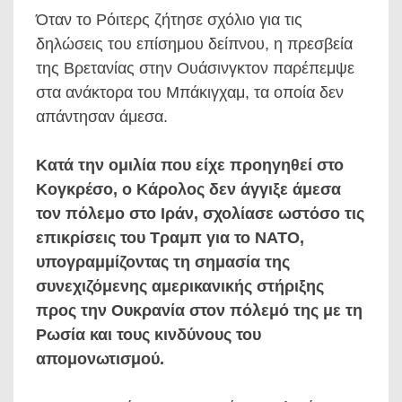
Όταν το Ρόιτερς ζήτησε σχόλιο για τις
δηλώσεις του επίσημου δείπνου, η πρεσβεία
της Βρετανίας στην Ουάσινγκτον παρέπεμψε
στα ανάκτορα του Μπάκιγχαμ, τα οποία δεν
απάντησαν άμεσα.
Κατά την ομιλία που είχε προηγηθεί στο
Κογκρέσο, ο Κάρολος δεν άγγιξε άμεσα
τον πόλεμο στο Ιράν, σχολίασε ωστόσο τις
επικρίσεις του Τραμπ για το ΝΑΤΟ,
υπογραμμίζοντας τη σημασία της
συνεχιζόμενης αμερικανικής στήριξης
προς την Ουκρανία στον πόλεμό της με τη
Ρωσία και τους κινδύνους του
απομονωτισμού.