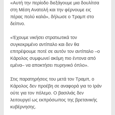
«Αυτή την περίοδο διεξάγουμε μια δουλίτσα
στη Μέση Ανατολή και την φέρνουμε εις
πέρας πολύ καλά», δήλωσε ο Τραμπ στο
δείπνο.
«Έχουμε νικήσει στρατιωτικά τον
συγκεκριμένο αντίπαλο και δεν θα
επιτρέψουμε ποτέ σε αυτόν τον αντίπαλο –ο
Κάρολος συμφωνεί ακόμη πιο έντονα από
εμένα– να αποκτήσει πυρηνικό όπλο».
Στις παρατηρήσεις του μετά τον Τραμπ, ο
Κάρολος δεν προέβη σε αναφορά για το Ιράν
ούτε για τον πόλεμο. Ο βασιλιάς δεν
λειτουργεί ως εκπρόσωπος της βρετανικής
κυβέρνησης.