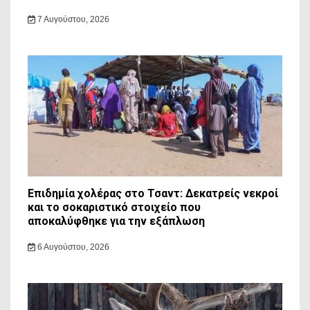
7 Αυγούστου, 2026
Επιδημία χολέρας στο Τσαντ: Δεκατρείς νεκροί
και το σοκαριστικό στοιχείο που
αποκαλύφθηκε για την εξάπλωση
6 Αυγούστου, 2026