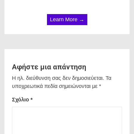
Learn More →
Αφήστε μια απάντηση
Η ηλ. διεύθυνση σας δεν δημοσιεύεται.
Τα
υποχρεωτικά πεδία σημειώνονται με
*
Σχόλιο
*