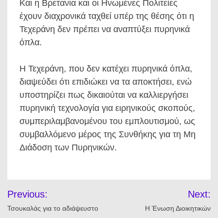
Και η Βρετανία και οι Ηνωμένες Πολιτείες
έχουν διαχρονικά ταχθεί υπέρ της θέσης ότι η
Τεχεράνη δεν πρέπει να αναπτύξει πυρηνικά
όπλα.
Η Τεχεράνη, που δεν κατέχει πυρηνικά όπλα,
διαψεύδει ότι επιδιώκει να τα αποκτήσει, ενώ
υποστηρίζει πως δικαιούται να καλλιεργήσει
πυρηνική τεχνολογία για ειρηνικούς σκοπούς,
συμπεριλαμβανομένου του εμπλουτισμού, ως
συμβαλλόμενο μέρος της Συνθήκης για τη Μη
Διάδοση των Πυρηνικών.
Πλοήγηση
Previous:
Next:
άρθρων
Τσουκαλάς για το αδιάψευστο
Η Ένωση Διοικητικών