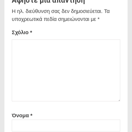
Αφήστε μια απάντηση
Η ηλ. διεύθυνση σας δεν δημοσιεύεται.
Τα
υποχρεωτικά πεδία σημειώνονται με
*
Σχόλιο
*
Όνομα
*