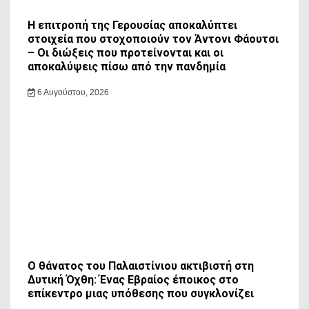
Η επιτροπή της Γερουσίας αποκαλύπτει
στοιχεία που στοχοποιούν τον Άντονι Φάουτσι
– Οι διώξεις που προτείνονται και οι
αποκαλύψεις πίσω από την πανδημία
6 Αυγούστου, 2026
Ο θάνατος του Παλαιστίνιου ακτιβιστή στη
Δυτική Όχθη: Ένας Εβραίος έποικος στο
επίκεντρο μιας υπόθεσης που συγκλονίζει