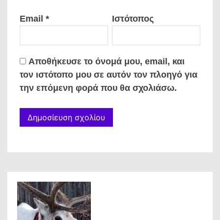
Email
*
Ιστότοπος
Αποθήκευσε το όνομά μου, email, και
τον ιστότοπο μου σε αυτόν τον πλοηγό για
την επόμενη φορά που θα σχολιάσω.