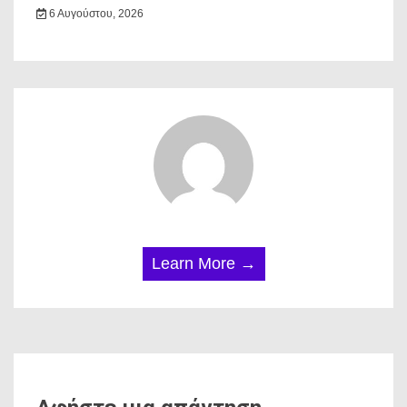
6 Αυγούστου, 2026
Learn More →