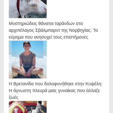
Μυστηριώδεις θάνατοι ταράνδων στο
αρχιπέλαγος Σβάλμπαρντ της Νορβηγίας: Το
εύρημα που ανησυχεί τους επιστήμονες
Η Βρετανίδα που δολοφονήθηκε στην Κυψέλη:
Η άγνωστη πλευρά μιας γυναίκας που άλλαζε
ζωές