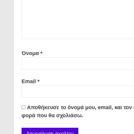
Όνομα
*
Email
*
Αποθήκευσε το όνομά μου, email, και τον
φορά που θα σχολιάσω.