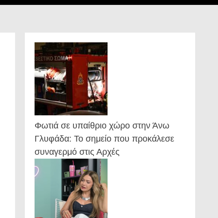
Φωτιά σε υπαίθριο χώρο στην Άνω
Γλυφάδα: Το σημείο που προκάλεσε
συναγερμό στις Αρχές