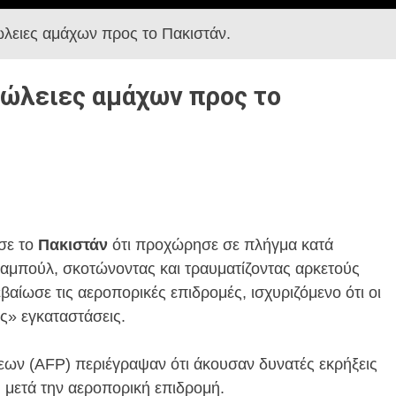
ώλειες αμάχων προς το Πακιστάν.
πώλειες αμάχων προς το
σε το
Πακιστάν
ότι προχώρησε σε πλήγμα κατά
αμπούλ, σκοτώνοντας και τραυματίζοντας αρκετούς
βαίωσε τις αεροπορικές επιδρομές, ισχυριζόμενο ότι οι
ές» εγκαταστάσεις.
εων (AFP) περιέγραψαν ότι άκουσαν δυνατές εκρήξεις
,
μετά την αεροπορική επιδρομή.