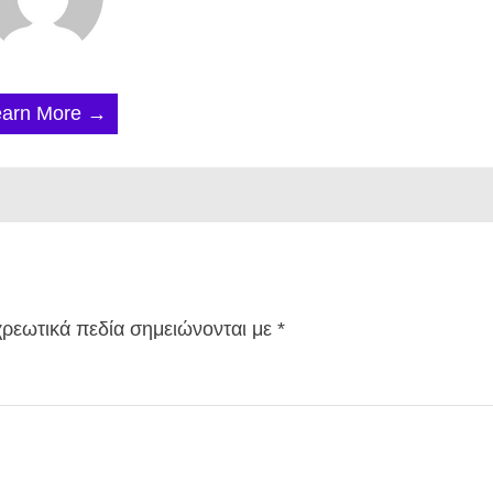
earn More →
ρεωτικά πεδία σημειώνονται με
*