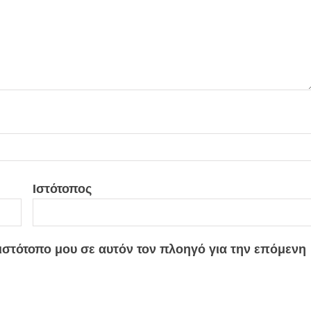
Ιστότοπος
 ιστότοπο μου σε αυτόν τον πλοηγό για την επόμενη