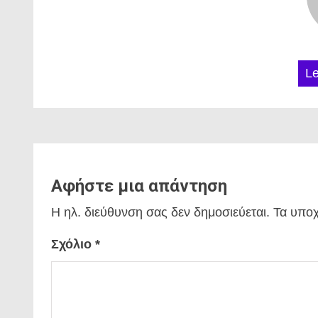
L
Αφήστε μια απάντηση
Η ηλ. διεύθυνση σας δεν δημοσιεύεται.
Τα υποχ
Σχόλιο
*