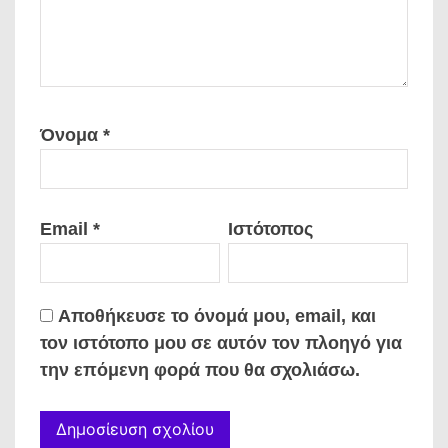
Όνομα
*
Email
*
Ιστότοπος
Αποθήκευσε το όνομά μου, email, και
τον ιστότοπο μου σε αυτόν τον πλοηγό για
την επόμενη φορά που θα σχολιάσω.