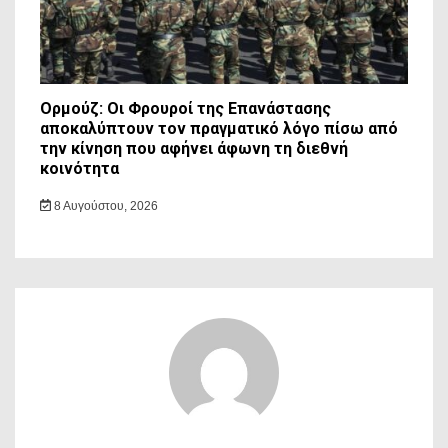
Ορμούζ: Οι Φρουροί της Επανάστασης
αποκαλύπτουν τον πραγματικό λόγο πίσω από
την κίνηση που αφήνει άφωνη τη διεθνή
κοινότητα
8 Αυγούστου, 2026