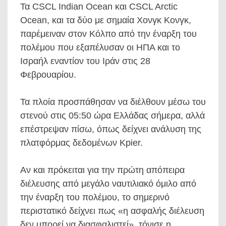
Τα CSCL Indian Ocean και CSCL Arctic
Ocean, και τα δύο με σημαία Χονγκ Κονγκ,
παρέμειναν στον Κόλπο από την έναρξη του
πολέμου που εξαπέλυσαν οι ΗΠΑ και το
Ισραήλ εναντίον του Ιράν στις 28
Φεβρουαρίου.
Τα πλοία προσπάθησαν να διέλθουν μέσω του
στενού στις 05:50 ώρα Ελλάδας σήμερα, αλλά
επέστρεψαν πίσω, όπως δείχνει ανάλυση της
πλατφόρμας δεδομένων Kpier.
Αν και πρόκειται για την πρώτη απόπειρα
διέλευσης από μεγάλο ναυτιλιακό όμιλο από
την έναρξη του πολέμου, το σημερινό
περιστατικό δείχνει πως «η ασφαλής διέλευση
δεν μπορεί να διασφαλιστεί», τόνισε η