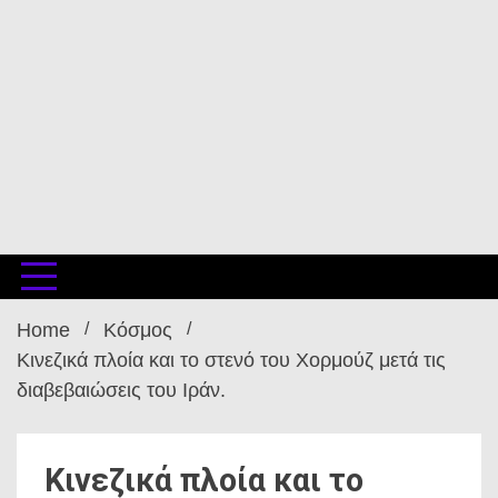
Home
Κόσμος
Κινεζικά πλοία και το στενό του Χορμούζ μετά τις
διαβεβαιώσεις του Ιράν.
Κινεζικά πλοία και το