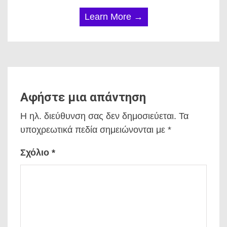
Learn More →
Αφήστε μια απάντηση
Η ηλ. διεύθυνση σας δεν δημοσιεύεται.
Τα
υποχρεωτικά πεδία σημειώνονται με
*
Σχόλιο
*