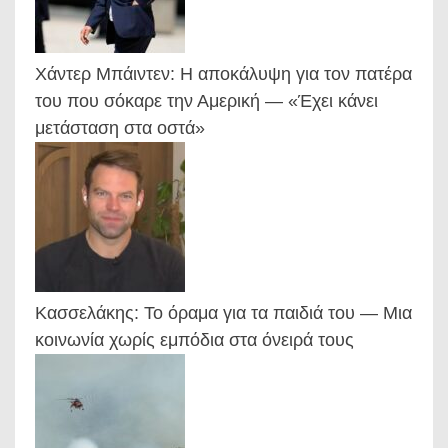
Χάντερ Μπάιντεν: Η αποκάλυψη για τον πατέρα
του που σόκαρε την Αμερική — «Έχει κάνει
μετάσταση στα οστά»
Κασσελάκης: Το όραμα για τα παιδιά του — Μια
κοινωνία χωρίς εμπόδια στα όνειρά τους