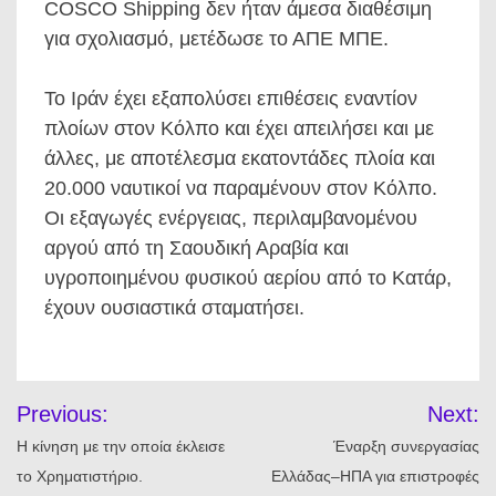
COSCO Shipping δεν ήταν άμεσα διαθέσιμη
για σχολιασμό, μετέδωσε το ΑΠΕ ΜΠΕ.
Το Ιράν έχει εξαπολύσει επιθέσεις εναντίον
πλοίων στον Κόλπο και έχει απειλήσει και με
άλλες, με αποτέλεσμα εκατοντάδες πλοία και
20.000 ναυτικοί να παραμένουν στον Κόλπο.
Οι εξαγωγές ενέργειας, περιλαμβανομένου
αργού από τη Σαουδική Αραβία και
υγροποιημένου φυσικού αερίου από το Κατάρ,
έχουν ουσιαστικά σταματήσει.
Πλοήγηση
Previous:
Next:
άρθρων
Η κίνηση με την οποία έκλεισε
Έναρξη συνεργασίας
το Χρηματιστήριο.
Ελλάδας–ΗΠΑ για επιστροφές