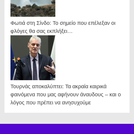
Φωτιά στη Σίνδο: Το σημείο που επέλεξαν οι
φλόγες θα σας εκπλήξει…
Τουρνάς αποκαλύπτει: Τα ακραία καιρικά
φαινόμενα που μας αφήνουν άναυδους – και ο
λόγος που πρέπει να ανησυχούμε